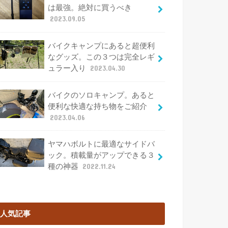
は最強。絶対に買うべき
2023.09.05
バイクキャンプにあると超便利
なグッズ。この３つは完全レギ
ュラー入り
2023.04.30
バイクのソロキャンプ。あると
便利な快適な持ち物をご紹介
2023.04.06
ヤマハボルトに最適なサイドバ
ック。積載量がアップできる３
種の神器
2022.11.24
人気記事