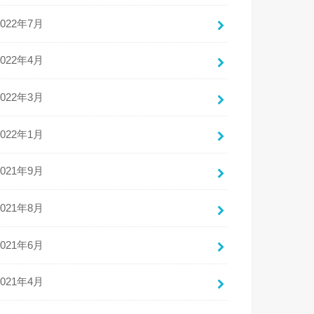
2022年7月
2022年4月
2022年3月
2022年1月
2021年9月
2021年8月
2021年6月
2021年4月