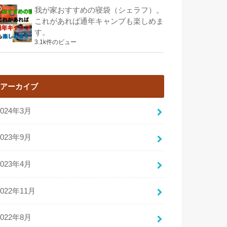
我が家おすすめの寝袋（シェラフ）。
これがあれば通年キャンプも楽しめま
す。
3.1k件のビュー
アーカイブ
2024年3月
2023年9月
2023年4月
2022年11月
2022年8月