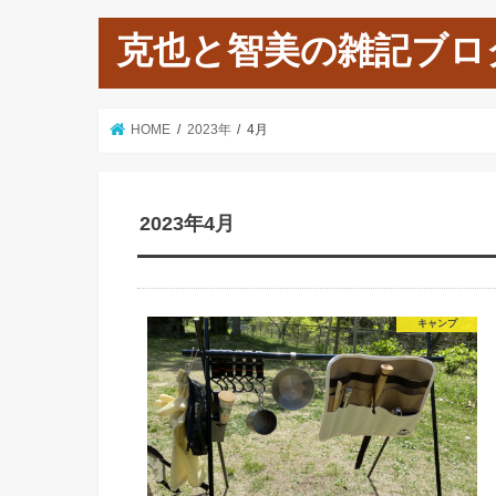
克也と智美の雑記ブロ
HOME
2023年
4月
2023年4月
キャンプ