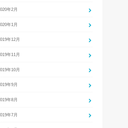
2020年2月
2020年1月
2019年12月
2019年11月
2019年10月
2019年9月
2019年8月
2019年7月