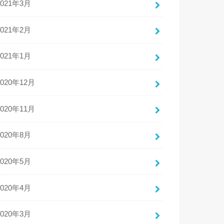
2021年3月
2021年2月
2021年1月
2020年12月
2020年11月
2020年8月
2020年5月
2020年4月
2020年3月