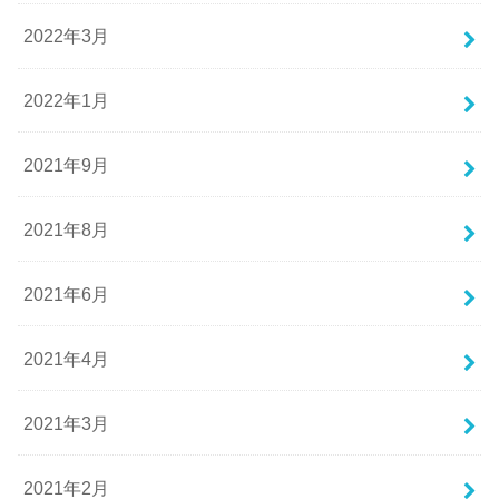
2022年3月
2022年1月
2021年9月
2021年8月
2021年6月
2021年4月
2021年3月
2021年2月