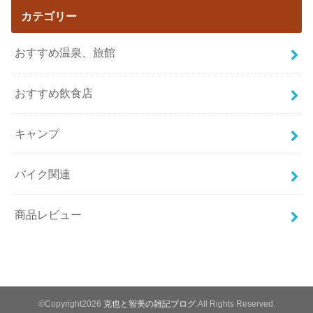
カテゴリー
おすすめ温泉、旅館
おすすめ飲食店
キャンプ
バイク関連
商品レビュー
©Copyright2026
克也と智美の雑記ブログ
.All Rights Reserved.