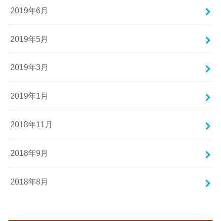
2019年6月
2019年5月
2019年3月
2019年1月
2018年11月
2018年9月
2018年8月