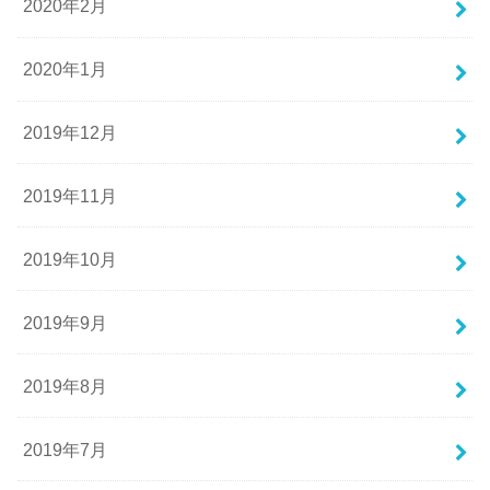
2020年2月
2020年1月
2019年12月
2019年11月
2019年10月
2019年9月
2019年8月
2019年7月