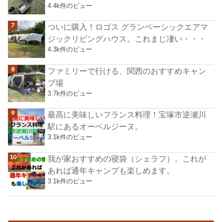
4.4k件のビュー
ついに購入！ロゴス グランベーシックエアマ
ジックリビングハウス。これまじ凄い・・・
4.3k件のビュー
ファミリーで行ける、関西のおすすめキャン
プ場
3.7k件のビュー
最高に美味しいフランス料理！宝塚市逆瀬川
駅にあるオーベルジーヌ。
3.1k件のビュー
我が家おすすめの寝袋（シェラフ）。これが
あれば通年キャンプも楽しめます。
3.1k件のビュー