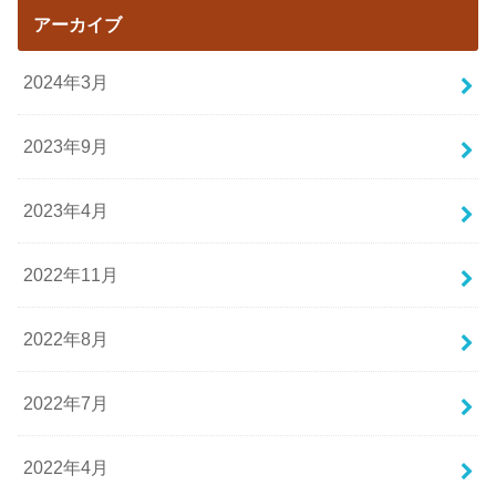
アーカイブ
2024年3月
2023年9月
2023年4月
2022年11月
2022年8月
2022年7月
2022年4月