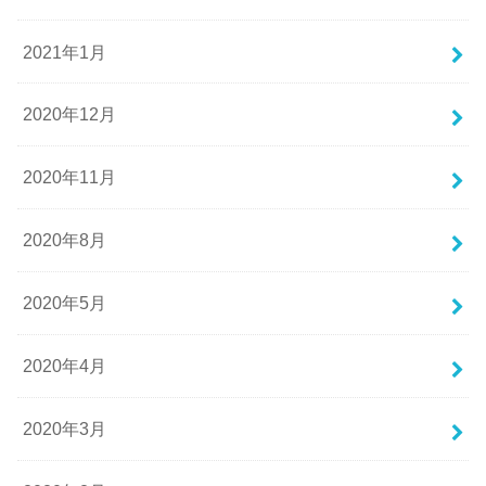
2021年1月
2020年12月
2020年11月
2020年8月
2020年5月
2020年4月
2020年3月