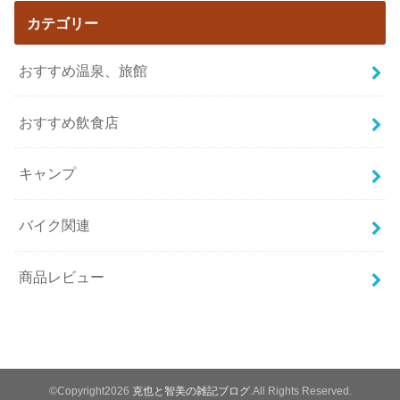
カテゴリー
おすすめ温泉、旅館
おすすめ飲食店
キャンプ
バイク関連
商品レビュー
©Copyright2026
克也と智美の雑記ブログ
.All Rights Reserved.