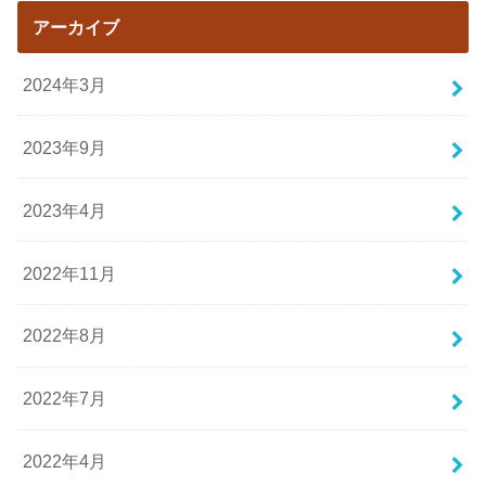
アーカイブ
2024年3月
2023年9月
2023年4月
2022年11月
2022年8月
2022年7月
2022年4月