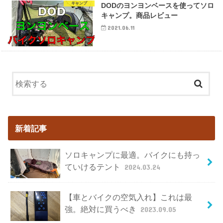
キャンプ
DODのヨンヨンベースを使ってソロ
キャンプ。商品レビュー
2021.06.11
新着記事
ソロキャンプに最適。バイクにも持っ
ていけるテント
2024.03.24
【車とバイクの空気入れ】これは最
強。絶対に買うべき
2023.09.05