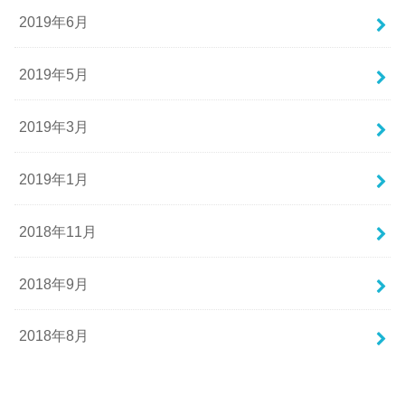
2019年6月
2019年5月
2019年3月
2019年1月
2018年11月
2018年9月
2018年8月