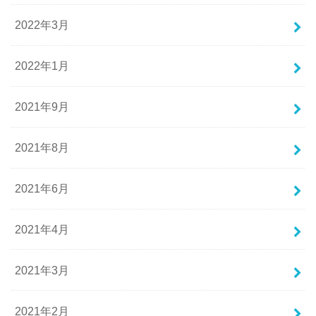
2022年3月
2022年1月
2021年9月
2021年8月
2021年6月
2021年4月
2021年3月
2021年2月