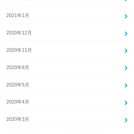
2021年1月
2020年12月
2020年11月
2020年8月
2020年5月
2020年4月
2020年3月