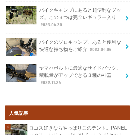
バイクキャンプにあると超便利なグッ
ズ。この３つは完全レギュラー入り
2023.04.30
バイクのソロキャンプ。あると便利な
快適な持ち物をご紹介
2023.04.06
ヤマハボルトに最適なサイドバック。
積載量がアップできる３種の神器
2022.11.24
人気記事
ロゴス好きならやっぱりこのテント。PANEL
スクリーンドゥーブル XLチャレンジセット