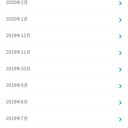
2020年2月
2020年1月
2019年12月
2019年11月
2019年10月
2019年9月
2019年8月
2019年7月