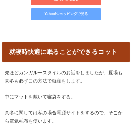
Yahoo!ショッピングで見る
就寝時快適に眠ることができるコット
先ほどカンガルースタイルのお話をしましたが、夏場も
真冬も必ずこの方法で就寝をします。
中にマットを敷いて寝袋をする。
真冬に関しては私の場合電源サイトをするので、そこか
ら電気毛布を使います。