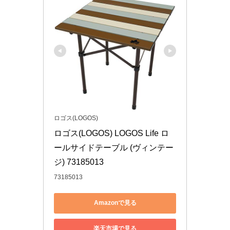
ロゴス(LOGOS)
ロゴス(LOGOS) LOGOS Life ロ
ールサイドテーブル (ヴィンテー
ジ) 73185013
73185013
Amazonで見る
楽天市場で見る