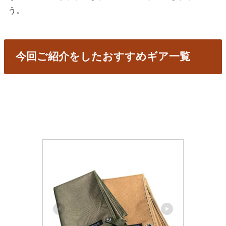
う。
今回ご紹介をしたおすすめギア一覧