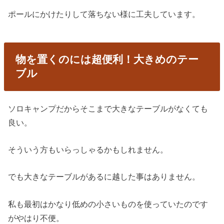
ポールにかけたりして落ちない様に工夫しています。
物を置くのには超便利！大きめのテー
ブル
ソロキャンプだからそこまで大きなテーブルがなくても
良い。
そういう方もいらっしゃるかもしれません。
でも大きなテーブルがあるに越した事はありません。
私も最初はかなり低めの小さいものを使っていたのです
がやはり不便。