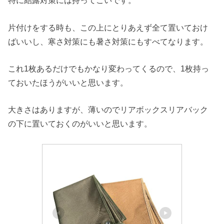
特に結露対策には持ってこいです。
片付けをする時も、この上にとりあえず全て置いておけ
ばいいし、寒さ対策にも暑さ対策にもすべてなります。
これ1枚あるだけでもかなり変わってくるので、1枚持っ
ておいたほうがいいと思います。
大きさはありますが、薄いのでリアボックスリアバック
の下に置いておくのがいいと思います。