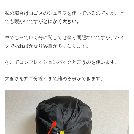
私の場合はロゴスのシュラフを使っているのですが、と
ても暖かいですが
とにかく大きい。
車でもっていく分に関しては全く問題ないですが、バイ
クであればかなり容量が多くなります。
そこでコンプレッションバックと言うのを使います。
大きさを約半分近くまで縮める事ができます。