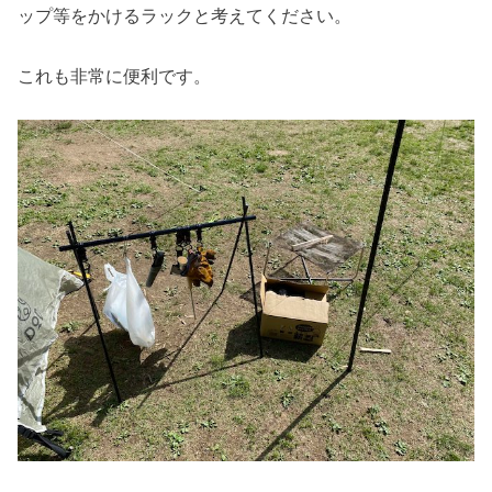
ップ等をかけるラックと考えてください。
これも非常に便利です。