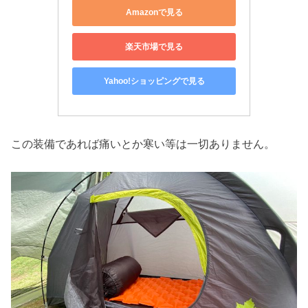
Amazonで見る
楽天市場で見る
Yahoo!ショッピングで見る
この装備であれば痛いとか寒い等は一切ありません。