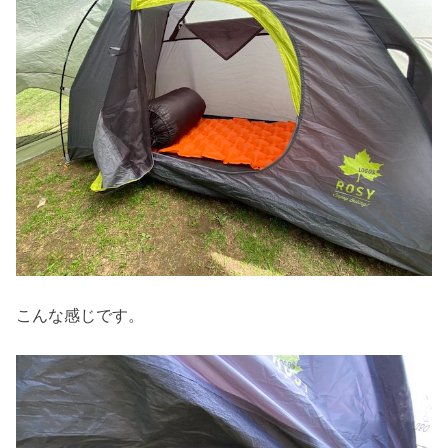
こんな感じです。