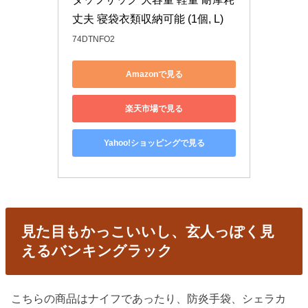
丈夫 寝袋衣類収納可能 (1個, L)
74DTNFO2
Amazonで見る
楽天市場で見る
Yahoo!ショッピングで見る
見た目もかっこいいし、玄人っぽく見
えるバンキングラック
こちらの商品はナイフであったり、防炎手袋、シェラカ