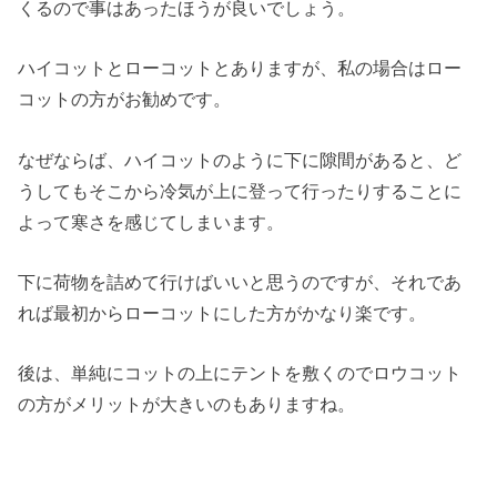
くるので事はあったほうが良いでしょう。
ハイコットとローコットとありますが、私の場合はロー
コットの方がお勧めです。
なぜならば、ハイコットのように下に隙間があると、ど
うしてもそこから冷気が上に登って行ったりすることに
よって寒さを感じてしまいます。
下に荷物を詰めて行けばいいと思うのですが、それであ
れば最初からローコットにした方がかなり楽です。
後は、単純にコットの上にテントを敷くのでロウコット
の方がメリットが大きいのもありますね。