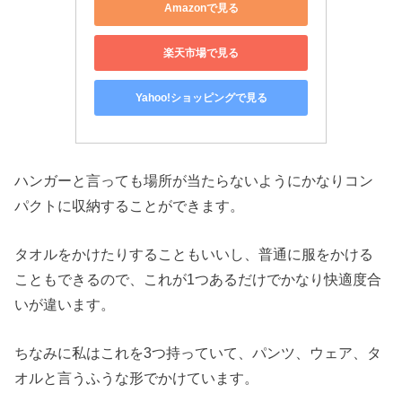
Amazonで見る
楽天市場で見る
Yahoo!ショッピングで見る
ハンガーと言っても場所が当たらないようにかなりコン
パクトに収納することができます。
タオルをかけたりすることもいいし、普通に服をかける
こともできるので、これが1つあるだけでかなり快適度合
いが違います。
ちなみに私はこれを3つ持っていて、パンツ、ウェア、タ
オルと言うふうな形でかけています。