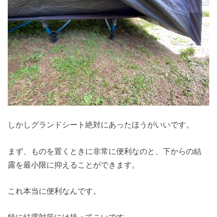
しかしグランドシート絶対にあったほうがいいです。
まず、ものを置くときに非常に便利なのと、下からの結
露を最小限に抑えることができます。
これ本当に便利なんです。