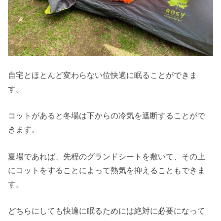
自宅とほとんど変わらない位快適に眠ることができま
す。
コットがあると冬場は下からの冷気を遮断することがで
きます。
夏場であれば、先程のグランドシートを敷いて、その上
にコットをすることによって熱気を抑えることもできま
す。
どちらにしても快適に眠るためには絶対に必要になって