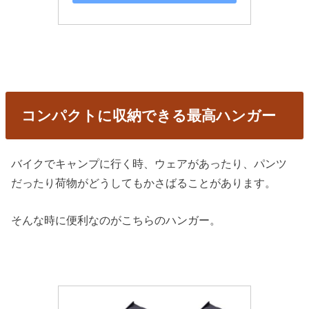
コンパクトに収納できる最高ハンガー
バイクでキャンプに行く時、ウェアがあったり、パンツ
だったり荷物がどうしてもかさばることがあります。
そんな時に便利なのがこちらのハンガー。