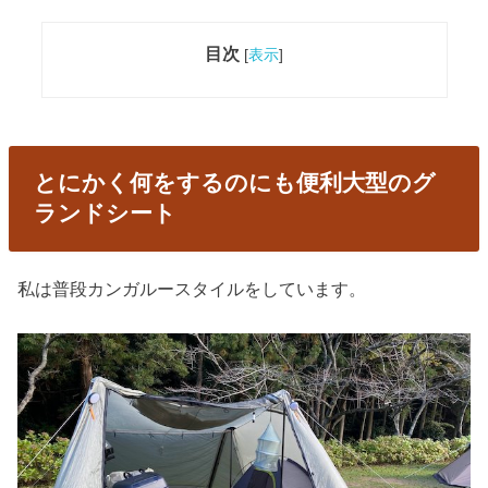
目次
[
表示
]
とにかく何をするのにも便利大型のグ
ランドシート
私は普段カンガルースタイルをしています。