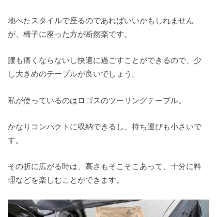
地べたスタイルで座るのであればいいかもしれません
が、椅子に座った方が断然楽です。
腰も痛くならないし快適に過ごすことができるので、少
し大きめのテーブルが良いでしょう。
私が使っているのはロゴスのツーリングテーブル。
かなりコンパクトに収納できるし、持ち運びも小さいで
す。
その折に広がる時は、高さもそこそこあって、十分に料
理などを楽しむことができます。