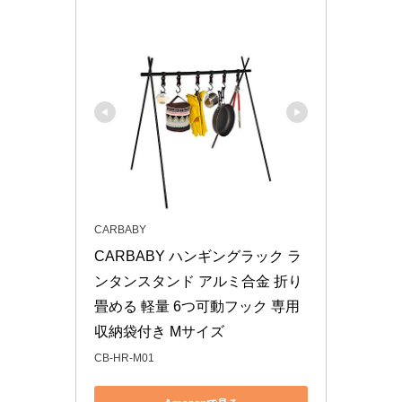
CARBABY
CARBABY ハンギングラック ラ
ンタンスタンド アルミ合金 折り
畳める 軽量 6つ可動フック 専用
収納袋付き Mサイズ
CB-HR-M01