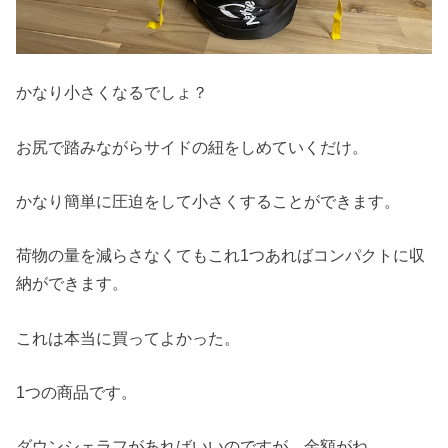
かなり小さくなるでしょ？
お尻で踏みながらサイドの紐をしめていくだけ。
かなり簡単に圧迫をして小さくすることができます。
荷物の量を減らさなくてもこれ1つあればコンパクトに収
納ができます。
これは本当に買ってよかった。
1つの商品です。
ダウンシェラフがあればいいのですが、金額がね…