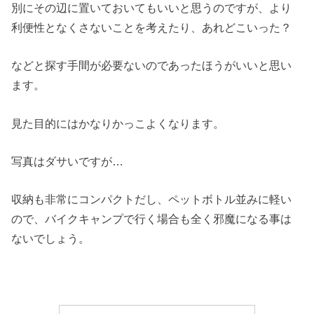
別にその辺に置いておいてもいいと思うのですが、より
利便性となくさないことを考えたり、あれどこいった？
などと探す手間が必要ないのであったほうがいいと思い
ます。
見た目的にはかなりかっこよくなります。
写真はダサいですが…
収納も非常にコンパクトだし、ペットボトル並みに軽い
ので、バイクキャンプで行く場合も全く邪魔になる事は
ないでしょう。