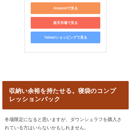
Amazonで見る
楽天市場で見る
Yahoo!ショッピングで見る
収納い余裕を持たせる。寝袋のコンプ
レッションバック
冬場限定になると思いますが、ダウンシュラフを購入さ
れている方はいらないかもしれません。