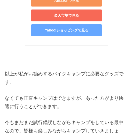
Amazonで見る
楽天市場で見る
Yahoo!ショッピングで見る
以上が私がお勧めするバイクキャンプに必要なグッズで
す。
なくても正直キャンプはできますが、あった方がより快
適に行うことができます。
今もまだまだ試行錯誤しながらキャンプをしている最中
なので、皆様も楽しみながらキャンプしていきましょ