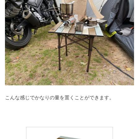
こんな感じでかなりの量を置くことができます。