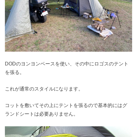
DODのヨンヨンベースを使い、その中にロゴスのテント
を張る。
これが通常のスタイルになります。
コットを敷いてその上にテントを張るので基本的にはグ
ランドシートは必要ありません。