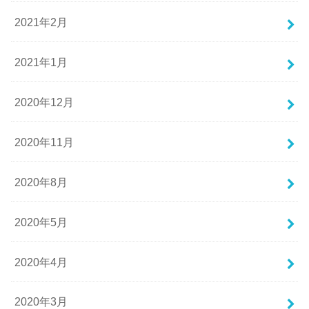
2021年2月
2021年1月
2020年12月
2020年11月
2020年8月
2020年5月
2020年4月
2020年3月