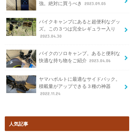
強。絶対に買うべき
2023.09.05
バイクキャンプにあると超便利なグッ
ズ。この３つは完全レギュラー入り
2023.04.30
バイクのソロキャンプ。あると便利な
快適な持ち物をご紹介
2023.04.06
ヤマハボルトに最適なサイドバック。
積載量がアップできる３種の神器
2022.11.24
人気記事