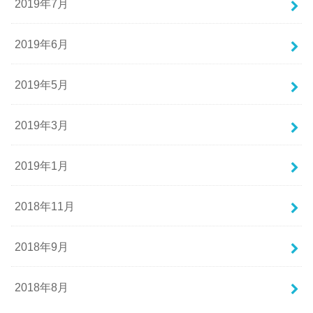
2019年7月
2019年6月
2019年5月
2019年3月
2019年1月
2018年11月
2018年9月
2018年8月