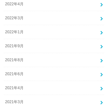
2022年4月
2022年3月
2022年1月
2021年9月
2021年8月
2021年6月
2021年4月
2021年3月