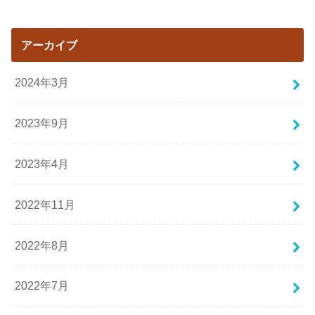
アーカイブ
2024年3月
2023年9月
2023年4月
2022年11月
2022年8月
2022年7月