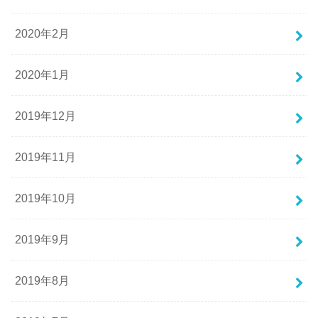
2020年2月
2020年1月
2019年12月
2019年11月
2019年10月
2019年9月
2019年8月