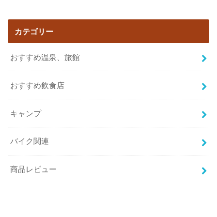
カテゴリー
おすすめ温泉、旅館
おすすめ飲食店
キャンプ
バイク関連
商品レビュー