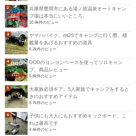
兵庫県豊岡市にある湯ノ原温泉オートキャン
プ場は本当にいいところ。
10.9k件のビュー
ヤマハバイク。mt25でキャンプに行く際、積
載量をあげるおすすめの道具
6.2k件のビュー
DODのヨンヨンベースを使ってソロキャン
プ。商品レビュー
5.8k件のビュー
大家族必須ギア。5人家族でキャンプをすると
きのおすすめアイテム
5.7k件のビュー
子供にも大人にもおすすめキックボード。こ
れは最高です
4.4k件のビュー