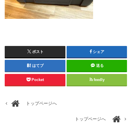
ポスト
シェア
はてブ
送る
Pocket
feedly
トップページへ
トップページへ