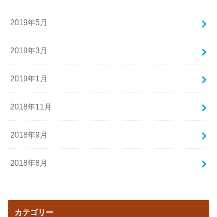
2019年5月
2019年3月
2019年1月
2018年11月
2018年9月
2018年8月
カテゴリー