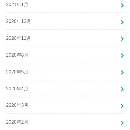
2021年1月
2020年12月
2020年11月
2020年8月
2020年5月
2020年4月
2020年3月
2020年2月