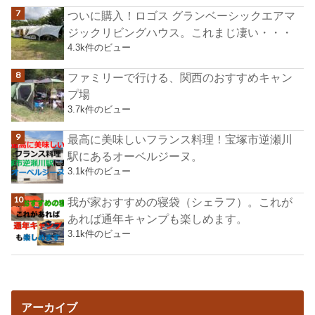
ついに購入！ロゴス グランベーシックエアマ
ジックリビングハウス。これまじ凄い・・・
4.3k件のビュー
ファミリーで行ける、関西のおすすめキャン
プ場
3.7k件のビュー
最高に美味しいフランス料理！宝塚市逆瀬川
駅にあるオーベルジーヌ。
3.1k件のビュー
我が家おすすめの寝袋（シェラフ）。これが
あれば通年キャンプも楽しめます。
3.1k件のビュー
アーカイブ