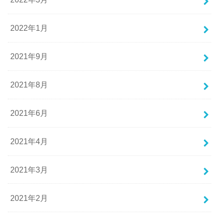
2022年1月
2021年9月
2021年8月
2021年6月
2021年4月
2021年3月
2021年2月