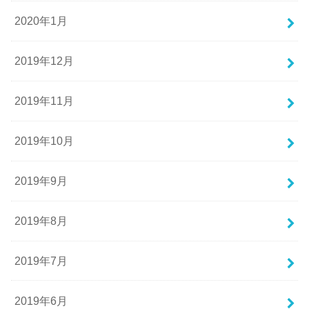
2020年1月
2019年12月
2019年11月
2019年10月
2019年9月
2019年8月
2019年7月
2019年6月