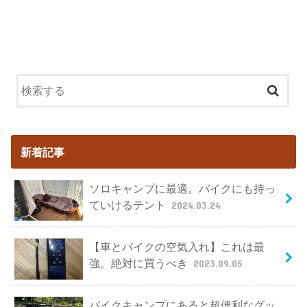
新着記事
ソロキャンプに最適。バイクにも持っ
ていけるテント
2024.03.24
【車とバイクの空気入れ】これは最
強。絶対に買うべき
2023.09.05
バイクキャンプにあると超便利なグッ