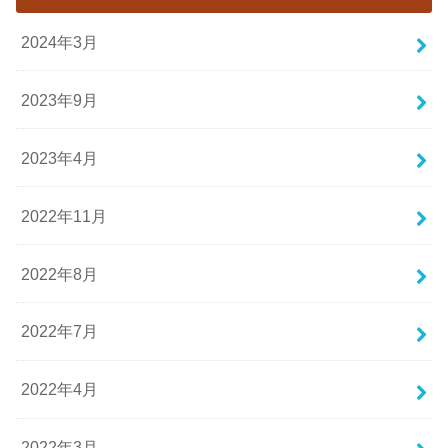
2024年3月
2023年9月
2023年4月
2022年11月
2022年8月
2022年7月
2022年4月
2022年3月