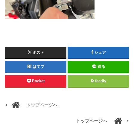
ポスト
シェア
はてブ
送る
Pocket
feedly
トップページへ
トップページへ