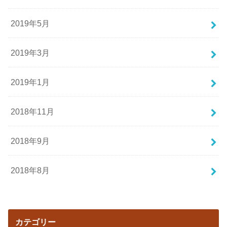
2019年5月
2019年3月
2019年1月
2018年11月
2018年9月
2018年8月
カテゴリー