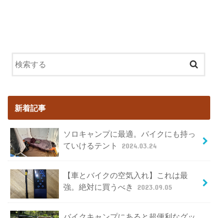
新着記事
ソロキャンプに最適。バイクにも持っ
ていけるテント
2024.03.24
【車とバイクの空気入れ】これは最
強。絶対に買うべき
2023.09.05
バイクキャンプにあると超便利なグッ