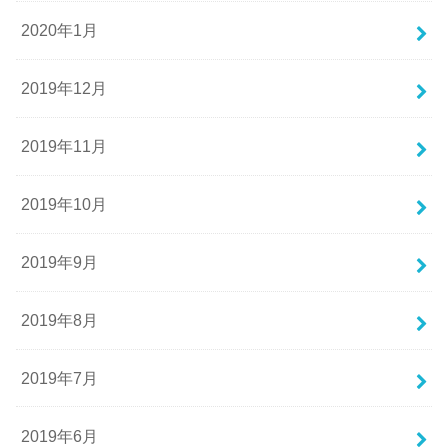
2020年1月
2019年12月
2019年11月
2019年10月
2019年9月
2019年8月
2019年7月
2019年6月