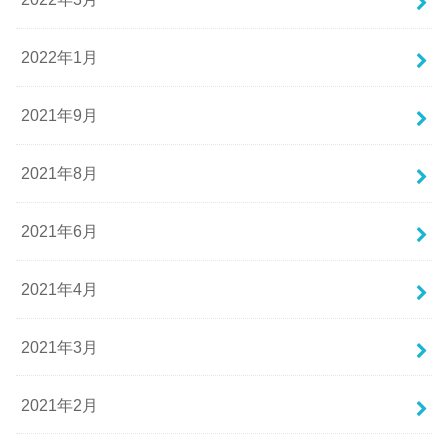
2022年1月
2021年9月
2021年8月
2021年6月
2021年4月
2021年3月
2021年2月