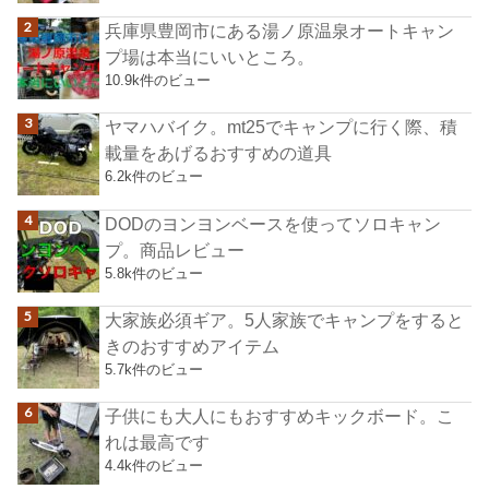
兵庫県豊岡市にある湯ノ原温泉オートキャン
プ場は本当にいいところ。
10.9k件のビュー
ヤマハバイク。mt25でキャンプに行く際、積
載量をあげるおすすめの道具
6.2k件のビュー
DODのヨンヨンベースを使ってソロキャン
プ。商品レビュー
5.8k件のビュー
大家族必須ギア。5人家族でキャンプをすると
きのおすすめアイテム
5.7k件のビュー
子供にも大人にもおすすめキックボード。こ
れは最高です
4.4k件のビュー