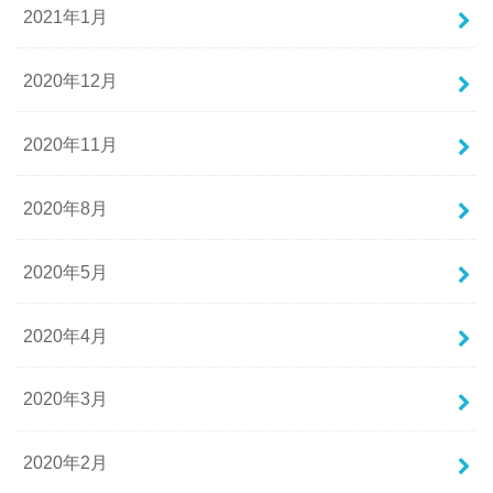
2021年1月
2020年12月
2020年11月
2020年8月
2020年5月
2020年4月
2020年3月
2020年2月