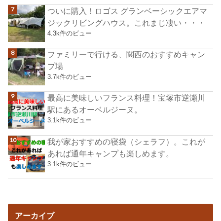
ついに購入！ロゴス グランベーシックエアマ
ジックリビングハウス。これまじ凄い・・・
4.3k件のビュー
ファミリーで行ける、関西のおすすめキャン
プ場
3.7k件のビュー
最高に美味しいフランス料理！宝塚市逆瀬川
駅にあるオーベルジーヌ。
3.1k件のビュー
我が家おすすめの寝袋（シェラフ）。これが
あれば通年キャンプも楽しめます。
3.1k件のビュー
アーカイブ