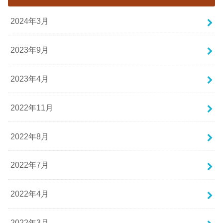
2024年3月
2023年9月
2023年4月
2022年11月
2022年8月
2022年7月
2022年4月
2022年3月