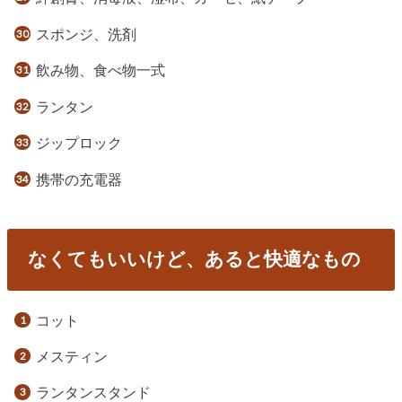
スポンジ、洗剤
飲み物、食べ物一式
ランタン
ジップロック
携帯の充電器
なくてもいいけど、あると快適なもの
コット
メスティン
ランタンスタンド