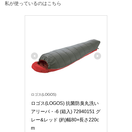
私が使っているのはこちら
ロゴス(LOGOS)
ロゴス(LOGOS) 抗菌防臭丸洗い
アリーバ・-6 (箱入) 72940151 グ
レー&レッド (約)幅80×長さ220c
m