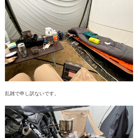
乱雑で申し訳ないです。