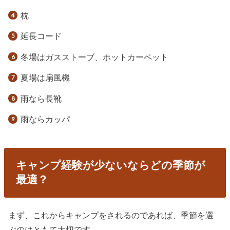
枕
延長コード
冬場はガスストーブ、ホットカーペット
夏場は扇風機
雨なら長靴
雨ならカッパ
キャンプ経験が少ないならどの季節が
最適？
まず、これからキャンプをされるのであれば、季節を選
ぶのはともて大切です。