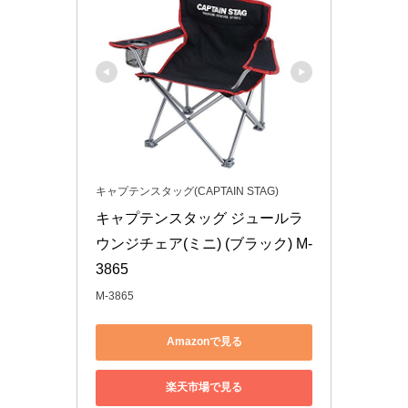
キャプテンスタッグ(CAPTAIN STAG)
キャプテンスタッグ ジュールラ
ウンジチェア(ミニ) (ブラック) M-
3865
M-3865
Amazonで見る
楽天市場で見る