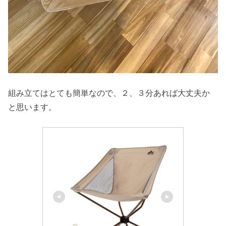
組み立てはとても簡単なので、２、３分あれば大丈夫か
と思います。