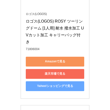
ロゴス(LOGOS)
ロゴス(LOGOS) ROSY ツーリン
グドーム [1人用] 耐水 撥水加工 U
Vカット加工 キャリーバッグ付
き
71806004
Amazonで見る
楽天市場で見る
Yahoo!ショッピングで見る