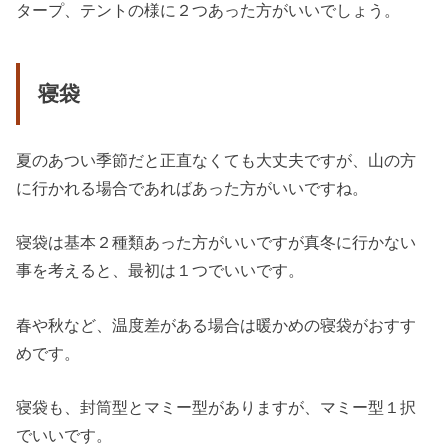
タープ、テントの様に２つあった方がいいでしょう。
寝袋
夏のあつい季節だと正直なくても大丈夫ですが、山の方
に行かれる場合であればあった方がいいですね。
寝袋は基本２種類あった方がいいですが真冬に行かない
事を考えると、最初は１つでいいです。
春や秋など、温度差がある場合は暖かめの寝袋がおすす
めです。
寝袋も、封筒型とマミー型がありますが、マミー型１択
でいいです。