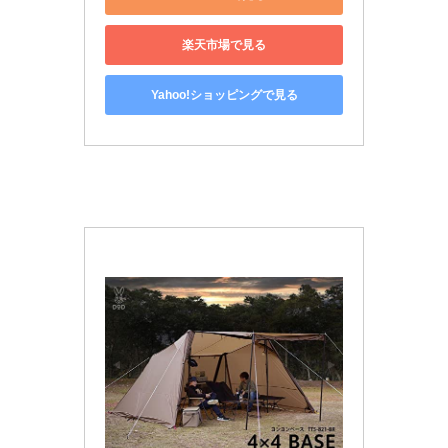
楽天市場で見る
Yahoo!ショッピングで見る