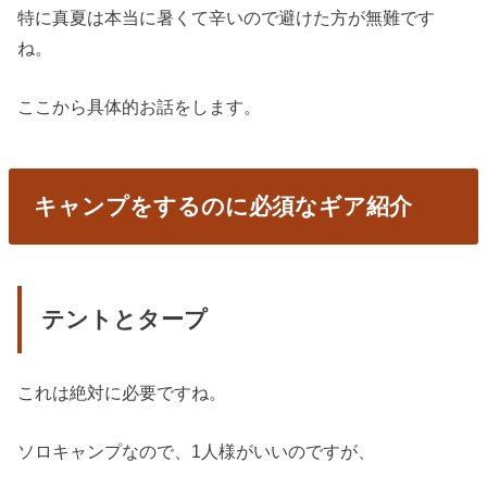
特に真夏は本当に暑くて辛いので避けた方が無難です
ね。
ここから具体的お話をします。
キャンプをするのに必須なギア紹介
テントとタープ
これは絶対に必要ですね。
ソロキャンプなので、1人様がいいのですが、