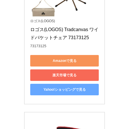
ロゴス(LOGOS)
ロゴス(LOGOS) Tradcanvas ワイ
ドバケットチェア 73173125
73173125
Amazonで見る
楽天市場で見る
Yahoo!ショッピングで見る