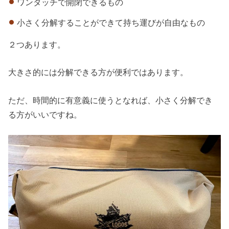
ワンタッチで開閉できるもの
小さく分解することができて持ち運びが自由なもの
２つあります。
大きさ的には分解できる方が便利ではあります。
ただ、時間的に有意義に使うとなれば、小さく分解でき
る方がいいですね。