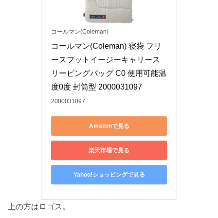
コールマン(Coleman)
コールマン(Coleman) 寝袋 フリ
ースフットイージーキャリース
リーピングバッグ C0 使用可能温
度0度 封筒型 2000031097
2000031097
Amazonで見る
楽天市場で見る
Yahoo!ショッピングで見る
上の方はロゴス。