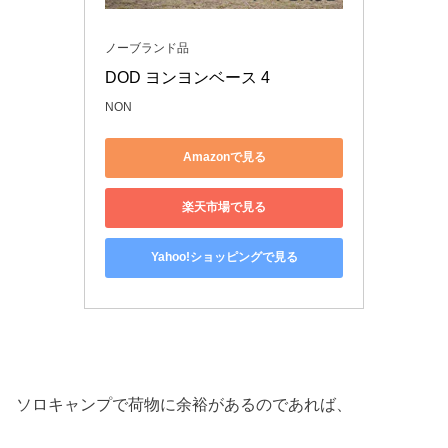
ノーブランド品
DOD ヨンヨンベース 4
NON
Amazonで見る
楽天市場で見る
Yahoo!ショッピングで見る
ソロキャンプで荷物に余裕があるのであれば、