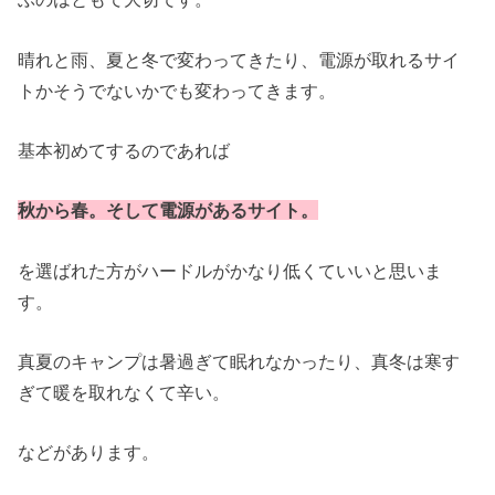
晴れと雨、夏と冬で変わってきたり、電源が取れるサイ
トかそうでないかでも変わってきます。
基本初めてするのであれば
秋から春。そして電源があるサイト。
を選ばれた方がハードルがかなり低くていいと思いま
す。
真夏のキャンプは暑過ぎて眠れなかったり、真冬は寒す
ぎて暖を取れなくて辛い。
などがあります。