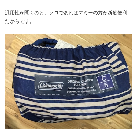
汎用性が聞くのと、ソロであればマミーの方が断然便利
だからです。