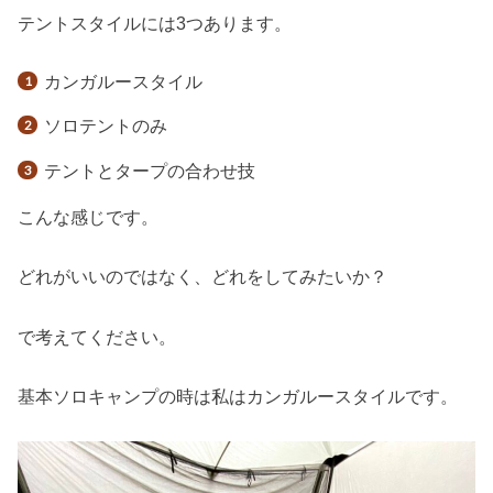
テントスタイルには3つあります。
カンガルースタイル
ソロテントのみ
テントとタープの合わせ技
こんな感じです。
どれがいいのではなく、どれをしてみたいか？
で考えてください。
基本ソロキャンプの時は私はカンガルースタイルです。