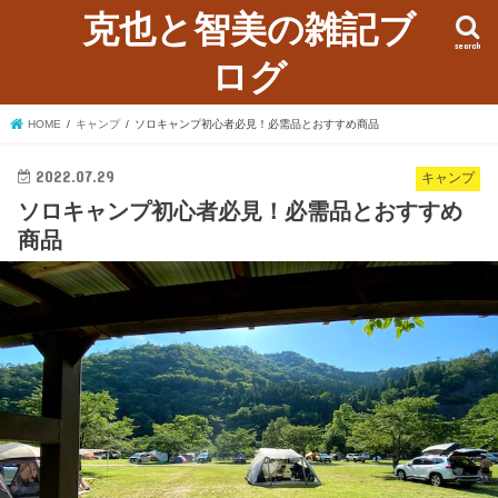
克也と智美の雑記ブ
search
ログ
HOME
キャンプ
ソロキャンプ初心者必見！必需品とおすすめ商品
2022.07.29
キャンプ
ソロキャンプ初心者必見！必需品とおすすめ
商品