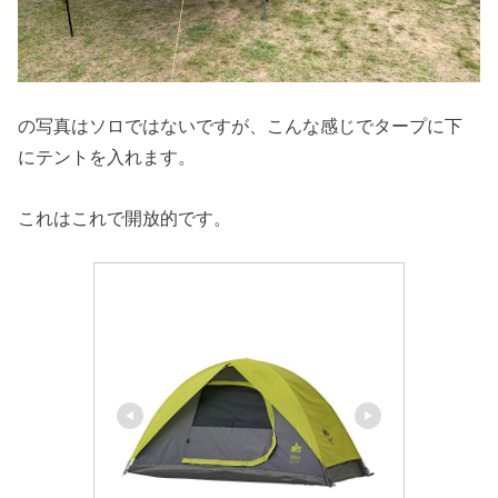
の写真はソロではないですが、こんな感じでタープに下
にテントを入れます。
これはこれで開放的です。