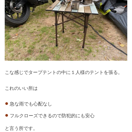
こな感じでタープテントの中に１人様のテントを張る。
これのいい所は
急な雨でも心配なし
フルクローズできるので防犯的にも安心
と言う所です。