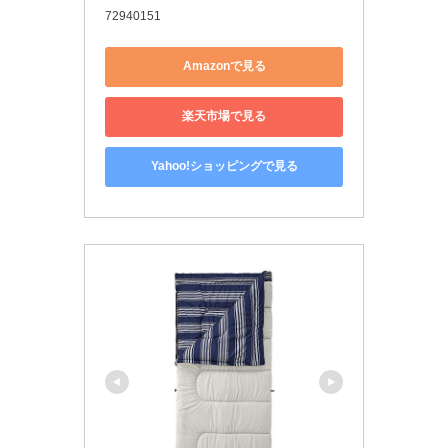
72940151
Amazonで見る
楽天市場で見る
Yahoo!ショッピングで見る