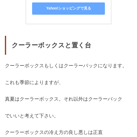
Yahoo!ショッピングで見る
クーラーボックスと置く台
クーラーボックスもしくはクーラーバックになります。
これも季節によりますが、
真夏はクーラーボックス。それ以外はクーラーバック
でいいと考えて下さい。
クーラーボックスの冷え方の良し悪しは正直