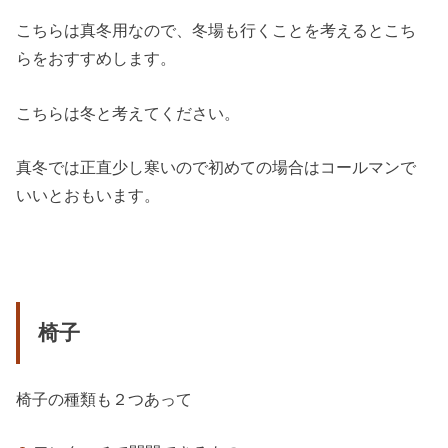
こちらは真冬用なので、冬場も行くことを考えるとこち
らをおすすめします。
こちらは冬と考えてください。
真冬では正直少し寒いので初めての場合はコールマンで
いいとおもいます。
椅子
椅子の種類も２つあって