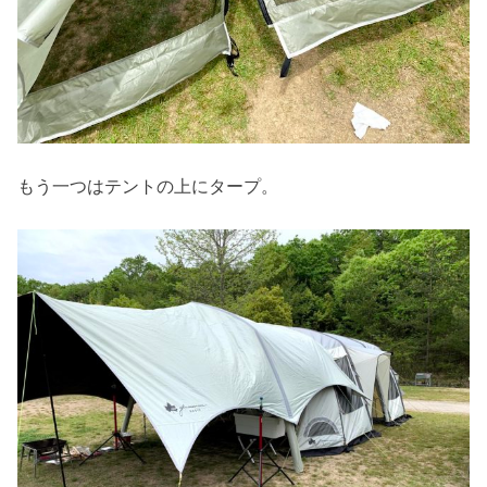
もう一つはテントの上にタープ。