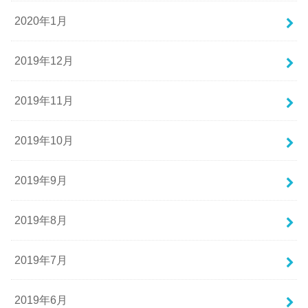
2020年1月
2019年12月
2019年11月
2019年10月
2019年9月
2019年8月
2019年7月
2019年6月