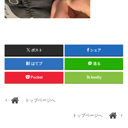
ポスト
シェア
はてブ
送る
Pocket
feedly
トップページへ
トップページへ