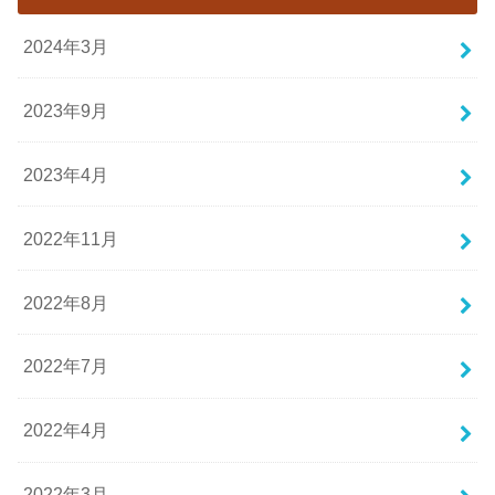
2024年3月
2023年9月
2023年4月
2022年11月
2022年8月
2022年7月
2022年4月
2022年3月