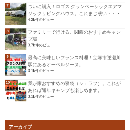
ついに購入！ロゴス グランベーシックエアマ
ジックリビングハウス。これまじ凄い・・・
4.3k件のビュー
ファミリーで行ける、関西のおすすめキャン
プ場
3.7k件のビュー
最高に美味しいフランス料理！宝塚市逆瀬川
駅にあるオーベルジーヌ。
3.1k件のビュー
我が家おすすめの寝袋（シェラフ）。これが
あれば通年キャンプも楽しめます。
3.1k件のビュー
アーカイブ