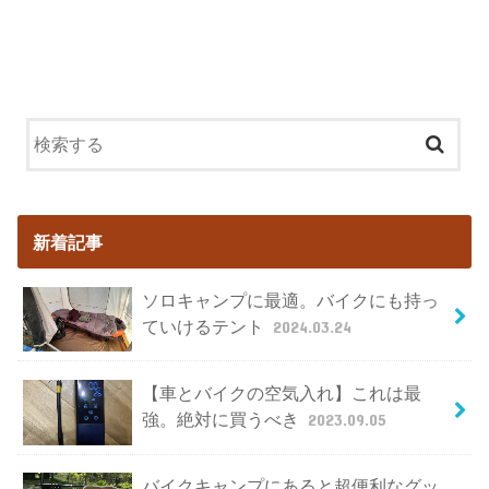
新着記事
ソロキャンプに最適。バイクにも持っ
ていけるテント
2024.03.24
【車とバイクの空気入れ】これは最
強。絶対に買うべき
2023.09.05
バイクキャンプにあると超便利なグッ