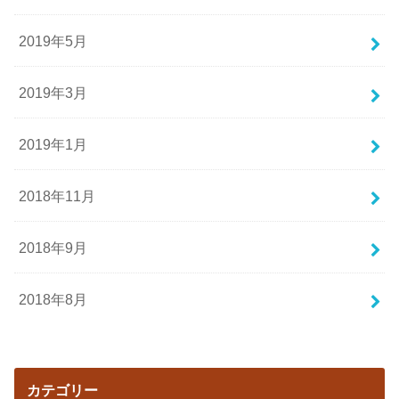
2019年5月
2019年3月
2019年1月
2018年11月
2018年9月
2018年8月
カテゴリー