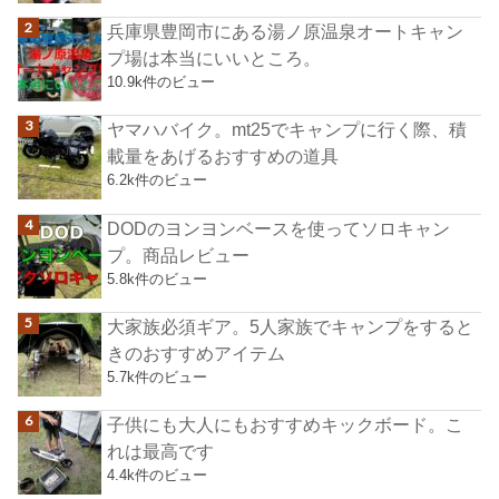
兵庫県豊岡市にある湯ノ原温泉オートキャン
プ場は本当にいいところ。
10.9k件のビュー
ヤマハバイク。mt25でキャンプに行く際、積
載量をあげるおすすめの道具
6.2k件のビュー
DODのヨンヨンベースを使ってソロキャン
プ。商品レビュー
5.8k件のビュー
大家族必須ギア。5人家族でキャンプをすると
きのおすすめアイテム
5.7k件のビュー
子供にも大人にもおすすめキックボード。こ
れは最高です
4.4k件のビュー