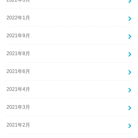
2022年1月
2021年9月
2021年8月
2021年6月
2021年4月
2021年3月
2021年2月