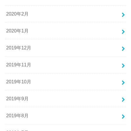
2020年2月
2020年1月
2019年12月
2019年11月
2019年10月
2019年9月
2019年8月