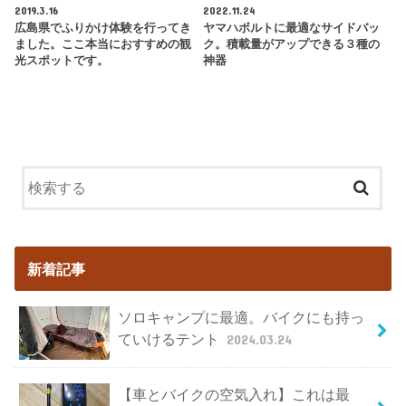
2019.3.16
2022.11.24
広島県でふりかけ体験を行ってき
ヤマハボルトに最適なサイドバッ
ました。ここ本当におすすめの観
ク。積載量がアップできる３種の
光スポットです。
神器
新着記事
ソロキャンプに最適。バイクにも持っ
ていけるテント
2024.03.24
【車とバイクの空気入れ】これは最