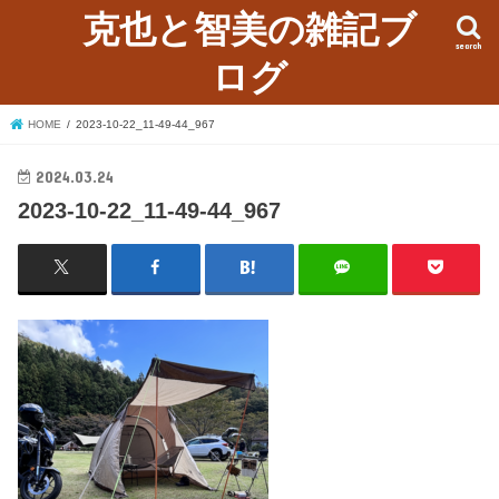
克也と智美の雑記ブ
search
ログ
HOME
2023-10-22_11-49-44_967
2024.03.24
2023-10-22_11-49-44_967