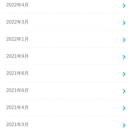
2022年4月
2022年3月
2022年1月
2021年9月
2021年8月
2021年6月
2021年4月
2021年3月