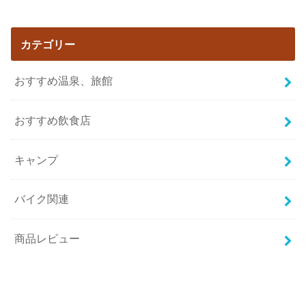
カテゴリー
おすすめ温泉、旅館
おすすめ飲食店
キャンプ
バイク関連
商品レビュー