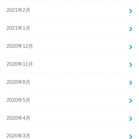
2021年2月
2021年1月
2020年12月
2020年11月
2020年8月
2020年5月
2020年4月
2020年3月