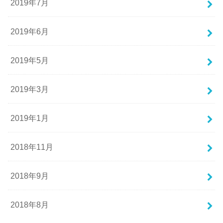
2019年7月
2019年6月
2019年5月
2019年3月
2019年1月
2018年11月
2018年9月
2018年8月