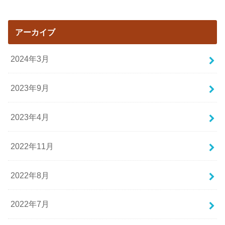
アーカイブ
2024年3月
2023年9月
2023年4月
2022年11月
2022年8月
2022年7月