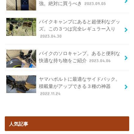
強。絶対に買うべき
2023.09.05
バイクキャンプにあると超便利なグッ
ズ。この３つは完全レギュラー入り
2023.04.30
バイクのソロキャンプ。あると便利な
快適な持ち物をご紹介
2023.04.06
ヤマハボルトに最適なサイドバック。
積載量がアップできる３種の神器
2022.11.24
人気記事