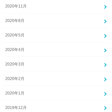
2020年11月
2020年8月
2020年5月
2020年4月
2020年3月
2020年2月
2020年1月
2019年12月