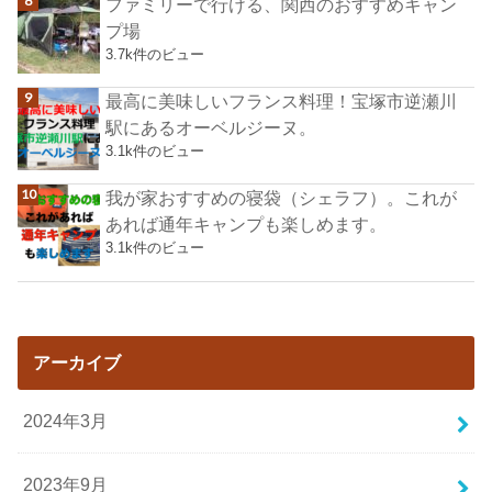
ファミリーで行ける、関西のおすすめキャン
プ場
3.7k件のビュー
最高に美味しいフランス料理！宝塚市逆瀬川
駅にあるオーベルジーヌ。
3.1k件のビュー
我が家おすすめの寝袋（シェラフ）。これが
あれば通年キャンプも楽しめます。
3.1k件のビュー
アーカイブ
2024年3月
2023年9月