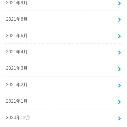
2021年9月
2021年8月
2021年6月
2021年4月
2021年3月
2021年2月
2021年1月
2020年12月