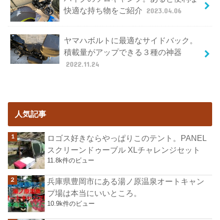
快適な持ち物をご紹介
2023.04.06
ヤマハボルトに最適なサイドバック。
積載量がアップできる３種の神器
2022.11.24
人気記事
ロゴス好きならやっぱりこのテント。PANEL
スクリーンドゥーブル XLチャレンジセット
11.8k件のビュー
兵庫県豊岡市にある湯ノ原温泉オートキャン
プ場は本当にいいところ。
10.9k件のビュー