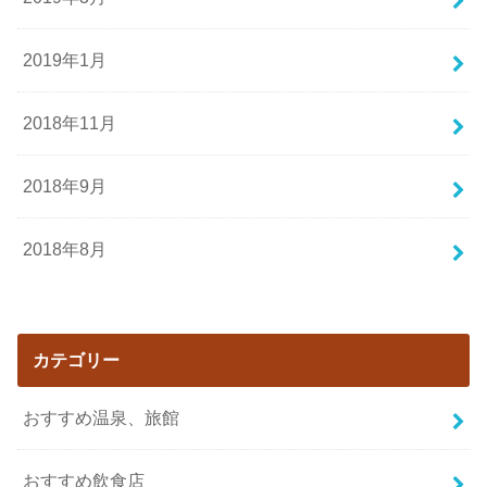
2019年1月
2018年11月
2018年9月
2018年8月
カテゴリー
おすすめ温泉、旅館
おすすめ飲食店