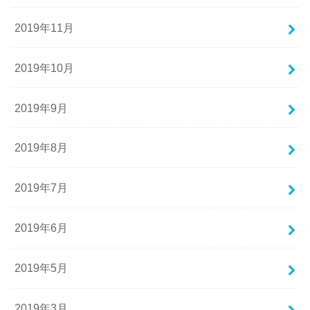
2019年11月
2019年10月
2019年9月
2019年8月
2019年7月
2019年6月
2019年5月
2019年3月