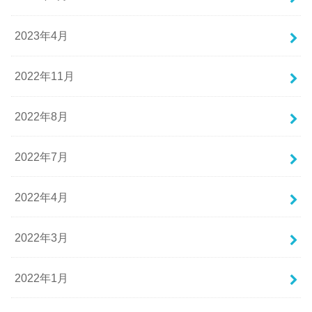
2023年4月
2022年11月
2022年8月
2022年7月
2022年4月
2022年3月
2022年1月