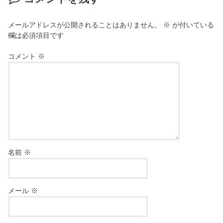
メールアドレスが公開されることはありません。
※
が付いている
欄は必須項目です
コメント
※
名前
※
メール
※