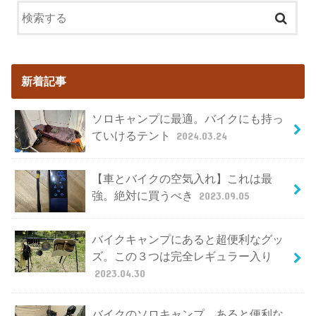
新着記事
ソロキャンプに最適。バイクにも持っ
ていけるテント
2024.03.24
【車とバイクの空気入れ】これは最
強。絶対に買うべき
2023.09.05
バイクキャンプにあると超便利なグッ
ズ。この３つは完全レギュラー入り
2023.04.30
バイクのソロキャンプ。あると便利な