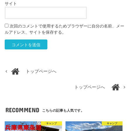
サイト
次回のコメントで使用するためブラウザーに自分の名前、メー
ルアドレス、サイトを保存する。
トップページへ
トップページへ
RECOMMEND
こちらの記事も人気です。
キャンプ
キャンプ