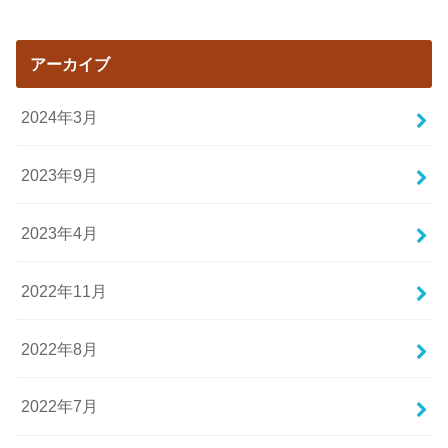
アーカイブ
2024年3月
2023年9月
2023年4月
2022年11月
2022年8月
2022年7月