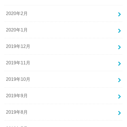
2020年2月
2020年1月
2019年12月
2019年11月
2019年10月
2019年9月
2019年8月