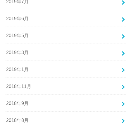
2019年7月
2019年6月
2019年5月
2019年3月
2019年1月
2018年11月
2018年9月
2018年8月