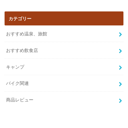
カテゴリー
おすすめ温泉、旅館
おすすめ飲食店
キャンプ
バイク関連
商品レビュー