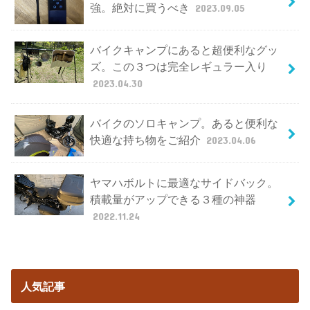
強。絶対に買うべき
2023.09.05
バイクキャンプにあると超便利なグッ
ズ。この３つは完全レギュラー入り
2023.04.30
バイクのソロキャンプ。あると便利な
快適な持ち物をご紹介
2023.04.06
ヤマハボルトに最適なサイドバック。
積載量がアップできる３種の神器
2022.11.24
人気記事