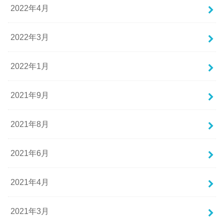
2022年4月
2022年3月
2022年1月
2021年9月
2021年8月
2021年6月
2021年4月
2021年3月