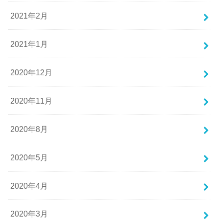
2021年2月
2021年1月
2020年12月
2020年11月
2020年8月
2020年5月
2020年4月
2020年3月