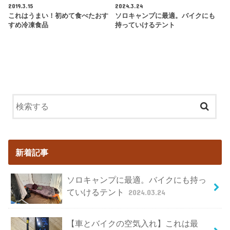
2019.3.15
2024.3.24
これはうまい！初めて食べたおす
ソロキャンプに最適。バイクにも
すめ冷凍食品
持っていけるテント
新着記事
ソロキャンプに最適。バイクにも持っ
ていけるテント
2024.03.24
【車とバイクの空気入れ】これは最