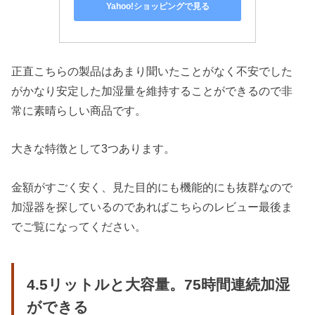
Yahoo!ショッピングで見る
正直こちらの製品はあまり聞いたことがなく不安でした
がかなり安定した加湿量を維持することができるので非
常に素晴らしい商品です。
大きな特徴として3つあります。
金額がすごく安く、見た目的にも機能的にも抜群なので
加湿器を探しているのであればこちらのレビュー最後ま
でご覧になってください。
4.5リットルと大容量。75時間連続加湿
ができる