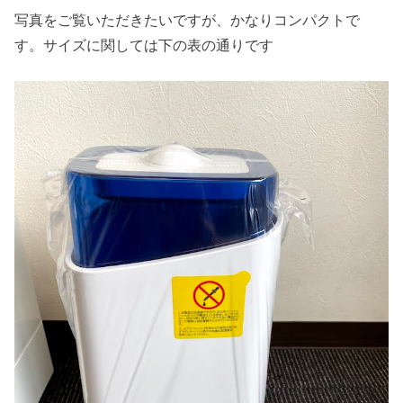
写真をご覧いただきたいですが、かなりコンパクトで
す。サイズに関しては下の表の通りです