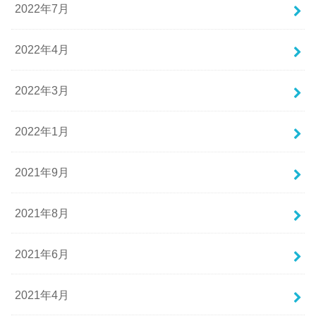
2022年7月
2022年4月
2022年3月
2022年1月
2021年9月
2021年8月
2021年6月
2021年4月