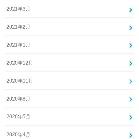
2021年3月
2021年2月
2021年1月
2020年12月
2020年11月
2020年8月
2020年5月
2020年4月