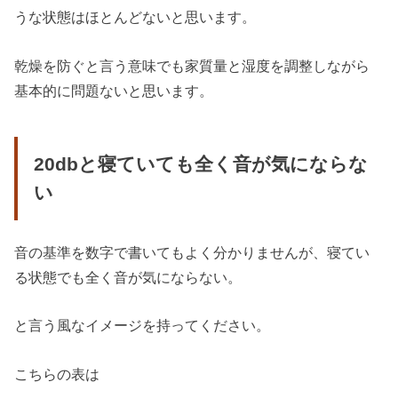
うな状態はほとんどないと思います。
乾燥を防ぐと言う意味でも家質量と湿度を調整しながら
基本的に問題ないと思います。
20dbと寝ていても全く音が気にならな
い
音の基準を数字で書いてもよく分かりませんが、寝てい
る状態でも全く音が気にならない。
と言う風なイメージを持ってください。
こちらの表は