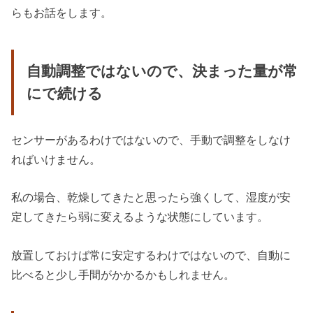
らもお話をします。
自動調整ではないので、決まった量が常
にで続ける
センサーがあるわけではないので、手動で調整をしなけ
ればいけません。
私の場合、乾燥してきたと思ったら強くして、湿度が安
定してきたら弱に変えるような状態にしています。
放置しておけば常に安定するわけではないので、自動に
比べると少し手間がかかるかもしれません。