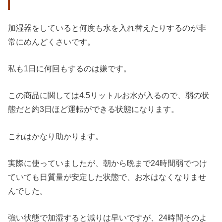
加湿器をしていると何度も水を入れ替えたりするのが非
常にめんどくさいです。
私も1日に何回もするのは嫌です。
この商品に関しては4.5リットルお水が入るので、弱の状
態だと約3日ほど運転ができる状態になります。
これはかなり助かります。
実際に使っていましたが、朝から晩まで24時間弱でつけ
ていても日質量が安定した状態で、お水はなくなりませ
んでした。
強い状態で加湿すると減りは早いですが、24時間そのよ