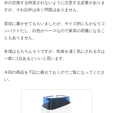
水の交換する時楽されないように注意する必要がありま
すが、それ以外は全く問題はありません。
冒頭に書かせてもらいましたが、サイズ的にもかなりコ
ンパクトだし、白色がベースなので家具の邪魔になるこ
ともありません。
冬場はもちろんそうですが、乾燥を凄く気にされる方は
一家に1台あるといいと思います。
今回の商品を下記に載せておくのでご覧になってくださ
い。