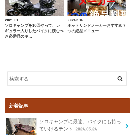
2021.9.1
2021.2.16
ソロキャンプを10回やって、レ
ホットサンドメーカーおすすめ７
ギュラー入りしたバイクに積むべ
つの絶品メニュー
き必需品のギ…
新着記事
ソロキャンプに最適。バイクにも持っ
ていけるテント
2024.03.24