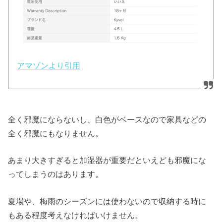
アマゾンより引用
全く邪魔にならないし、白色がベースなので家具などの
全く邪魔にもなりません。
あまり大きすぎると加湿器が重要だといえども邪魔にな
ってしまうのはあります。
夏場や、梅雨のシーズンには使わないので収納する時に
もある程度考えなければいけません。