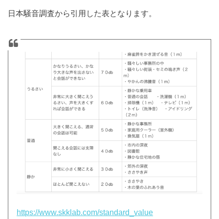
日本騒音調査から引用した表となります。
https://www.skklab.com/standard_value