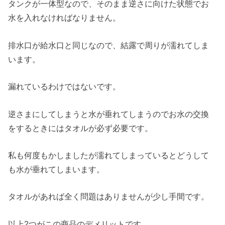
タンクが一体型なので、そのまま逆さに向けた状態でお
水を入れなければなりません。
排水口が給水口と同じなので、結露で周りが濡れてしま
います。
漏れているわけではないです。
逆さまにしてしまうと水が垂れてしまうのでお水の交換
をするときにはタオルが必ず必要です。
私も何度もかしましたが濡れてしまっているとどうして
も水が垂れてしまいます。
タオルがあれば全く問題はありませんが少し手間です。
以上2つがこの商品のデメリットです。