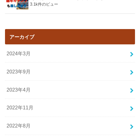
3.1k件のビュー
アーカイブ
2024年3月
2023年9月
2023年4月
2022年11月
2022年8月