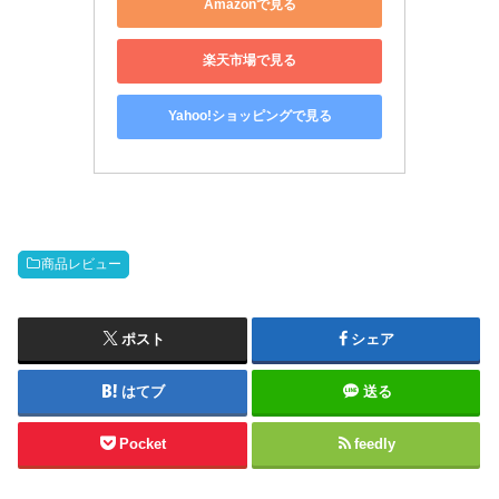
Amazonで見る
楽天市場で見る
Yahoo!ショッピングで見る
商品レビュー
ポスト
シェア
はてブ
送る
Pocket
feedly