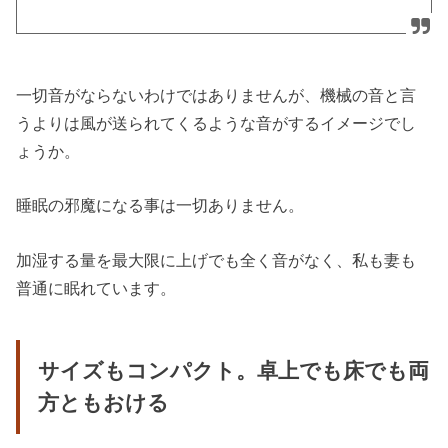
一切音がならないわけではありませんが、機械の音と言
うよりは風が送られてくるような音がするイメージでし
ょうか。
睡眠の邪魔になる事は一切ありません。
加湿する量を最大限に上げでも全く音がなく、私も妻も
普通に眠れています。
サイズもコンパクト。卓上でも床でも両
方ともおける