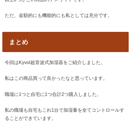
ただ、金額的にも機能的にも私としては充分です。
まとめ
今回はKyvol超音波式加湿器をご紹介しました。
私はこの商品買って良かったなと思っています。
職場に1つと自宅に1つ合計2つ購入しました。
私の職場も自宅もこれ1台で加湿量を全てコントロールす
ることができています。