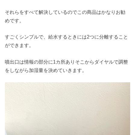
それらをすべて解決しているのでこの商品はかなりお勧
めです。
すごくシンプルで、給水するときには2つに分離すること
ができます。
噴出口は情報の部分に1カ所ありそこからダイヤルで調整
をしながら加湿量を決めていきます。