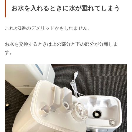
お水を入れるときに水が垂れてしまう
これが1番のデメリットかもしれません。
お水を交換するときは上の部分と下の部分が分離しま
す。