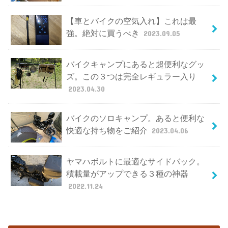
【車とバイクの空気入れ】これは最
強。絶対に買うべき
2023.09.05
バイクキャンプにあると超便利なグッ
ズ。この３つは完全レギュラー入り
2023.04.30
バイクのソロキャンプ。あると便利な
快適な持ち物をご紹介
2023.04.06
ヤマハボルトに最適なサイドバック。
積載量がアップできる３種の神器
2022.11.24