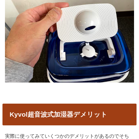
Kyvol超音波式加湿器デメリット
実際に使ってみていくつかのデメリットがあるのでそち