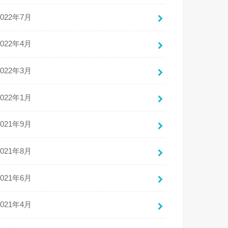
2022年7月
2022年4月
2022年3月
2022年1月
2021年9月
2021年8月
2021年6月
2021年4月