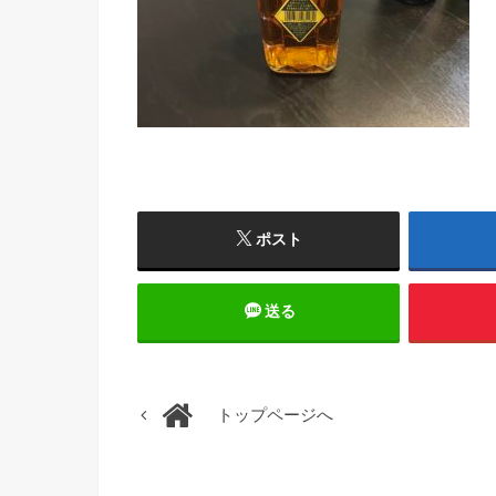
ポスト
送る
トップページへ