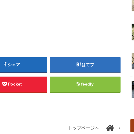
シェア
はてブ
Pocket
feedly
トップページへ