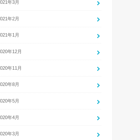
2021年3月
2021年2月
2021年1月
2020年12月
2020年11月
2020年8月
2020年5月
2020年4月
2020年3月