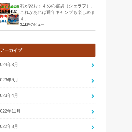
我が家おすすめの寝袋（シェラフ）。
これがあれば通年キャンプも楽しめま
す。
3.1k件のビュー
アーカイブ
2024年3月
2023年9月
2023年4月
2022年11月
2022年8月