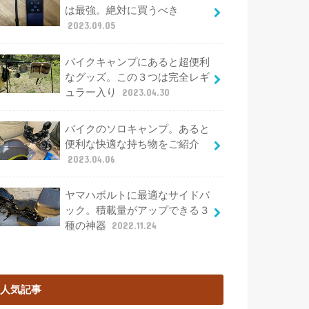
は最強。絶対に買うべき
2023.09.05
バイクキャンプにあると超便利
なグッズ。この３つは完全レギ
ュラー入り
2023.04.30
バイクのソロキャンプ。あると
便利な快適な持ち物をご紹介
2023.04.06
ヤマハボルトに最適なサイドバ
ック。積載量がアップできる３
種の神器
2022.11.24
人気記事