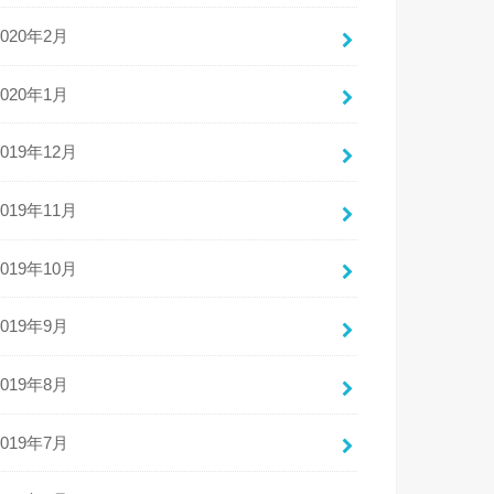
2020年2月
2020年1月
2019年12月
2019年11月
2019年10月
2019年9月
2019年8月
2019年7月