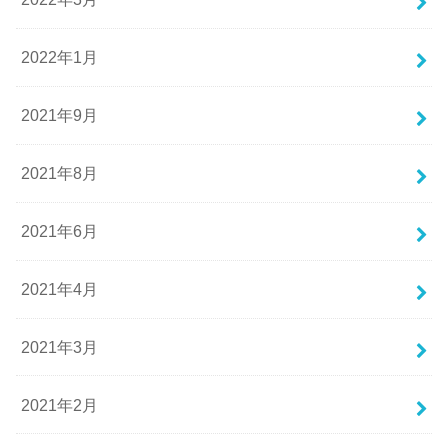
2022年1月
2021年9月
2021年8月
2021年6月
2021年4月
2021年3月
2021年2月