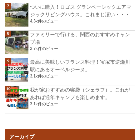
ついに購入！ロゴス グランベーシックエアマ
ジックリビングハウス。これまじ凄い・・・
4.3k件のビュー
ファミリーで行ける、関西のおすすめキャン
プ場
3.7k件のビュー
最高に美味しいフランス料理！宝塚市逆瀬川
駅にあるオーベルジーヌ。
3.1k件のビュー
我が家おすすめの寝袋（シェラフ）。これが
あれば通年キャンプも楽しめます。
3.1k件のビュー
アーカイブ