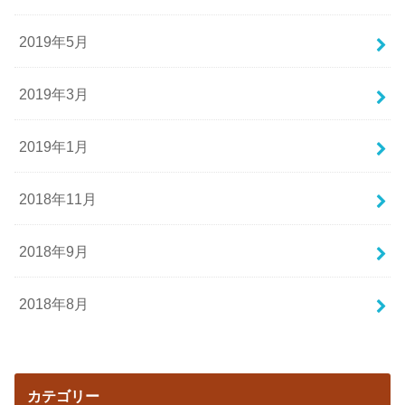
2019年5月
2019年3月
2019年1月
2018年11月
2018年9月
2018年8月
カテゴリー