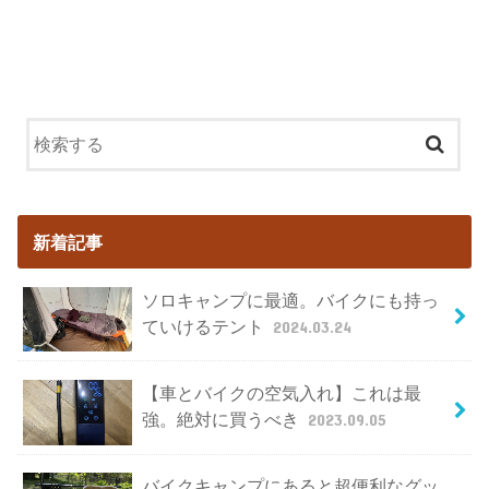
新着記事
ソロキャンプに最適。バイクにも持っ
ていけるテント
2024.03.24
【車とバイクの空気入れ】これは最
強。絶対に買うべき
2023.09.05
バイクキャンプにあると超便利なグッ