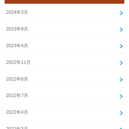
2024年3月
2023年9月
2023年4月
2022年11月
2022年8月
2022年7月
2022年4月
2022年3月