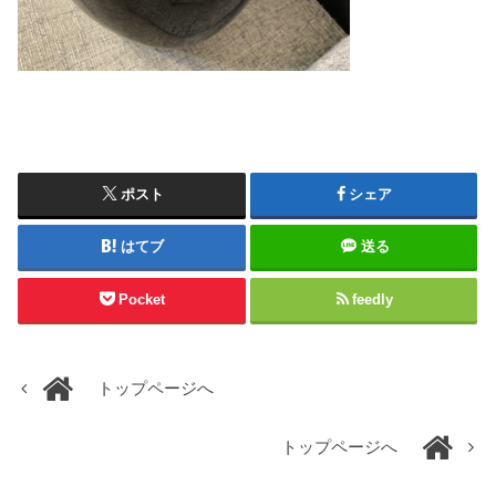
ポスト
シェア
はてブ
送る
Pocket
feedly
トップページへ
トップページへ