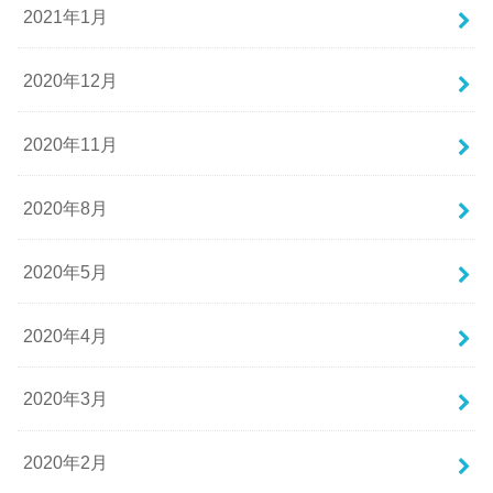
2021年1月
2020年12月
2020年11月
2020年8月
2020年5月
2020年4月
2020年3月
2020年2月