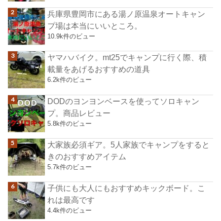
兵庫県豊岡市にある湯ノ原温泉オートキャン
プ場は本当にいいところ。
10.9k件のビュー
ヤマハバイク。mt25でキャンプに行く際、積
載量をあげるおすすめの道具
6.2k件のビュー
DODのヨンヨンベースを使ってソロキャン
プ。商品レビュー
5.8k件のビュー
大家族必須ギア。5人家族でキャンプをすると
きのおすすめアイテム
5.7k件のビュー
子供にも大人にもおすすめキックボード。こ
れは最高です
4.4k件のビュー