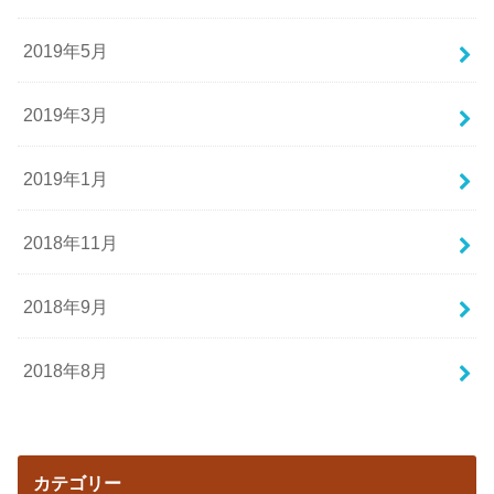
2019年5月
2019年3月
2019年1月
2018年11月
2018年9月
2018年8月
カテゴリー