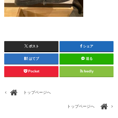
ポスト
シェア
はてブ
送る
Pocket
feedly
トップページへ
トップページへ