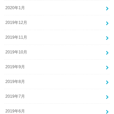
2020年1月
2019年12月
2019年11月
2019年10月
2019年9月
2019年8月
2019年7月
2019年6月