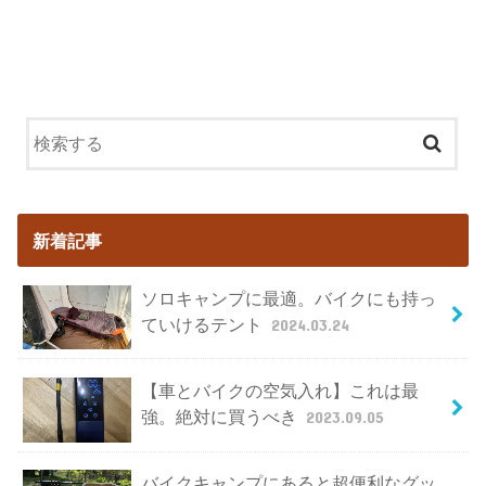
新着記事
ソロキャンプに最適。バイクにも持っ
ていけるテント
2024.03.24
【車とバイクの空気入れ】これは最
強。絶対に買うべき
2023.09.05
バイクキャンプにあると超便利なグッ