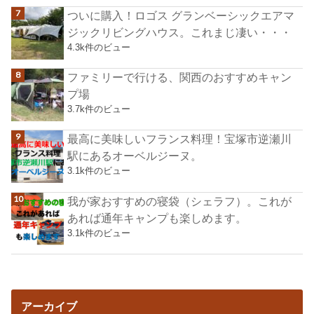
ついに購入！ロゴス グランベーシックエアマ
ジックリビングハウス。これまじ凄い・・・
4.3k件のビュー
ファミリーで行ける、関西のおすすめキャン
プ場
3.7k件のビュー
最高に美味しいフランス料理！宝塚市逆瀬川
駅にあるオーベルジーヌ。
3.1k件のビュー
我が家おすすめの寝袋（シェラフ）。これが
あれば通年キャンプも楽しめます。
3.1k件のビュー
アーカイブ