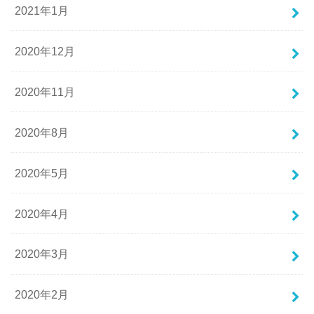
2021年1月
2020年12月
2020年11月
2020年8月
2020年5月
2020年4月
2020年3月
2020年2月