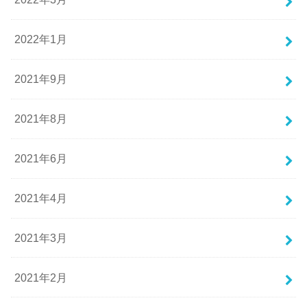
2022年1月
2021年9月
2021年8月
2021年6月
2021年4月
2021年3月
2021年2月