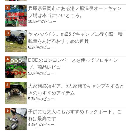
兵庫県豊岡市にある湯ノ原温泉オートキャン
プ場は本当にいいところ。
10.9k件のビュー
ヤマハバイク。mt25でキャンプに行く際、積
載量をあげるおすすめの道具
6.2k件のビュー
DODのヨンヨンベースを使ってソロキャン
プ。商品レビュー
5.8k件のビュー
大家族必須ギア。5人家族でキャンプをすると
きのおすすめアイテム
5.7k件のビュー
子供にも大人にもおすすめキックボード。こ
れは最高です
4.4k件のビュー