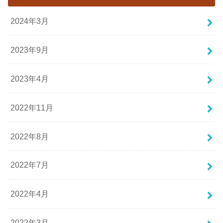
2024年3月
2023年9月
2023年4月
2022年11月
2022年8月
2022年7月
2022年4月
2022年3月