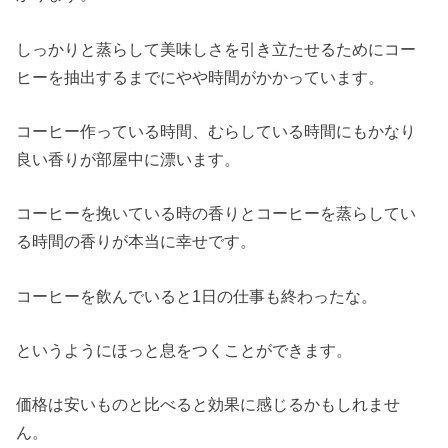
しっかりと蒸らして美味しさを引き立たせるためにコー
ヒーを抽出するまでにやや時間がかかっています。
コーヒー作っている時間、むらしている時間にもかなり
良い香りが部屋中に漂います。
コーヒーを挽いている時の香りとコーヒーを蒸らしてい
る時間の香りが本当に幸せです。
コーヒーを飲んでいると1日の仕事も終わったな。
というようにほっと息をつくことができます。
価格は安いものと比べると効果に感じるかもしれませ
ん。