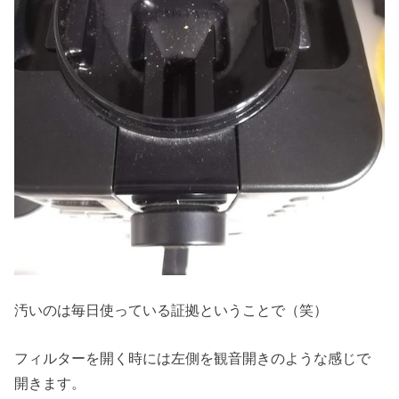
汚いのは毎日使っている証拠ということで（笑）
フィルターを開く時には左側を観音開きのような感じで
開きます。