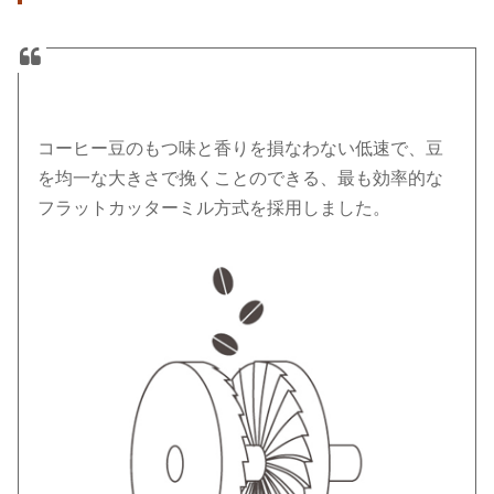
コーヒー豆のもつ味と香りを損なわない低速で、豆
を均一な大きさで挽くことのできる、最も効率的な
フラットカッターミル方式を採用しました。