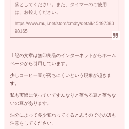
落としてください。また、タイマーのご使用
は、お控えください。
https://www.muji.net/store/cmdty/detail/45497383
98165
上記の文章は無印良品のインターネットからホーム
ページから引用しています。
少しコーヒー豆が落ちにくいという現象が起きま
す。
私も実際に使っていてすんなりと落ちる豆と落ちな
いの豆があります。
油分によって多少変わってくると思うのでその辺も
注意をしてください。