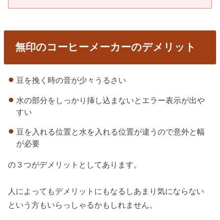
無印のコーヒーメーカーのデメリット
豆を挽く時の音が少々うるさい
水の部分をしっかり挿し込まないとエラー表示が出や
すい
豆を入れる位置と水を入れる位置が違うので意外と幅
が必要
の３つがデメリットとしてあります。
人によってもデメリットにもなるしあまり気にならない
という方もいらっしゃるかもしれません。