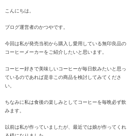
こんにちは。
ブログ運営者のかつやです。
今回は私が発売当初から購入し愛用している無印良品の
コーヒーメーカーをご紹介したいと思います。
コーヒー好きで美味しいコーヒーが毎日飲みたいと思っ
ているのであれば是非この商品を検討してみてくださ
い。
ちなみに私は食後の楽しみとしてコーヒーを毎晩必ず飲
みます。
以前は私が作っていましたが、最近では娘が作ってくれ
る様になりました。