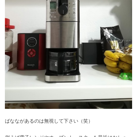
ばなながあるのは無視して下さい（笑）