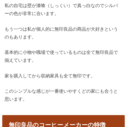
私の自宅は壁が漆喰（しっくい）で真っ白なのでシルバ
ーの色が非常に合います。
もう一つは私が個人的に無印良品の商品が大好きという
のもあります。
基本的に小物や職場で使っているものは全て無印良品で
揃えています。
家を購入してから収納家具も全て無印です。
このシンプルな感じが一番使いやすくどの家にも合うと
思います。
無印良品のコーヒーメーカーの特徴