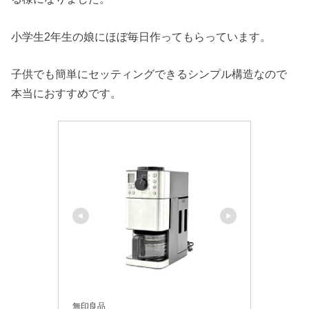
小学生2年生の娘にほぼ毎日作ってもらっています。
子供でも簡単にセッティングできるシンプル構造なので
本当におすすめです。
無印良品