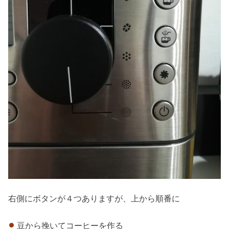
右側にボタンが４つありますが、上から順番に
豆から挽いてコーヒーを作る