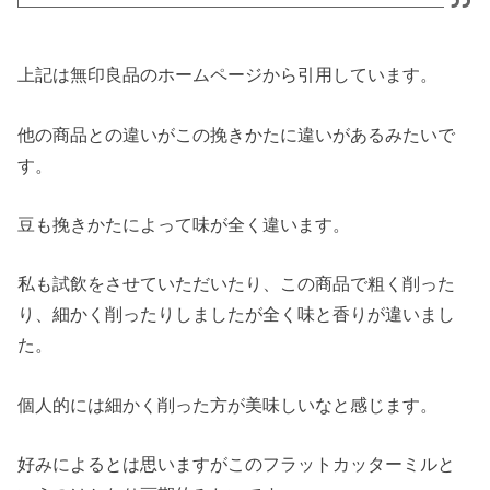
上記は無印良品のホームページから引用しています。
他の商品との違いがこの挽きかたに違いがあるみたいで
す。
豆も挽きかたによって味が全く違います。
私も試飲をさせていただいたり、この商品で粗く削った
り、細かく削ったりしましたが全く味と香りが違いまし
た。
個人的には細かく削った方が美味しいなと感じます。
好みによるとは思いますがこのフラットカッターミルと