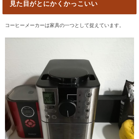
見た目がとにかくかっこいい
コーヒーメーカーは家具の一つとして捉えています。