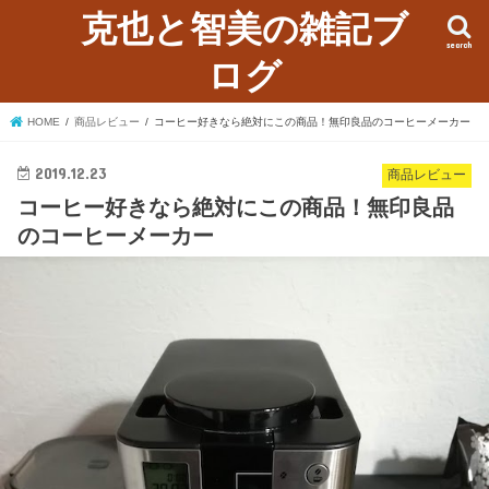
克也と智美の雑記ブ
search
ログ
HOME
商品レビュー
コーヒー好きなら絶対にこの商品！無印良品のコーヒーメーカー
2019.12.23
商品レビュー
コーヒー好きなら絶対にこの商品！無印良品
のコーヒーメーカー