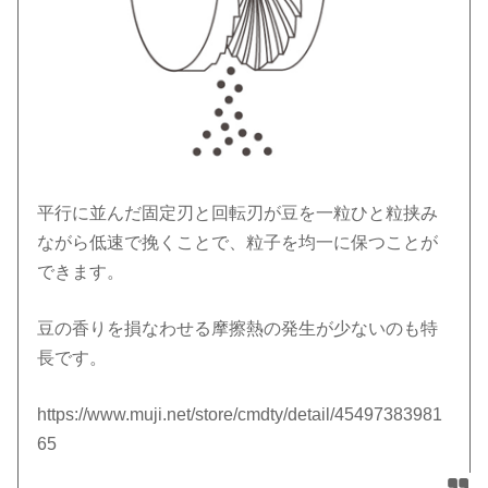
平行に並んだ固定刃と回転刃が豆を一粒ひと粒挟み
ながら低速で挽くことで、粒子を均一に保つことが
できます。
豆の香りを損なわせる摩擦熱の発生が少ないのも特
長です。
https://www.muji.net/store/cmdty/detail/45497383981
65