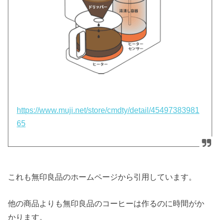
https://www.muji.net/store/cmdty/detail/45497383981
65
これも無印良品のホームページから引用しています。
他の商品よりも無印良品のコーヒーは作るのに時間がか
かります。