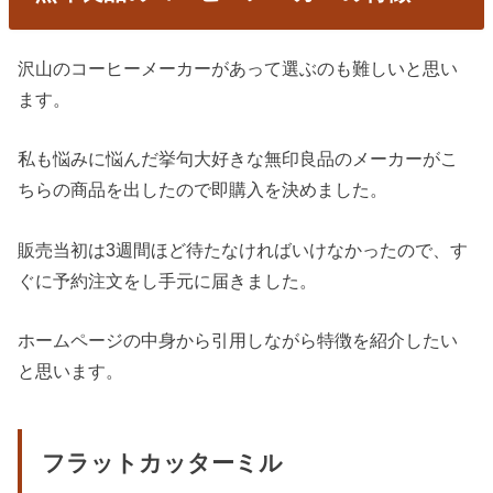
沢山のコーヒーメーカーがあって選ぶのも難しいと思い
ます。
私も悩みに悩んだ挙句大好きな無印良品のメーカーがこ
ちらの商品を出したので即購入を決めました。
販売当初は3週間ほど待たなければいけなかったので、す
ぐに予約注文をし手元に届きました。
ホームページの中身から引用しながら特徴を紹介したい
と思います。
フラットカッターミル