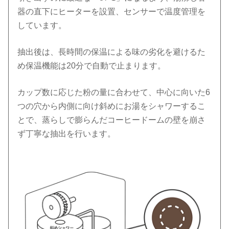
器の直下にヒーターを設置、センサーで温度管理を
しています。
抽出後は、長時間の保温による味の劣化を避けるた
め保温機能は20分で自動で止まります。
カップ数に応じた粉の量に合わせて、中心に向いた6
つの穴から内側に向け斜めにお湯をシャワーするこ
とで、蒸らしで膨らんだコーヒードームの壁を崩さ
ず丁寧な抽出を行います。