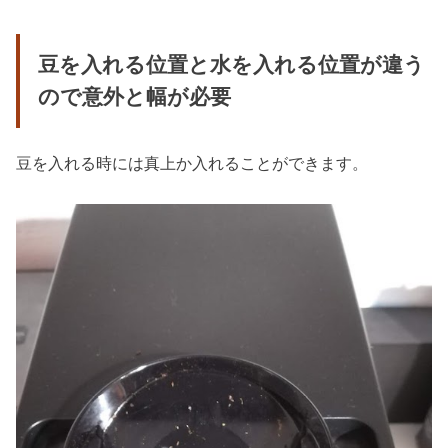
豆を入れる位置と水を入れる位置が違う
ので意外と幅が必要
豆を入れる時には真上か入れることができます。