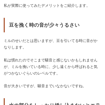
私が実際に使ってみたデメリットをご紹介します。
豆を挽く時の音が少々うるさい
ミルのせいだとは思いますが、豆を引いてる時に音がか
なりします。
私は慣れたのでそこまで騒音と感じないかもしれません
が、ミルを挽いている時に、少し遠くから呼ばれると気
がつかないぐらいのレベルです。
音が大きいですが、騒音までいなかないですね。