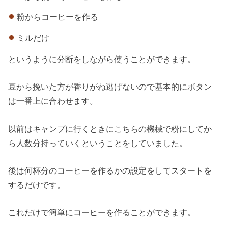
粉からコーヒーを作る
ミルだけ
というように分断をしながら使うことができます。
豆から挽いた方が香りがね逃げないので基本的にボタン
は一番上に合わせます。
以前はキャンプに行くときにこちらの機械で粉にしてか
ら人数分持っていくということをしていました。
後は何杯分のコーヒーを作るかの設定をしてスタートを
するだけです。
これだけで簡単にコーヒーを作ることができます。