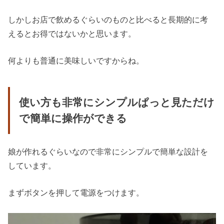
しかしお店で飲めるぐらいのものと比べると長期的に考
えるとお得ではないかと思います。
何よりも普通に美味しいですからね。
使い方も非常にシンプルぱっと見ただけ
で簡単に操作ができる
娘が作れるぐらいなので非常にシンプルで簡単な設計を
しています。
まずボタンを押して電源をつけます。