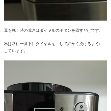
豆を挽く時の荒さはダイヤルのボタンを回すだけです。
私は常に一番下にダイヤルを回して細かく挽けるように
しています。