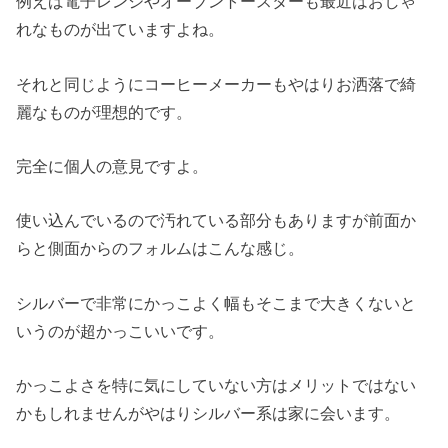
例えば電子レンジやオーブントースターも最近はおしゃ
れなものが出ていますよね。
それと同じようにコーヒーメーカーもやはりお洒落で綺
麗なものが理想的です。
完全に個人の意見ですよ。
使い込んでいるので汚れている部分もありますが前面か
らと側面からのフォルムはこんな感じ。
シルバーで非常にかっこよく幅もそこまで大きくないと
いうのが超かっこいいです。
かっこよさを特に気にしていない方はメリットではない
かもしれませんがやはりシルバー系は家に会います。