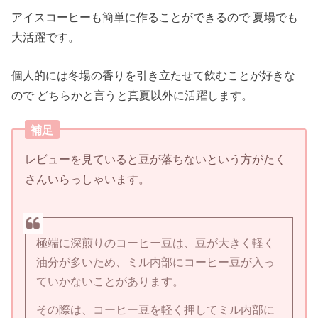
アイスコーヒーも簡単に作ることができるので 夏場でも
大活躍です。
個人的には冬場の香りを引き立たせて飲むことが好きな
ので どちらかと言うと真夏以外に活躍します。
補足
レビューを見ていると豆が落ちないという方がたく
さんいらっしゃいます。
極端に深煎りのコーヒー豆は、豆が大きく軽く
油分が多いため、ミル内部にコーヒー豆が入っ
ていかないことがあります。
その際は、コーヒー豆を軽く押してミル内部に