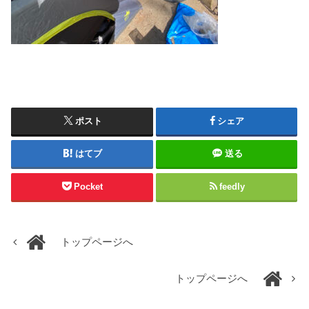
ポスト
シェア
はてブ
送る
Pocket
feedly
トップページへ
トップページへ