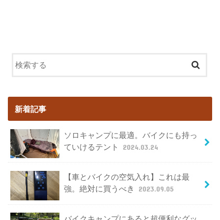
新着記事
ソロキャンプに最適。バイクにも持っ
ていけるテント
2024.03.24
【車とバイクの空気入れ】これは最
強。絶対に買うべき
2023.09.05
バイクキャンプにあると超便利なグッ