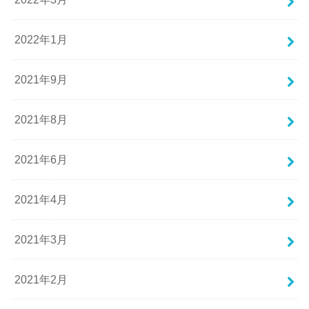
2022年1月
2021年9月
2021年8月
2021年6月
2021年4月
2021年3月
2021年2月