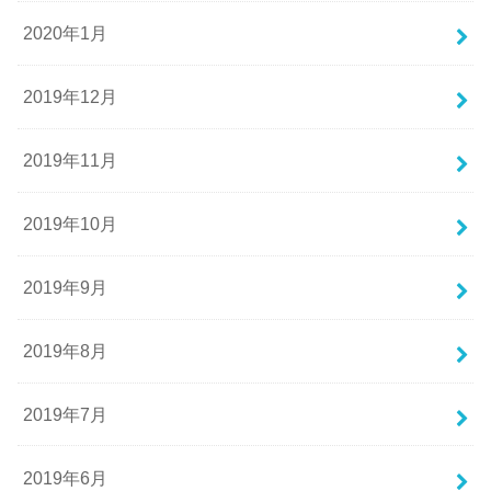
2020年1月
2019年12月
2019年11月
2019年10月
2019年9月
2019年8月
2019年7月
2019年6月