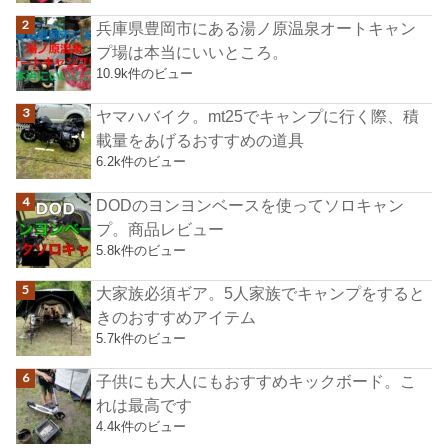
兵庫県豊岡市にある湯ノ原温泉オートキャン
プ場は本当にいいところ。
10.9k件のビュー
ヤマハバイク。mt25でキャンプに行く際、積
載量をあげるおすすめの道具
6.2k件のビュー
DODのヨンヨンベースを使ってソロキャン
プ。商品レビュー
5.8k件のビュー
大家族必須ギア。5人家族でキャンプをすると
きのおすすめアイテム
5.7k件のビュー
子供にも大人にもおすすめキックボード。こ
れは最高です
4.4k件のビュー