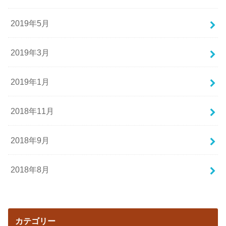
2019年5月
2019年3月
2019年1月
2018年11月
2018年9月
2018年8月
カテゴリー