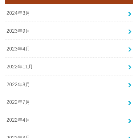
2024年3月
2023年9月
2023年4月
2022年11月
2022年8月
2022年7月
2022年4月
2022年3月