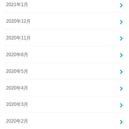
2021年1月
2020年12月
2020年11月
2020年8月
2020年5月
2020年4月
2020年3月
2020年2月