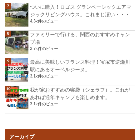
ついに購入！ロゴス グランベーシックエアマ
ジックリビングハウス。これまじ凄い・・・
4.3k件のビュー
ファミリーで行ける、関西のおすすめキャン
プ場
3.7k件のビュー
最高に美味しいフランス料理！宝塚市逆瀬川
駅にあるオーベルジーヌ。
3.1k件のビュー
我が家おすすめの寝袋（シェラフ）。これが
あれば通年キャンプも楽しめます。
3.1k件のビュー
アーカイブ