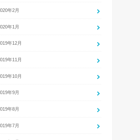
2020年2月
2020年1月
2019年12月
2019年11月
2019年10月
2019年9月
2019年8月
2019年7月