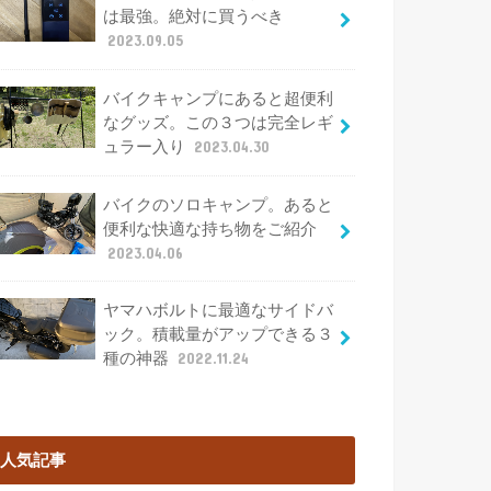
は最強。絶対に買うべき
2023.09.05
バイクキャンプにあると超便利
なグッズ。この３つは完全レギ
ュラー入り
2023.04.30
バイクのソロキャンプ。あると
便利な快適な持ち物をご紹介
2023.04.06
ヤマハボルトに最適なサイドバ
ック。積載量がアップできる３
種の神器
2022.11.24
人気記事