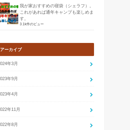
我が家おすすめの寝袋（シェラフ）。
これがあれば通年キャンプも楽しめま
す。
3.1k件のビュー
アーカイブ
2024年3月
2023年9月
2023年4月
2022年11月
2022年8月