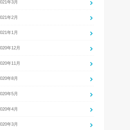
2021年3月
2021年2月
2021年1月
2020年12月
2020年11月
2020年8月
2020年5月
2020年4月
2020年3月