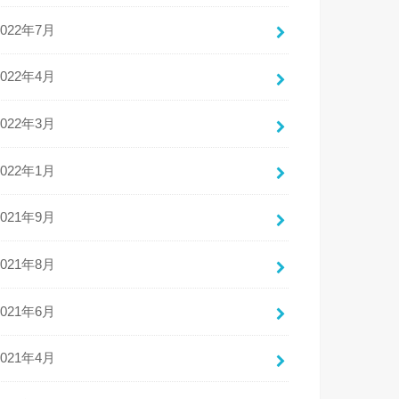
2022年7月
2022年4月
2022年3月
2022年1月
2021年9月
2021年8月
2021年6月
2021年4月