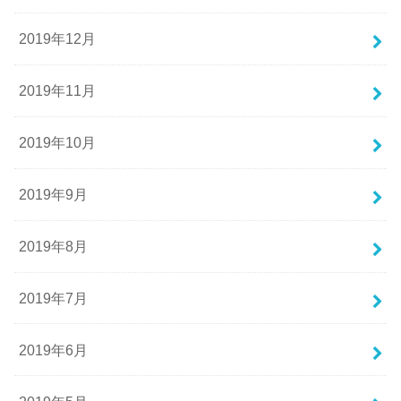
2019年12月
2019年11月
2019年10月
2019年9月
2019年8月
2019年7月
2019年6月