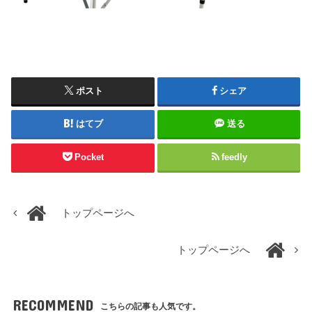
ポスト
シェア
はてブ
送る
Pocket
feedly
トップページへ
トップページへ
RECOMMEND
こちらの記事も人気です。