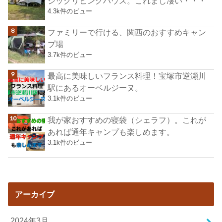
ジックリビングハウス。これまじ凄い・・・
4.3k件のビュー
ファミリーで行ける、関西のおすすめキャン
プ場
3.7k件のビュー
最高に美味しいフランス料理！宝塚市逆瀬川
駅にあるオーベルジーヌ。
3.1k件のビュー
我が家おすすめの寝袋（シェラフ）。これが
あれば通年キャンプも楽しめます。
3.1k件のビュー
アーカイブ
2024年3月