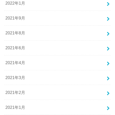
2022年1月
2021年9月
2021年8月
2021年6月
2021年4月
2021年3月
2021年2月
2021年1月