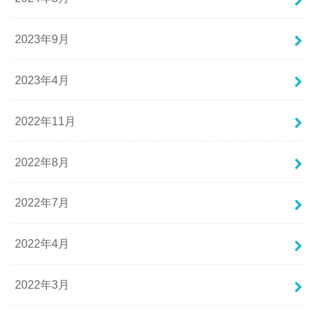
2023年9月
2023年4月
2022年11月
2022年8月
2022年7月
2022年4月
2022年3月