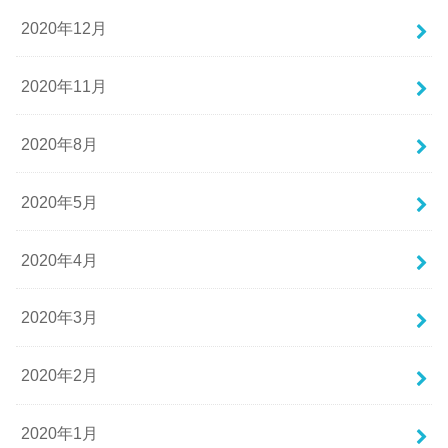
2020年12月
2020年11月
2020年8月
2020年5月
2020年4月
2020年3月
2020年2月
2020年1月