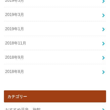
2019年5月
2019年3月
2019年1月
2018年11月
2018年9月
2018年8月
カテゴリー
おすすめ温泉、旅館