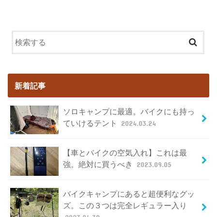
新着記事
ソロキャンプに最適。バイクにも持っ
ていけるテント
2024.03.24
【車とバイクの空気入れ】これは最
強。絶対に買うべき
2023.09.05
バイクキャンプにあると超便利なグッ
ズ。この３つは完全レギュラー入り