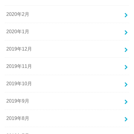
2020年2月
2020年1月
2019年12月
2019年11月
2019年10月
2019年9月
2019年8月