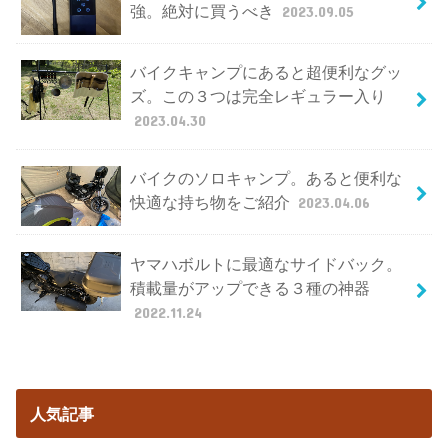
強。絶対に買うべき
2023.09.05
バイクキャンプにあると超便利なグッ
ズ。この３つは完全レギュラー入り
2023.04.30
バイクのソロキャンプ。あると便利な
快適な持ち物をご紹介
2023.04.06
ヤマハボルトに最適なサイドバック。
積載量がアップできる３種の神器
2022.11.24
人気記事