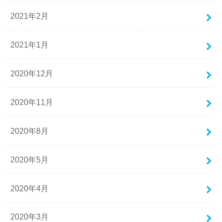
2021年2月
2021年1月
2020年12月
2020年11月
2020年8月
2020年5月
2020年4月
2020年3月