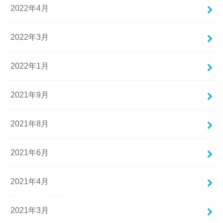
2022年4月
2022年3月
2022年1月
2021年9月
2021年8月
2021年6月
2021年4月
2021年3月