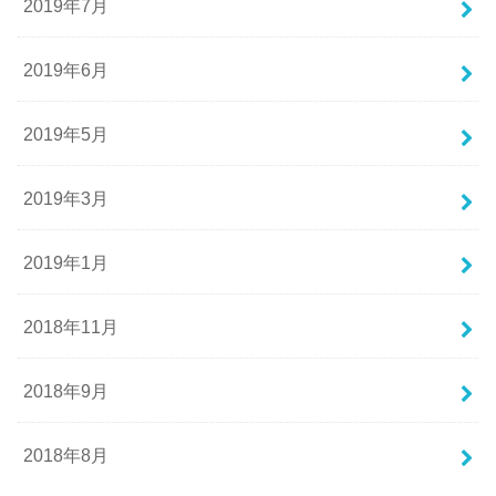
2019年7月
2019年6月
2019年5月
2019年3月
2019年1月
2018年11月
2018年9月
2018年8月