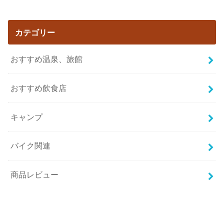
カテゴリー
おすすめ温泉、旅館
おすすめ飲食店
キャンプ
バイク関連
商品レビュー