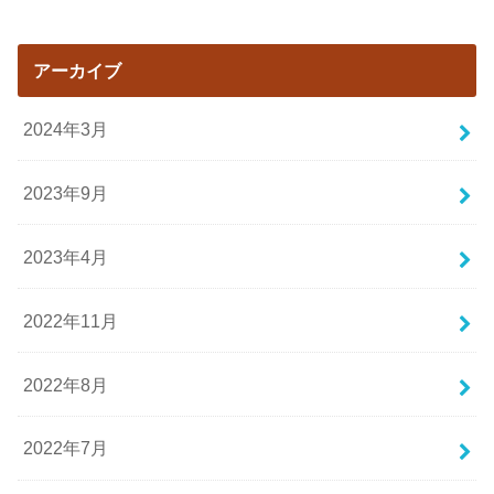
アーカイブ
2024年3月
2023年9月
2023年4月
2022年11月
2022年8月
2022年7月