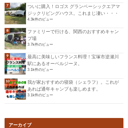
ついに購入！ロゴス グランベーシックエアマ
ジックリビングハウス。これまじ凄い・・・
4.3k件のビュー
ファミリーで行ける、関西のおすすめキャン
プ場
3.7k件のビュー
最高に美味しいフランス料理！宝塚市逆瀬川
駅にあるオーベルジーヌ。
3.1k件のビュー
我が家おすすめの寝袋（シェラフ）。これが
あれば通年キャンプも楽しめます。
3.1k件のビュー
アーカイブ