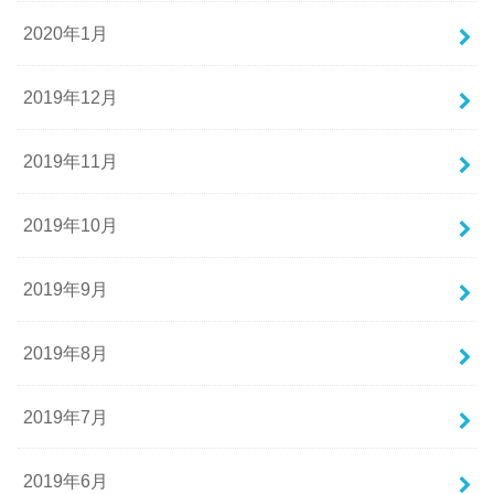
2020年1月
2019年12月
2019年11月
2019年10月
2019年9月
2019年8月
2019年7月
2019年6月