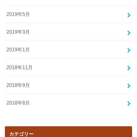
2019年5月
2019年3月
2019年1月
2018年11月
2018年9月
2018年8月
カテゴリー