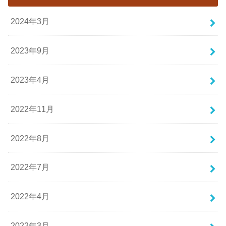
2024年3月
2023年9月
2023年4月
2022年11月
2022年8月
2022年7月
2022年4月
2022年3月