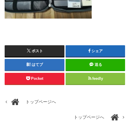
ポスト
シェア
はてブ
送る
Pocket
feedly
トップページへ
トップページへ