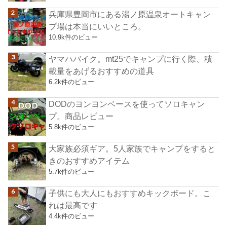
兵庫県豊岡市にある湯ノ原温泉オートキャン
プ場は本当にいいところ。
10.9k件のビュー
ヤマハバイク。mt25でキャンプに行く際、積
載量をあげるおすすめの道具
6.2k件のビュー
DODのヨンヨンベースを使ってソロキャン
プ。商品レビュー
5.8k件のビュー
大家族必須ギア。5人家族でキャンプをすると
きのおすすめアイテム
5.7k件のビュー
子供にも大人にもおすすめキックボード。こ
れは最高です
4.4k件のビュー