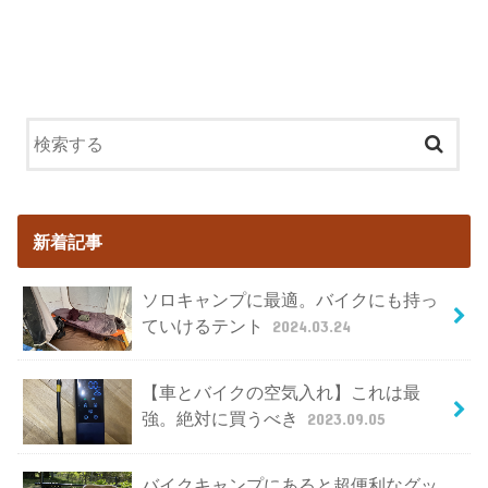
新着記事
ソロキャンプに最適。バイクにも持っ
ていけるテント
2024.03.24
【車とバイクの空気入れ】これは最
強。絶対に買うべき
2023.09.05
バイクキャンプにあると超便利なグッ