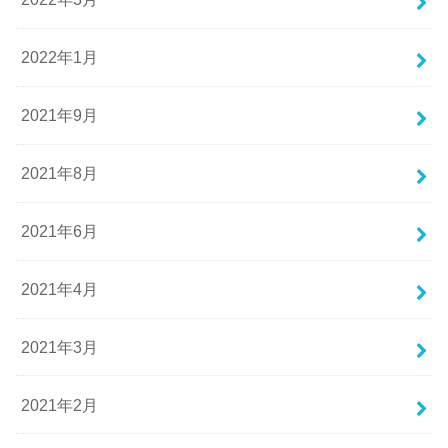
2022年1月
2021年9月
2021年8月
2021年6月
2021年4月
2021年3月
2021年2月