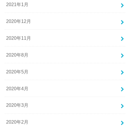
2021年1月
2020年12月
2020年11月
2020年8月
2020年5月
2020年4月
2020年3月
2020年2月