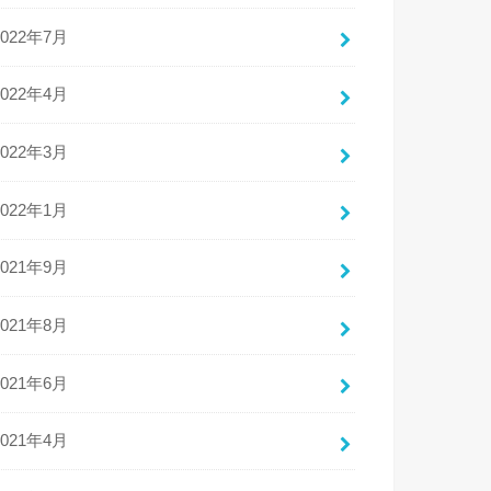
2022年7月
2022年4月
2022年3月
2022年1月
2021年9月
2021年8月
2021年6月
2021年4月