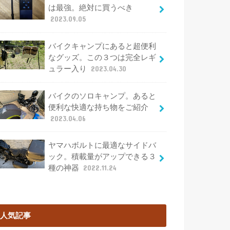
は最強。絶対に買うべき
2023.09.05
バイクキャンプにあると超便利
なグッズ。この３つは完全レギ
ュラー入り
2023.04.30
バイクのソロキャンプ。あると
便利な快適な持ち物をご紹介
2023.04.06
ヤマハボルトに最適なサイドバ
ック。積載量がアップできる３
種の神器
2022.11.24
人気記事