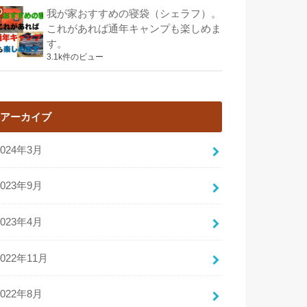
我が家おすすめの寝袋（シェラフ）。
これがあれば通年キャンプも楽しめま
す。
3.1k件のビュー
アーカイブ
2024年3月
2023年9月
2023年4月
2022年11月
2022年8月