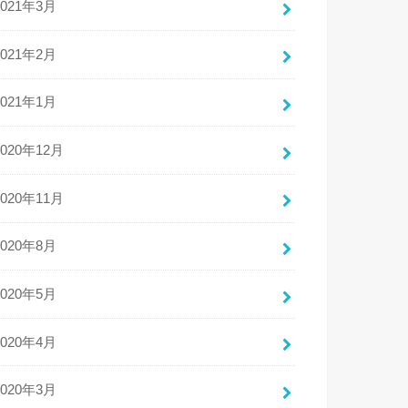
2021年3月
2021年2月
2021年1月
2020年12月
2020年11月
2020年8月
2020年5月
2020年4月
2020年3月