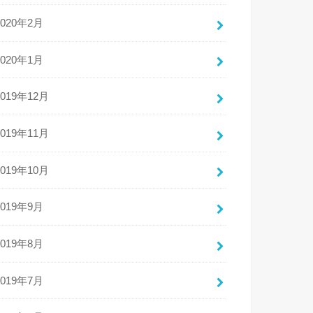
2020年2月
2020年1月
2019年12月
2019年11月
2019年10月
2019年9月
2019年8月
2019年7月