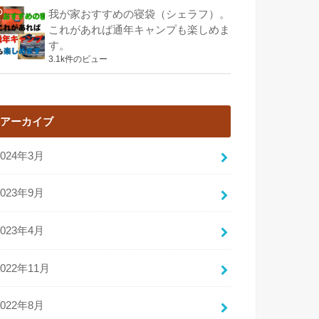
我が家おすすめの寝袋（シェラフ）。
これがあれば通年キャンプも楽しめま
す。
3.1k件のビュー
アーカイブ
2024年3月
2023年9月
2023年4月
2022年11月
2022年8月