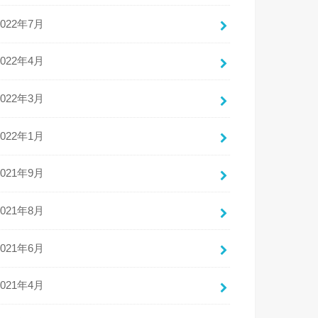
2022年7月
2022年4月
2022年3月
2022年1月
2021年9月
2021年8月
2021年6月
2021年4月