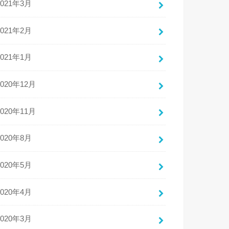
2021年3月
2021年2月
2021年1月
2020年12月
2020年11月
2020年8月
2020年5月
2020年4月
2020年3月