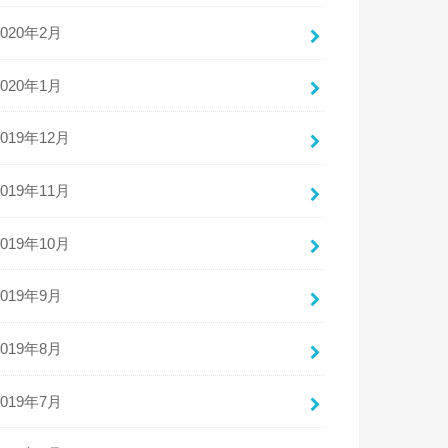
2020年2月
2020年1月
2019年12月
2019年11月
2019年10月
2019年9月
2019年8月
2019年7月