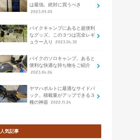
は最強。絶対に買うべき
2023.09.05
バイクキャンプにあると超便利
なグッズ。この３つは完全レギ
ュラー入り
2023.04.30
バイクのソロキャンプ。あると
便利な快適な持ち物をご紹介
2023.04.06
ヤマハボルトに最適なサイドバ
ック。積載量がアップできる３
種の神器
2022.11.24
人気記事