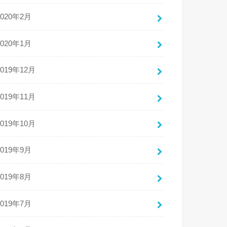
2020年2月
2020年1月
2019年12月
2019年11月
2019年10月
2019年9月
2019年8月
2019年7月