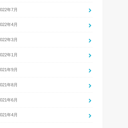
2022年7月
2022年4月
2022年3月
2022年1月
2021年9月
2021年8月
2021年6月
2021年4月