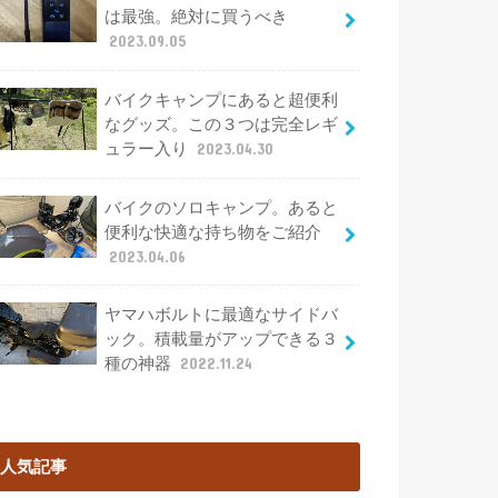
は最強。絶対に買うべき
2023.09.05
バイクキャンプにあると超便利
なグッズ。この３つは完全レギ
ュラー入り
2023.04.30
バイクのソロキャンプ。あると
便利な快適な持ち物をご紹介
2023.04.06
ヤマハボルトに最適なサイドバ
ック。積載量がアップできる３
種の神器
2022.11.24
人気記事