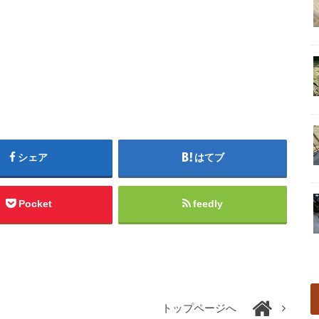
シェア
はてブ
Pocket
feedly
トップページへ