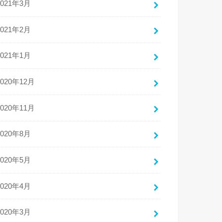
2021年3月
2021年2月
2021年1月
2020年12月
2020年11月
2020年8月
2020年5月
2020年4月
2020年3月