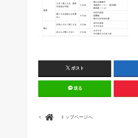
ポスト
送る
トップページへ