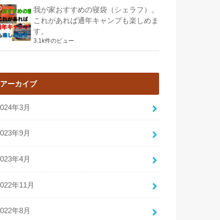
我が家おすすめの寝袋（シェラフ）。
これがあれば通年キャンプも楽しめま
す。
3.1k件のビュー
アーカイブ
2024年3月
2023年9月
2023年4月
2022年11月
2022年8月