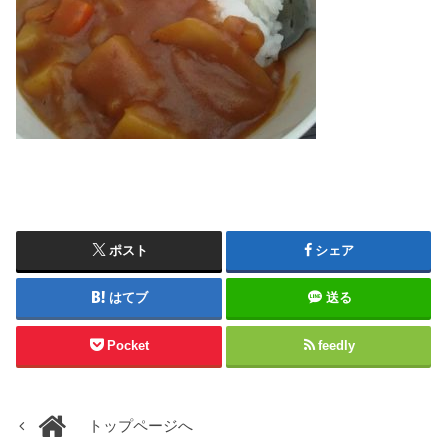
ポスト
シェア
はてブ
送る
Pocket
feedly
トップページへ