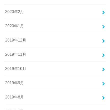
2020年2月
2020年1月
2019年12月
2019年11月
2019年10月
2019年9月
2019年8月