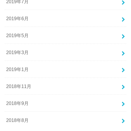
2019年7月
2019年6月
2019年5月
2019年3月
2019年1月
2018年11月
2018年9月
2018年8月