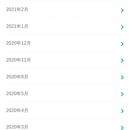
2021年2月
2021年1月
2020年12月
2020年11月
2020年8月
2020年5月
2020年4月
2020年3月