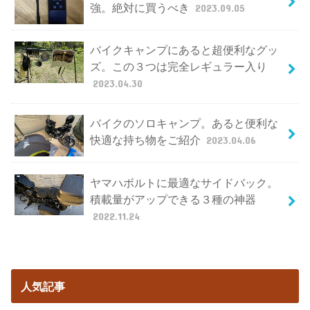
強。絶対に買うべき
2023.09.05
バイクキャンプにあると超便利なグッ
ズ。この３つは完全レギュラー入り
2023.04.30
バイクのソロキャンプ。あると便利な
快適な持ち物をご紹介
2023.04.06
ヤマハボルトに最適なサイドバック。
積載量がアップできる３種の神器
2022.11.24
人気記事