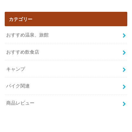
カテゴリー
おすすめ温泉、旅館
おすすめ飲食店
キャンプ
バイク関連
商品レビュー