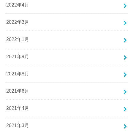
2022年4月
2022年3月
2022年1月
2021年9月
2021年8月
2021年6月
2021年4月
2021年3月