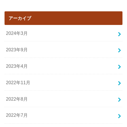
アーカイブ
2024年3月
2023年9月
2023年4月
2022年11月
2022年8月
2022年7月