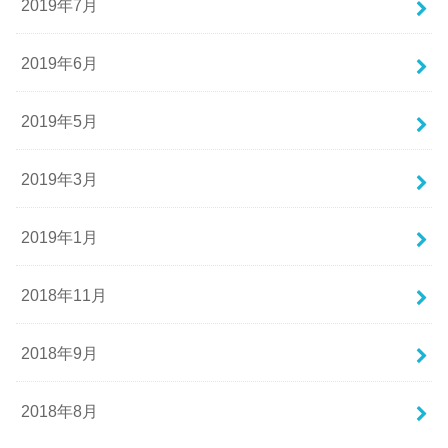
2019年7月
2019年6月
2019年5月
2019年3月
2019年1月
2018年11月
2018年9月
2018年8月