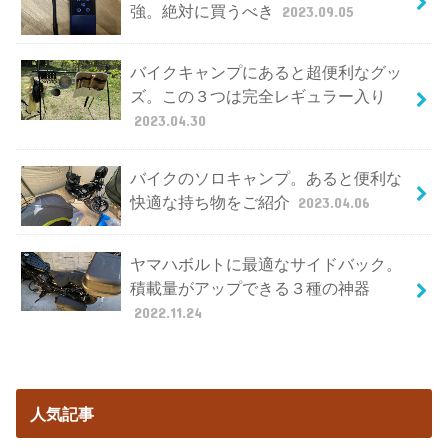
強。絶対に買うべき
2023.09.05
バイクキャンプにあると超便利なグッ
ズ。この３つは完全レギュラー入り
2023.04.30
バイクのソロキャンプ。あると便利な
快適な持ち物をご紹介
2023.04.06
ヤマハボルトに最適なサイドバック。
積載量がアップできる３種の神器
2022.11.24
人気記事