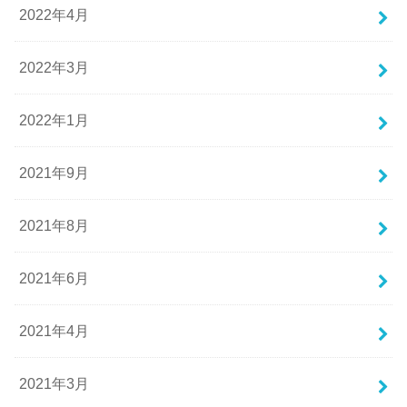
2022年4月
2022年3月
2022年1月
2021年9月
2021年8月
2021年6月
2021年4月
2021年3月