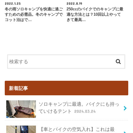
2022.1.25
2022.8.19
冬の雨ソロキャンプを快適に過ご
250ccのバイクでのキャンプに最
すための必需品。冬のキャンプで
適な方法とは？10回以上やって
コット泊はで…
きて最高…
新着記事
ソロキャンプに最適。バイクにも持っ
ていけるテント
2024.03.24
【車とバイクの空気入れ】これは最