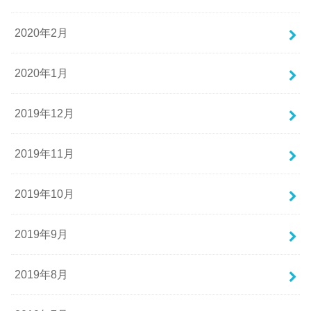
2020年2月
2020年1月
2019年12月
2019年11月
2019年10月
2019年9月
2019年8月