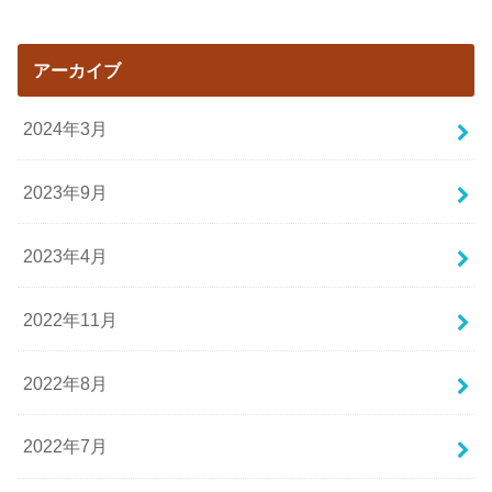
アーカイブ
2024年3月
2023年9月
2023年4月
2022年11月
2022年8月
2022年7月