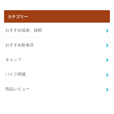
カテゴリー
おすすめ温泉、旅館
おすすめ飲食店
キャンプ
バイク関連
商品レビュー