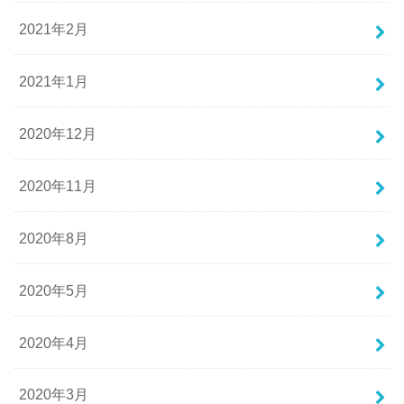
2021年2月
2021年1月
2020年12月
2020年11月
2020年8月
2020年5月
2020年4月
2020年3月