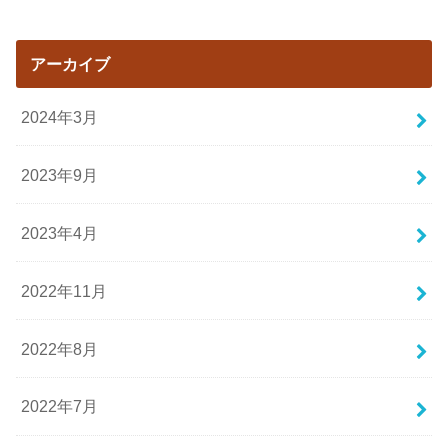
アーカイブ
2024年3月
2023年9月
2023年4月
2022年11月
2022年8月
2022年7月