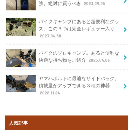
強。絶対に買うべき
2023.09.05
バイクキャンプにあると超便利なグッ
ズ。この３つは完全レギュラー入り
2023.04.30
バイクのソロキャンプ。あると便利な
快適な持ち物をご紹介
2023.04.06
ヤマハボルトに最適なサイドバック。
積載量がアップできる３種の神器
2022.11.24
人気記事