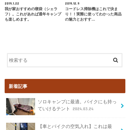
2019.1.22
2019.12.9
我が家おすすめの寝袋（シェラ
コードレス掃除機はこれで決ま
フ）。これがあれば通年キャンプ
り！！実際に使ってわかった商品
も楽しめます。
の魅力とおすす…
新着記事
ソロキャンプに最適。バイクにも持っ
ていけるテント
2024.03.24
【車とバイクの空気入れ】これは最