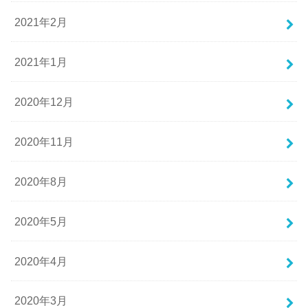
2021年2月
2021年1月
2020年12月
2020年11月
2020年8月
2020年5月
2020年4月
2020年3月