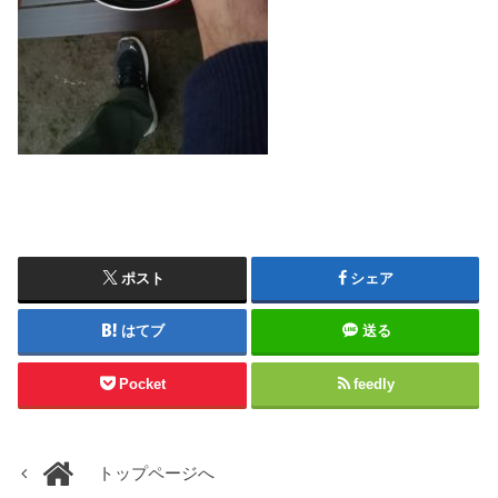
ポスト
シェア
はてブ
送る
Pocket
feedly
トップページへ