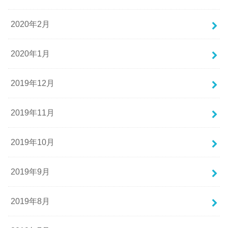
2020年2月
2020年1月
2019年12月
2019年11月
2019年10月
2019年9月
2019年8月