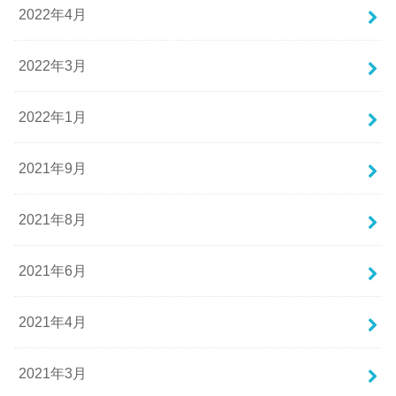
2022年4月
2022年3月
2022年1月
2021年9月
2021年8月
2021年6月
2021年4月
2021年3月