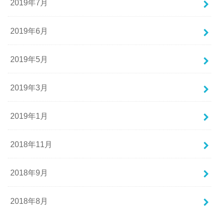
2019年7月
2019年6月
2019年5月
2019年3月
2019年1月
2018年11月
2018年9月
2018年8月