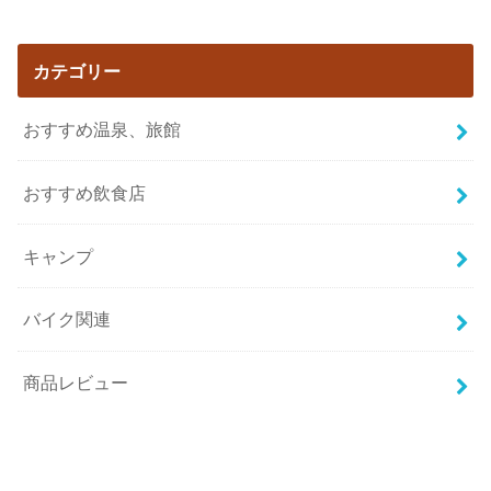
カテゴリー
おすすめ温泉、旅館
おすすめ飲食店
キャンプ
バイク関連
商品レビュー