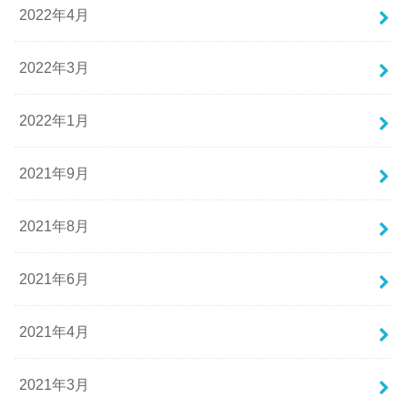
2022年4月
2022年3月
2022年1月
2021年9月
2021年8月
2021年6月
2021年4月
2021年3月