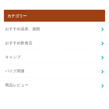
カテゴリー
おすすめ温泉、旅館
おすすめ飲食店
キャンプ
バイク関連
商品レビュー