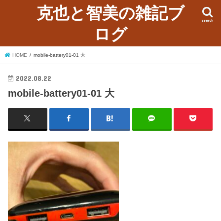
克也と智美の雑記ブ
search
ログ
HOME
mobile-battery01-01 大
2022.08.22
mobile-battery01-01 大