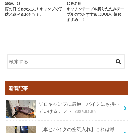
2020.1.21
2019.7.18
雨の日でも大丈夫！キャンプで子
キッチンテーブル折りたたみテー
供と遊べるおもちゃ。
ブルのでおすすめはDODが超お
すすめ！！
新着記事
ソロキャンプに最適。バイクにも持っ
ていけるテント
2024.03.24
【車とバイクの空気入れ】これは最