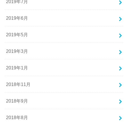
2019年7月
2019年6月
2019年5月
2019年3月
2019年1月
2018年11月
2018年9月
2018年8月