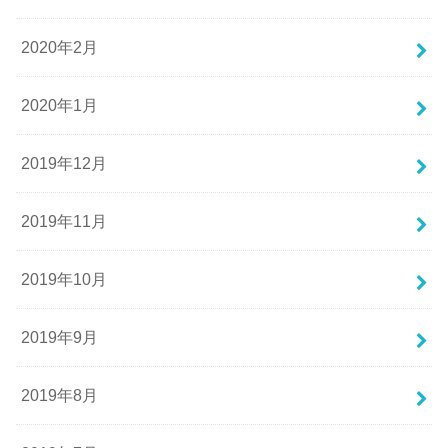
2020年2月
2020年1月
2019年12月
2019年11月
2019年10月
2019年9月
2019年8月