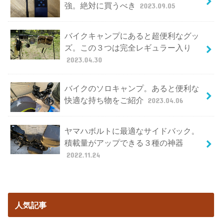
強。絶対に買うべき
2023.09.05
バイクキャンプにあると超便利なグッ
ズ。この３つは完全レギュラー入り
2023.04.30
バイクのソロキャンプ。あると便利な
快適な持ち物をご紹介
2023.04.06
ヤマハボルトに最適なサイドバック。
積載量がアップできる３種の神器
2022.11.24
人気記事