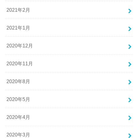
2021年2月
2021年1月
2020年12月
2020年11月
2020年8月
2020年5月
2020年4月
2020年3月