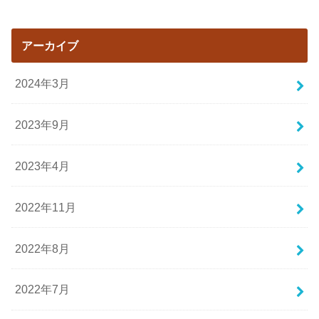
アーカイブ
2024年3月
2023年9月
2023年4月
2022年11月
2022年8月
2022年7月