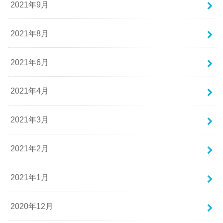
2021年9月
2021年8月
2021年6月
2021年4月
2021年3月
2021年2月
2021年1月
2020年12月