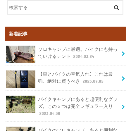
新着記事
ソロキャンプに最適。バイクにも持っ
ていけるテント
2024.03.24
【車とバイクの空気入れ】これは最
強。絶対に買うべき
2023.09.05
バイクキャンプにあると超便利なグッ
ズ。この３つは完全レギュラー入り
2023.04.30
バイクのソロキャンプ。あると便利な