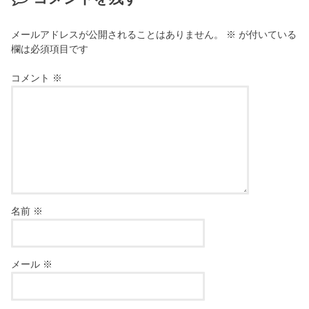
メールアドレスが公開されることはありません。
※
が付いている
欄は必須項目です
コメント
※
名前
※
メール
※