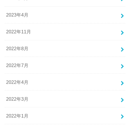
2023年4月
2022年11月
2022年8月
2022年7月
2022年4月
2022年3月
2022年1月