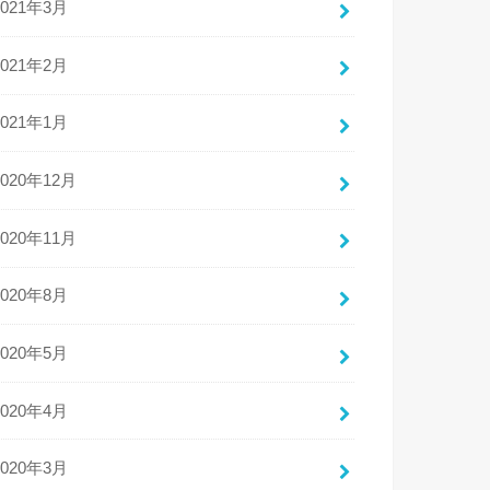
2021年3月
2021年2月
2021年1月
2020年12月
2020年11月
2020年8月
2020年5月
2020年4月
2020年3月