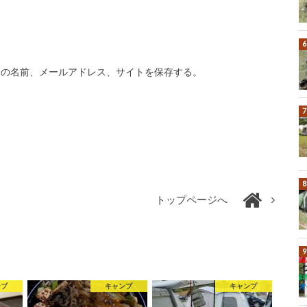
分の名前、メールアドレス、サイトを保存する。
トップページへ
ンプ
キャンプ
キャンプ