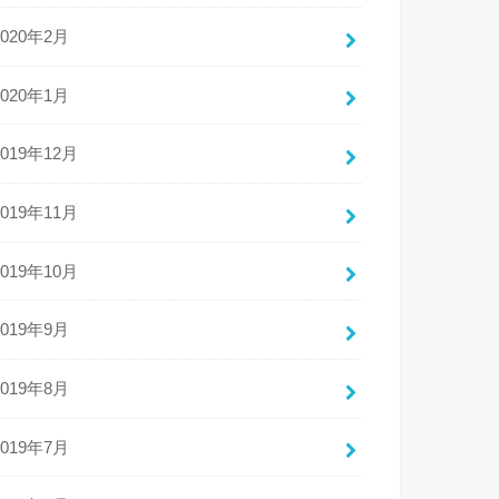
2020年2月
2020年1月
2019年12月
2019年11月
2019年10月
2019年9月
2019年8月
2019年7月