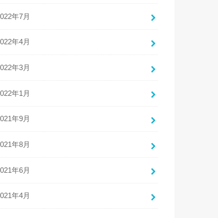
2022年7月
2022年4月
2022年3月
2022年1月
2021年9月
2021年8月
2021年6月
2021年4月