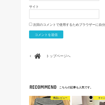
サイト
次回のコメントで使用するためブラウザーに自
トップページへ
RECOMMEND
こちらの記事も人気です。
商品レビュー
キャ