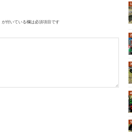
※
が付いている欄は必須項目です