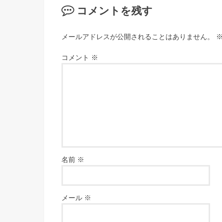
コメントを残す
メールアドレスが公開されることはありません。
コメント
※
名前
※
メール
※