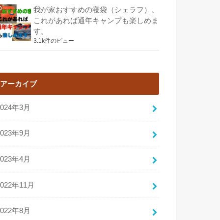
我が家おすすめの寝袋（シェラフ）。
これがあれば通年キャンプも楽しめま
す。
3.1k件のビュー
アーカイブ
2024年3月
2023年9月
2023年4月
2022年11月
2022年8月