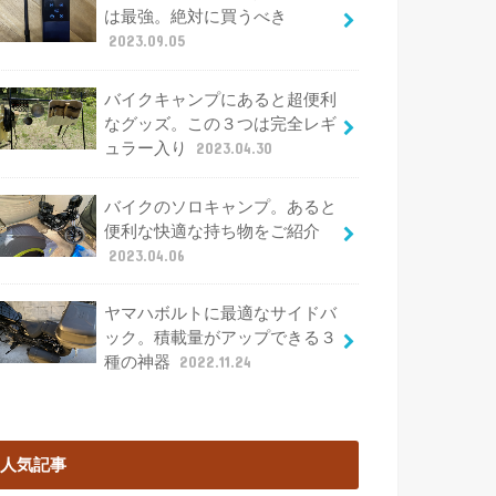
は最強。絶対に買うべき
2023.09.05
バイクキャンプにあると超便利
なグッズ。この３つは完全レギ
ュラー入り
2023.04.30
バイクのソロキャンプ。あると
便利な快適な持ち物をご紹介
2023.04.06
ヤマハボルトに最適なサイドバ
ック。積載量がアップできる３
種の神器
2022.11.24
人気記事