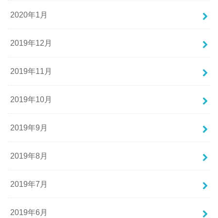
2020年1月
2019年12月
2019年11月
2019年10月
2019年9月
2019年8月
2019年7月
2019年6月