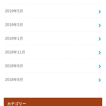
2019年5月
2019年3月
2019年1月
2018年11月
2018年9月
2018年8月
カテゴリー