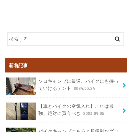
新着記事
ソロキャンプに最適。バイクにも持っ
ていけるテント
2024.03.24
【車とバイクの空気入れ】これは最
強。絶対に買うべき
2023.09.05
バイクキャンプにあると超便利なグッ