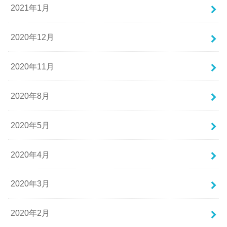
2021年1月
2020年12月
2020年11月
2020年8月
2020年5月
2020年4月
2020年3月
2020年2月