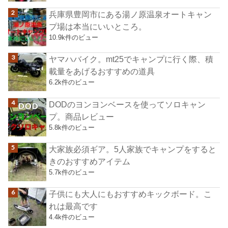
兵庫県豊岡市にある湯ノ原温泉オートキャン
プ場は本当にいいところ。
10.9k件のビュー
ヤマハバイク。mt25でキャンプに行く際、積
載量をあげるおすすめの道具
6.2k件のビュー
DODのヨンヨンベースを使ってソロキャン
プ。商品レビュー
5.8k件のビュー
大家族必須ギア。5人家族でキャンプをすると
きのおすすめアイテム
5.7k件のビュー
子供にも大人にもおすすめキックボード。こ
れは最高です
4.4k件のビュー