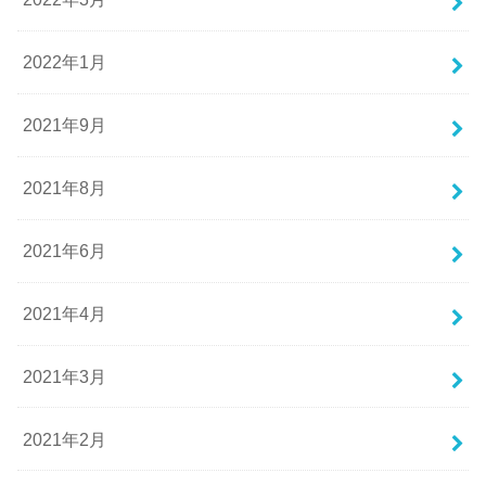
2022年1月
2021年9月
2021年8月
2021年6月
2021年4月
2021年3月
2021年2月