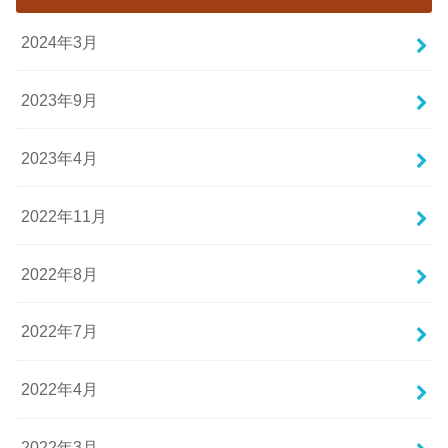
2024年3月
2023年9月
2023年4月
2022年11月
2022年8月
2022年7月
2022年4月
2022年3月