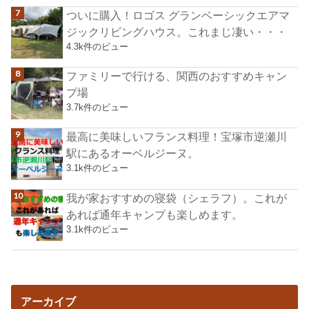
ついに購入！ロゴス グランベーシックエアマ
ジックリビングハウス。これまじ凄い・・・
4.3k件のビュー
ファミリーで行ける、関西のおすすめキャン
プ場
3.7k件のビュー
最高に美味しいフランス料理！宝塚市逆瀬川
駅にあるオーベルジーヌ。
3.1k件のビュー
我が家おすすめの寝袋（シェラフ）。これが
あれば通年キャンプも楽しめます。
3.1k件のビュー
アーカイブ