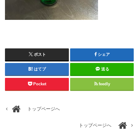
ポスト
シェア
はてブ
送る
Pocket
feedly
トップページへ
トップページへ