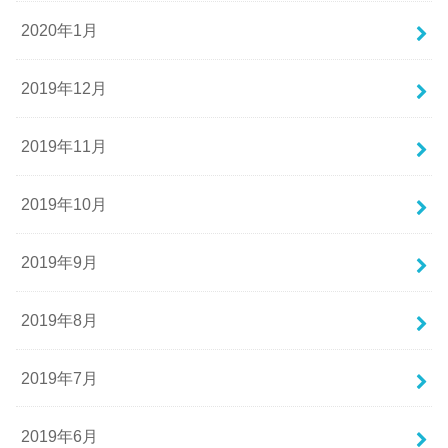
2020年1月
2019年12月
2019年11月
2019年10月
2019年9月
2019年8月
2019年7月
2019年6月