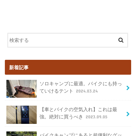
新着記事
ソロキャンプに最適。バイクにも持っ
ていけるテント
2024.03.24
【車とバイクの空気入れ】これは最
強。絶対に買うべき
2023.09.05
バイクキャンプにあると超便利なグッ