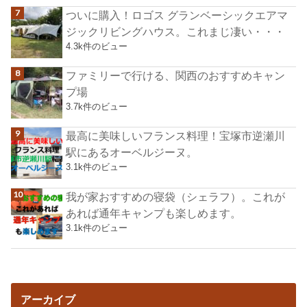
ついに購入！ロゴス グランベーシックエアマ
ジックリビングハウス。これまじ凄い・・・
4.3k件のビュー
ファミリーで行ける、関西のおすすめキャン
プ場
3.7k件のビュー
最高に美味しいフランス料理！宝塚市逆瀬川
駅にあるオーベルジーヌ。
3.1k件のビュー
我が家おすすめの寝袋（シェラフ）。これが
あれば通年キャンプも楽しめます。
3.1k件のビュー
アーカイブ