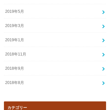
2019年5月
2019年3月
2019年1月
2018年11月
2018年9月
2018年8月
カテゴリー