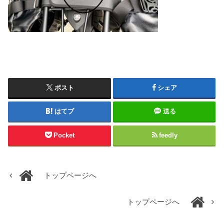
ポスト
シェア
はてブ
送る
Pocket
feedly
トップページへ
トップページへ