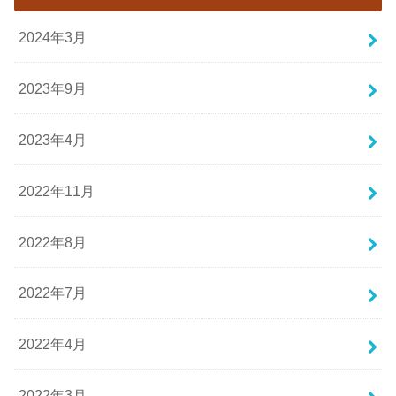
2024年3月
2023年9月
2023年4月
2022年11月
2022年8月
2022年7月
2022年4月
2022年3月