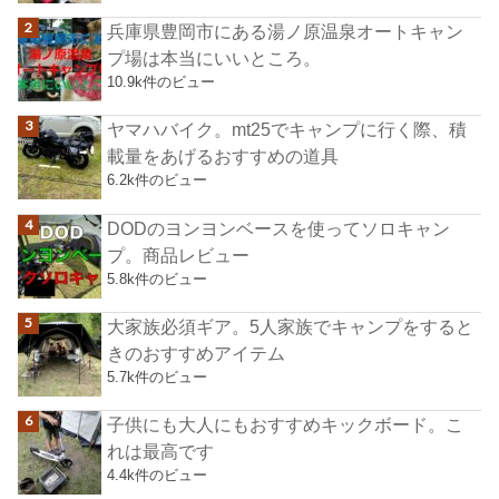
兵庫県豊岡市にある湯ノ原温泉オートキャン
プ場は本当にいいところ。
10.9k件のビュー
ヤマハバイク。mt25でキャンプに行く際、積
載量をあげるおすすめの道具
6.2k件のビュー
DODのヨンヨンベースを使ってソロキャン
プ。商品レビュー
5.8k件のビュー
大家族必須ギア。5人家族でキャンプをすると
きのおすすめアイテム
5.7k件のビュー
子供にも大人にもおすすめキックボード。こ
れは最高です
4.4k件のビュー