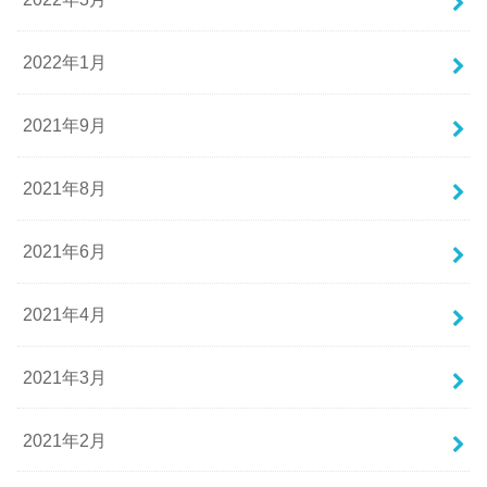
2022年1月
2021年9月
2021年8月
2021年6月
2021年4月
2021年3月
2021年2月