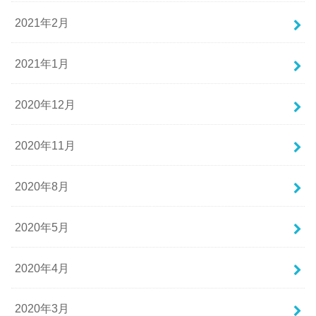
2021年2月
2021年1月
2020年12月
2020年11月
2020年8月
2020年5月
2020年4月
2020年3月