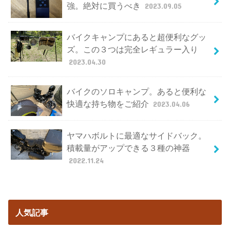
強。絶対に買うべき
2023.09.05
バイクキャンプにあると超便利なグッ
ズ。この３つは完全レギュラー入り
2023.04.30
バイクのソロキャンプ。あると便利な
快適な持ち物をご紹介
2023.04.06
ヤマハボルトに最適なサイドバック。
積載量がアップできる３種の神器
2022.11.24
人気記事