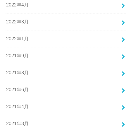
2022年4月
2022年3月
2022年1月
2021年9月
2021年8月
2021年6月
2021年4月
2021年3月