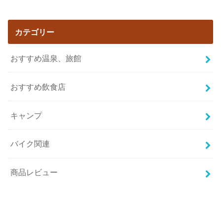
カテゴリー
おすすめ温泉、旅館
おすすめ飲食店
キャンプ
バイク関連
商品レビュー