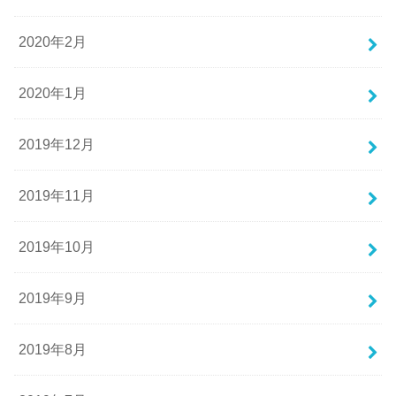
2020年2月
2020年1月
2019年12月
2019年11月
2019年10月
2019年9月
2019年8月