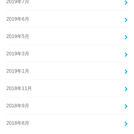
2019年7月
2019年6月
2019年5月
2019年3月
2019年1月
2018年11月
2018年9月
2018年8月