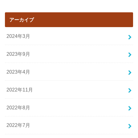
アーカイブ
2024年3月
2023年9月
2023年4月
2022年11月
2022年8月
2022年7月