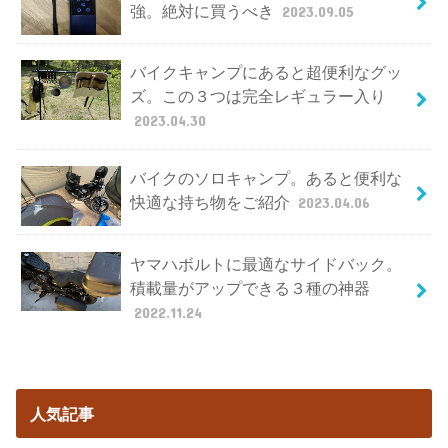
強。絶対に買うべき
2023.09.05
バイクキャンプにあると超便利なグッ
ズ。この３つは完全レギュラー入り
2023.04.30
バイクのソロキャンプ。あると便利な
快適な持ち物をご紹介
2023.04.06
ヤマハボルトに最適なサイドバック。
積載量がアップできる３種の神器
2022.11.24
人気記事