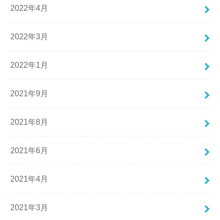
2022年4月
2022年3月
2022年1月
2021年9月
2021年8月
2021年6月
2021年4月
2021年3月