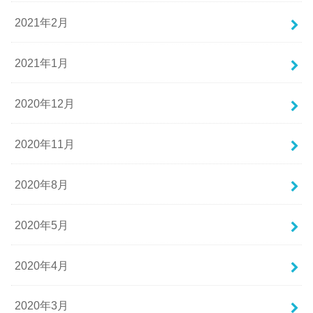
2021年2月
2021年1月
2020年12月
2020年11月
2020年8月
2020年5月
2020年4月
2020年3月