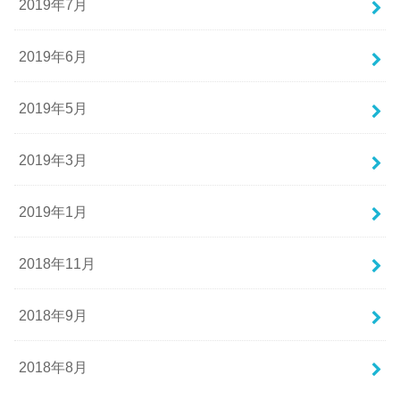
2019年7月
2019年6月
2019年5月
2019年3月
2019年1月
2018年11月
2018年9月
2018年8月