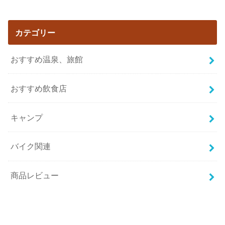
カテゴリー
おすすめ温泉、旅館
おすすめ飲食店
キャンプ
バイク関連
商品レビュー