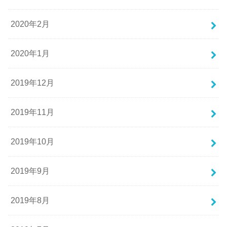
2020年2月
2020年1月
2019年12月
2019年11月
2019年10月
2019年9月
2019年8月