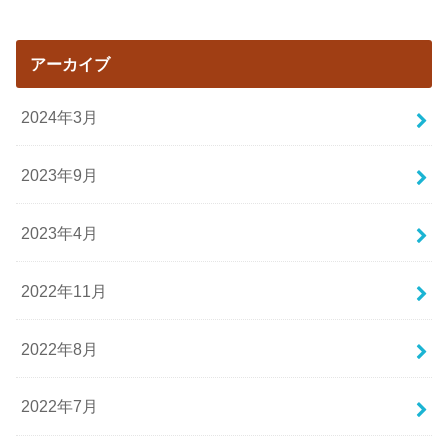
アーカイブ
2024年3月
2023年9月
2023年4月
2022年11月
2022年8月
2022年7月