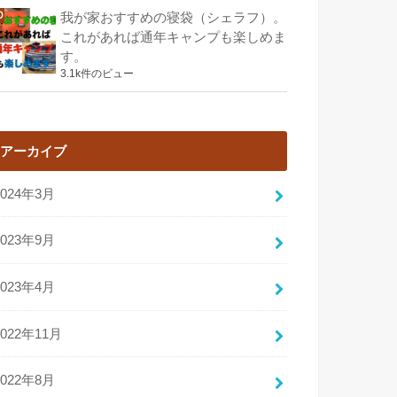
我が家おすすめの寝袋（シェラフ）。
これがあれば通年キャンプも楽しめま
す。
3.1k件のビュー
アーカイブ
2024年3月
2023年9月
2023年4月
2022年11月
2022年8月