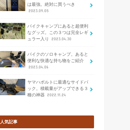
は最強。絶対に買うべき
2023.09.05
バイクキャンプにあると超便利
なグッズ。この３つは完全レギ
ュラー入り
2023.04.30
バイクのソロキャンプ。あると
便利な快適な持ち物をご紹介
2023.04.06
ヤマハボルトに最適なサイドバ
ック。積載量がアップできる３
種の神器
2022.11.24
人気記事