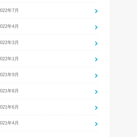
2022年7月
2022年4月
2022年3月
2022年1月
2021年9月
2021年8月
2021年6月
2021年4月