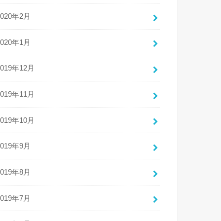
2020年2月
2020年1月
2019年12月
2019年11月
2019年10月
2019年9月
2019年8月
2019年7月