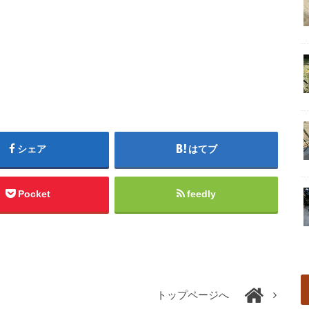
シェア
はてブ
Pocket
feedly
トップページへ