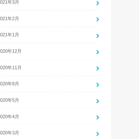
2021年3月
2021年2月
2021年1月
2020年12月
2020年11月
2020年8月
2020年5月
2020年4月
2020年3月