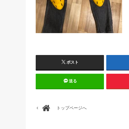
ポスト
送る
トップページへ