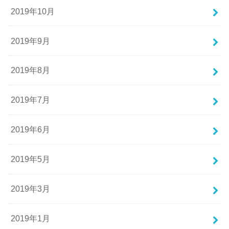
2019年10月
2019年9月
2019年8月
2019年7月
2019年6月
2019年5月
2019年3月
2019年1月