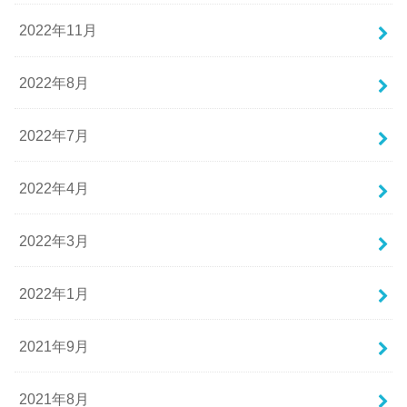
2022年11月
2022年8月
2022年7月
2022年4月
2022年3月
2022年1月
2021年9月
2021年8月