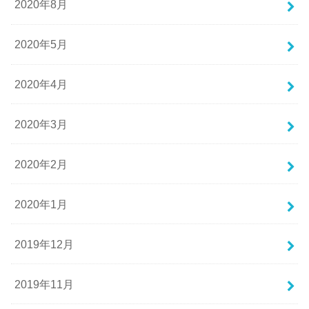
2020年8月
2020年5月
2020年4月
2020年3月
2020年2月
2020年1月
2019年12月
2019年11月