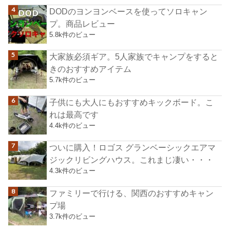
DODのヨンヨンベースを使ってソロキャン
プ。商品レビュー
5.8k件のビュー
大家族必須ギア。5人家族でキャンプをすると
きのおすすめアイテム
5.7k件のビュー
子供にも大人にもおすすめキックボード。こ
れは最高です
4.4k件のビュー
ついに購入！ロゴス グランベーシックエアマ
ジックリビングハウス。これまじ凄い・・・
4.3k件のビュー
ファミリーで行ける、関西のおすすめキャン
プ場
3.7k件のビュー