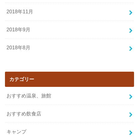
2018年11月
2018年9月
2018年8月
カテゴリー
おすすめ温泉、旅館
おすすめ飲食店
キャンプ