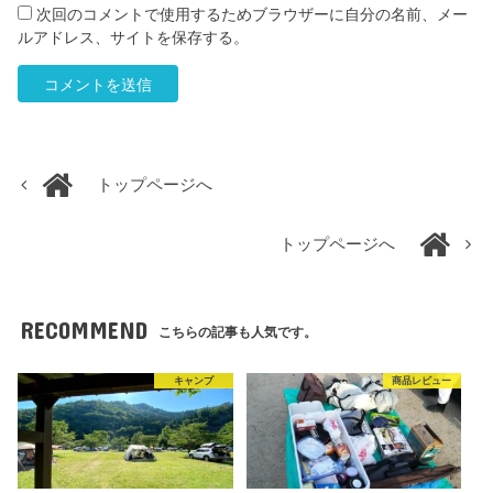
次回のコメントで使用するためブラウザーに自分の名前、メー
ルアドレス、サイトを保存する。
トップページへ
トップページへ
RECOMMEND
こちらの記事も人気です。
キャンプ
商品レビュー