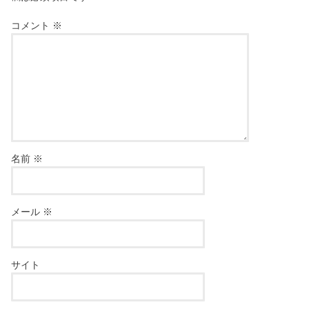
コメント
※
名前
※
メール
※
サイト