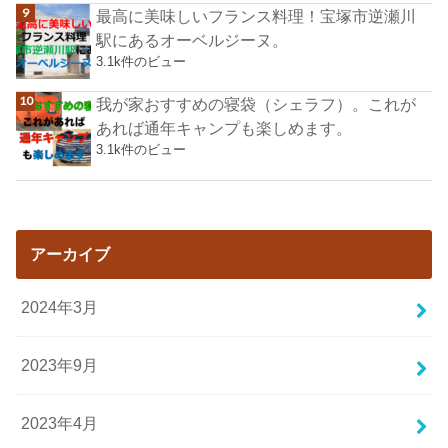
最高に美味しいフランス料理！宝塚市逆瀬川
駅にあるオーベルジーヌ。
3.1k件のビュー
我が家おすすめの寝袋（シェラフ）。これが
あれば通年キャンプも楽しめます。
3.1k件のビュー
アーカイブ
2024年3月
2023年9月
2023年4月