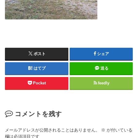
ポスト
シェア
はてブ
送る
Pocket
feedly
コメントを残す
メールアドレスが公開されることはありません。
※
が付いている
欄は必須項目です