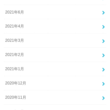
2021年6月
2021年4月
2021年3月
2021年2月
2021年1月
2020年12月
2020年11月