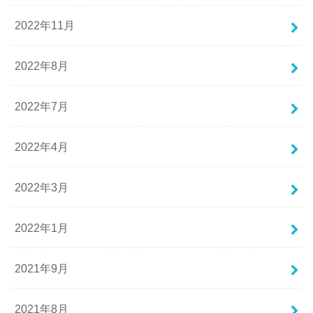
2022年11月
2022年8月
2022年7月
2022年4月
2022年3月
2022年1月
2021年9月
2021年8月