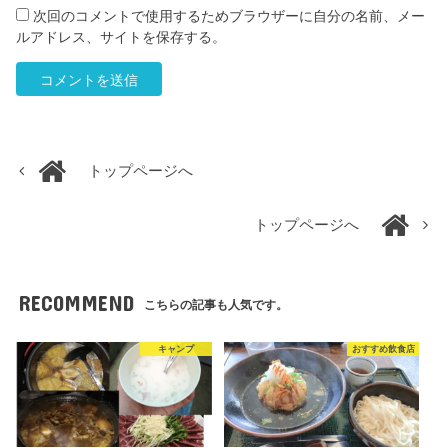
次回のコメントで使用するためブラウザーに自分の名前、メー
ルアドレス、サイトを保存する。
トップページへ
トップページへ
RECOMMEND
こちらの記事も人気です。
キャンプ
おすすめ飲食店