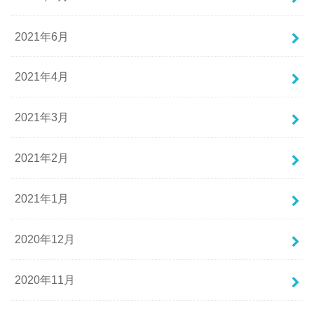
2021年6月
2021年4月
2021年3月
2021年2月
2021年1月
2020年12月
2020年11月