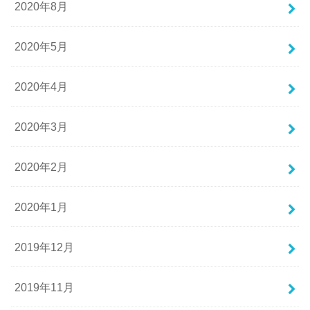
2020年8月
2020年5月
2020年4月
2020年3月
2020年2月
2020年1月
2019年12月
2019年11月