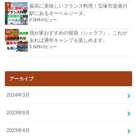
最高に美味しいフランス料理！宝塚市逆瀬川
駅にあるオーベルジーヌ。
3.1k件のビュー
我が家おすすめの寝袋（シェラフ）。これが
あれば通年キャンプも楽しめます。
3.1k件のビュー
アーカイブ
2024年3月
2023年9月
2023年4月