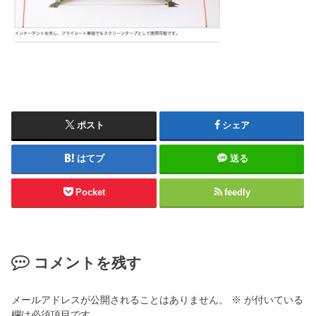
ポスト
シェア
はてブ
送る
Pocket
feedly
コメントを残す
メールアドレスが公開されることはありません。
※
が付いている
欄は必須項目です