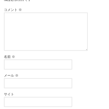
コメント
※
名前
※
メール
※
サイト