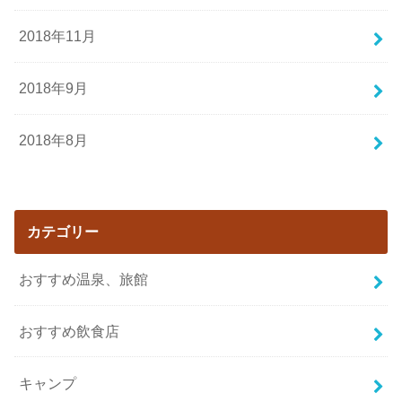
2018年11月
2018年9月
2018年8月
カテゴリー
おすすめ温泉、旅館
おすすめ飲食店
キャンプ