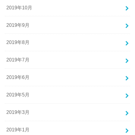
2019年10月
2019年9月
2019年8月
2019年7月
2019年6月
2019年5月
2019年3月
2019年1月