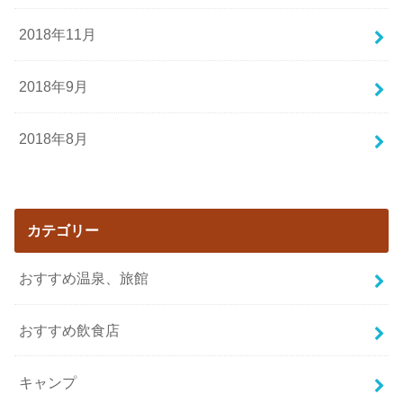
2018年11月
2018年9月
2018年8月
カテゴリー
おすすめ温泉、旅館
おすすめ飲食店
キャンプ