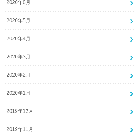
2020年8月
2020年5月
2020年4月
2020年3月
2020年2月
2020年1月
2019年12月
2019年11月