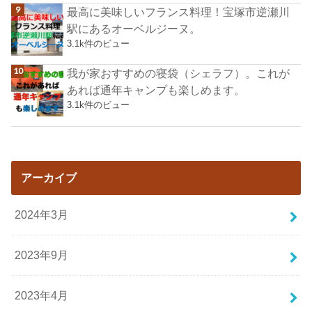
最高に美味しいフランス料理！宝塚市逆瀬川
駅にあるオーベルジーヌ。
3.1k件のビュー
我が家おすすめの寝袋（シェラフ）。これが
あれば通年キャンプも楽しめます。
3.1k件のビュー
アーカイブ
2024年3月
2023年9月
2023年4月