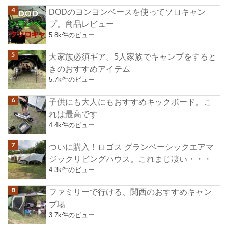
DODのヨンヨンベースを使ってソロキャン
プ。商品レビュー
5.8k件のビュー
大家族必須ギア。5人家族でキャンプをすると
きのおすすめアイテム
5.7k件のビュー
子供にも大人にもおすすめキックボード。こ
れは最高です
4.4k件のビュー
ついに購入！ロゴス グランベーシックエアマ
ジックリビングハウス。これまじ凄い・・・
4.3k件のビュー
ファミリーで行ける、関西のおすすめキャン
プ場
3.7k件のビュー