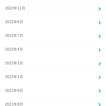
2022年11月
2022年8月
2022年7月
2022年4月
2022年3月
2022年1月
2021年9月
2021年8月