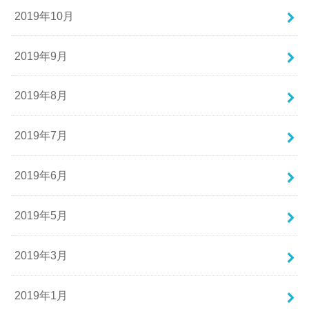
2019年10月
2019年9月
2019年8月
2019年7月
2019年6月
2019年5月
2019年3月
2019年1月