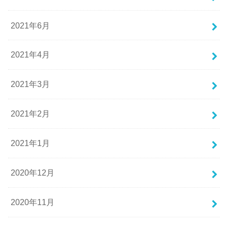
2021年6月
2021年4月
2021年3月
2021年2月
2021年1月
2020年12月
2020年11月