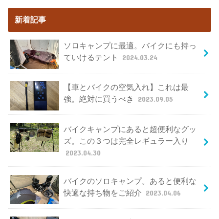
新着記事
ソロキャンプに最適。バイクにも持っ
ていけるテント
2024.03.24
【車とバイクの空気入れ】これは最
強。絶対に買うべき
2023.09.05
バイクキャンプにあると超便利なグッ
ズ。この３つは完全レギュラー入り
2023.04.30
バイクのソロキャンプ。あると便利な
快適な持ち物をご紹介
2023.04.06