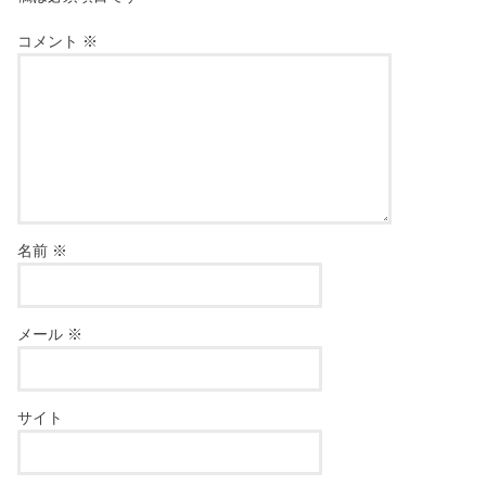
コメント
※
名前
※
メール
※
サイト