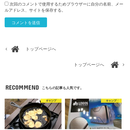
次回のコメントで使用するためブラウザーに自分の名前、メー
ルアドレス、サイトを保存する。
トップページへ
トップページへ
RECOMMEND
こちらの記事も人気です。
キャンプ
キャンプ