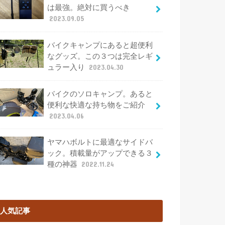
は最強。絶対に買うべき
2023.09.05
バイクキャンプにあると超便利
なグッズ。この３つは完全レギ
ュラー入り
2023.04.30
バイクのソロキャンプ。あると
便利な快適な持ち物をご紹介
2023.04.06
ヤマハボルトに最適なサイドバ
ック。積載量がアップできる３
種の神器
2022.11.24
人気記事