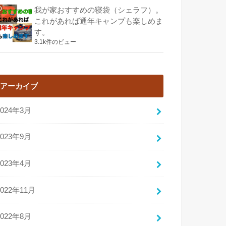
我が家おすすめの寝袋（シェラフ）。
これがあれば通年キャンプも楽しめま
す。
3.1k件のビュー
アーカイブ
2024年3月
2023年9月
2023年4月
2022年11月
2022年8月