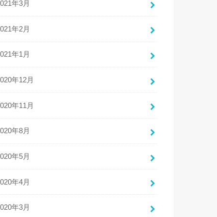
2021年3月
2021年2月
2021年1月
2020年12月
2020年11月
2020年8月
2020年5月
2020年4月
2020年3月