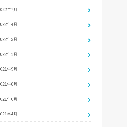
2022年7月
2022年4月
2022年3月
2022年1月
2021年9月
2021年8月
2021年6月
2021年4月