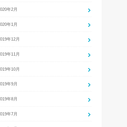
2020年2月
2020年1月
2019年12月
2019年11月
2019年10月
2019年9月
2019年8月
2019年7月