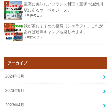
最高に美味しいフランス料理！宝塚市逆瀬川
駅にあるオーベルジーヌ。
3.1k件のビュー
我が家おすすめの寝袋（シェラフ）。これが
あれば通年キャンプも楽しめます。
3.1k件のビュー
アーカイブ
2024年3月
2023年9月
2023年4月