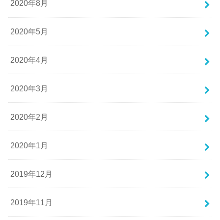
2020年8月
2020年5月
2020年4月
2020年3月
2020年2月
2020年1月
2019年12月
2019年11月