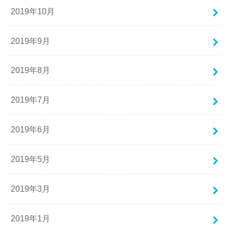
2019年10月
2019年9月
2019年8月
2019年7月
2019年6月
2019年5月
2019年3月
2019年1月