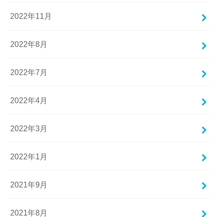
2022年11月
2022年8月
2022年7月
2022年4月
2022年3月
2022年1月
2021年9月
2021年8月