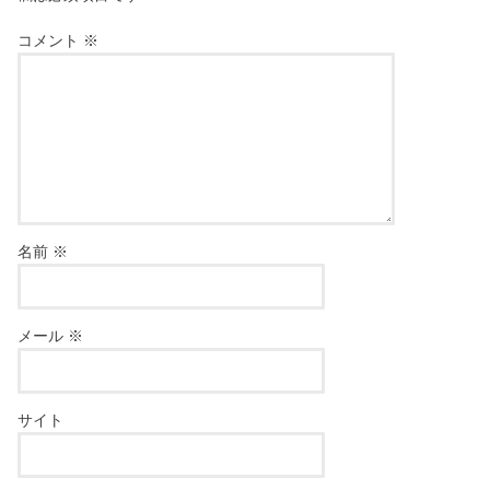
コメント
※
名前
※
メール
※
サイト