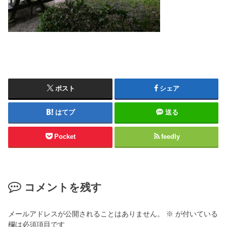
ポスト
シェア
はてブ
送る
Pocket
feedly
コメントを残す
メールアドレスが公開されることはありません。
※
が付いている
欄は必須項目です