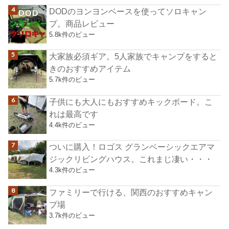
DODのヨンヨンベースを使ってソロキャン
プ。商品レビュー
5.8k件のビュー
大家族必須ギア。5人家族でキャンプをすると
きのおすすめアイテム
5.7k件のビュー
子供にも大人にもおすすめキックボード。こ
れは最高です
4.4k件のビュー
ついに購入！ロゴス グランベーシックエアマ
ジックリビングハウス。これまじ凄い・・・
4.3k件のビュー
ファミリーで行ける、関西のおすすめキャン
プ場
3.7k件のビュー