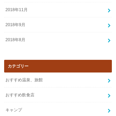
2018年11月
2018年9月
2018年8月
カテゴリー
おすすめ温泉、旅館
おすすめ飲食店
キャンプ