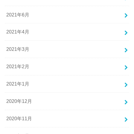
2021年6月
2021年4月
2021年3月
2021年2月
2021年1月
2020年12月
2020年11月