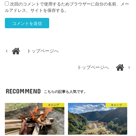
次回のコメントで使用するためブラウザーに自分の名前、メー
ルアドレス、サイトを保存する。
トップページへ
トップページへ
RECOMMEND
こちらの記事も人気です。
キャンプ
キャンプ