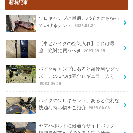
新着記事
ソロキャンプに最適。バイクにも持っ
ていけるテント
2024.03.24
【車とバイクの空気入れ】これは最
強。絶対に買うべき
2023.09.05
バイクキャンプにあると超便利なグッ
ズ。この３つは完全レギュラー入り
2023.04.30
バイクのソロキャンプ。あると便利な
快適な持ち物をご紹介
2023.04.06
ヤマハボルトに最適なサイドバック。
積載量がアップできる３種の神器