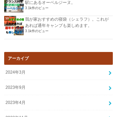
駅にあるオーベルジーヌ。
3.1k件のビュー
我が家おすすめの寝袋（シェラフ）。これが
あれば通年キャンプも楽しめます。
3.1k件のビュー
アーカイブ
2024年3月
2023年9月
2023年4月