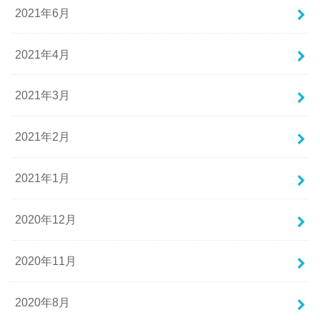
2021年6月
2021年4月
2021年3月
2021年2月
2021年1月
2020年12月
2020年11月
2020年8月