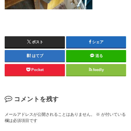
ポスト
シェア
はてブ
送る
Pocket
feedly
コメントを残す
メールアドレスが公開されることはありません。
※
が付いている
欄は必須項目です