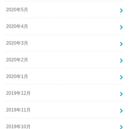
2020年5月
2020年4月
2020年3月
2020年2月
2020年1月
2019年12月
2019年11月
2019年10月