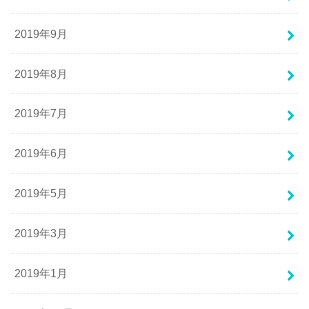
2019年9月
2019年8月
2019年7月
2019年6月
2019年5月
2019年3月
2019年1月