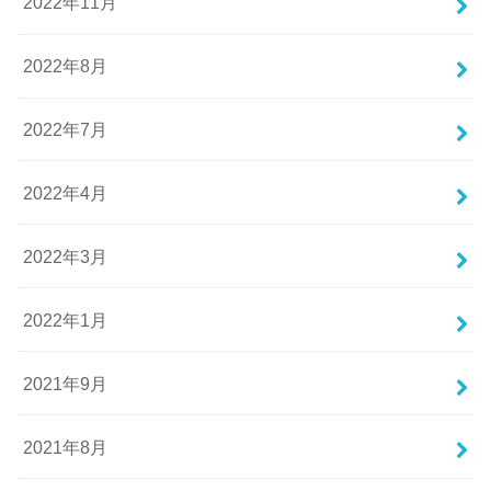
2022年11月
2022年8月
2022年7月
2022年4月
2022年3月
2022年1月
2021年9月
2021年8月