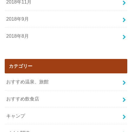
2018年11月
2018年9月
2018年8月
カテゴリー
おすすめ温泉、旅館
おすすめ飲食店
キャンプ