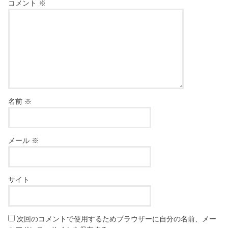
コメント
※
名前
※
メール
※
サイト
次回のコメントで使用するためブラウザーに自分の名前、メー