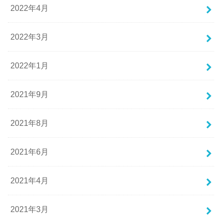
2022年4月
2022年3月
2022年1月
2021年9月
2021年8月
2021年6月
2021年4月
2021年3月