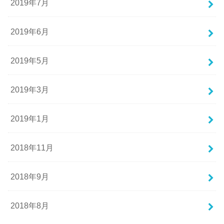
2019年7月
2019年6月
2019年5月
2019年3月
2019年1月
2018年11月
2018年9月
2018年8月