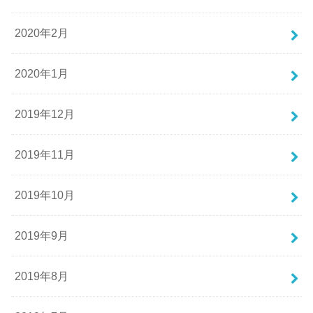
2020年2月
2020年1月
2019年12月
2019年11月
2019年10月
2019年9月
2019年8月