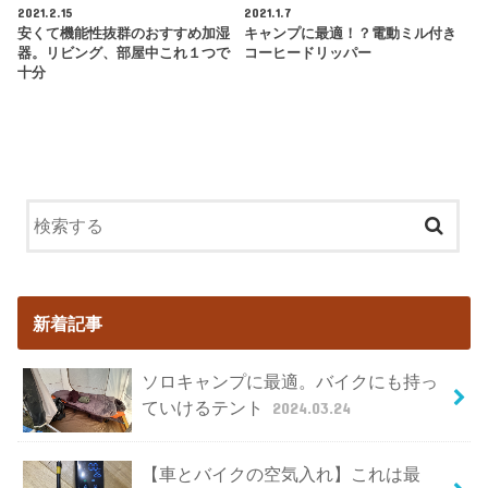
2021.2.15
2021.1.7
安くて機能性抜群のおすすめ加湿
キャンプに最適！？電動ミル付き
器。リビング、部屋中これ１つで
コーヒードリッパー
十分
新着記事
ソロキャンプに最適。バイクにも持っ
ていけるテント
2024.03.24
【車とバイクの空気入れ】これは最