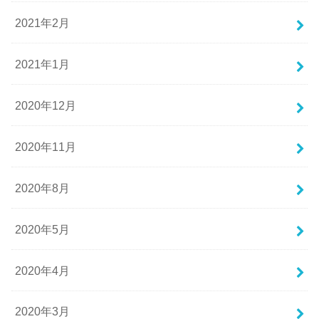
2021年2月
2021年1月
2020年12月
2020年11月
2020年8月
2020年5月
2020年4月
2020年3月