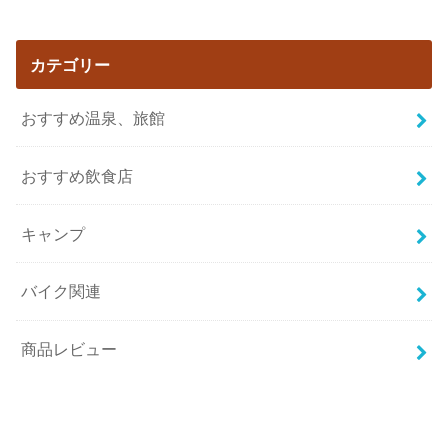
カテゴリー
おすすめ温泉、旅館
おすすめ飲食店
キャンプ
バイク関連
商品レビュー