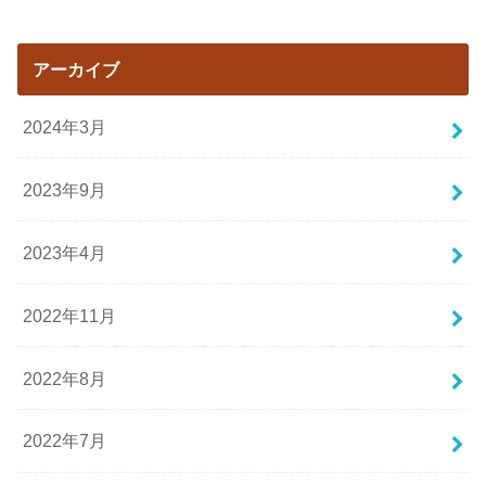
アーカイブ
2024年3月
2023年9月
2023年4月
2022年11月
2022年8月
2022年7月