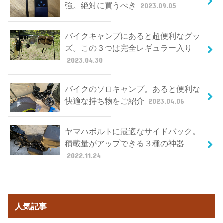
強。絶対に買うべき
2023.09.05
バイクキャンプにあると超便利なグッ
ズ。この３つは完全レギュラー入り
2023.04.30
バイクのソロキャンプ。あると便利な
快適な持ち物をご紹介
2023.04.06
ヤマハボルトに最適なサイドバック。
積載量がアップできる３種の神器
2022.11.24
人気記事