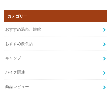
カテゴリー
おすすめ温泉、旅館
おすすめ飲食店
キャンプ
バイク関連
商品レビュー