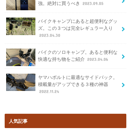
強。絶対に買うべき
2023.09.05
バイクキャンプにあると超便利なグッ
ズ。この３つは完全レギュラー入り
2023.04.30
バイクのソロキャンプ。あると便利な
快適な持ち物をご紹介
2023.04.06
ヤマハボルトに最適なサイドバック。
積載量がアップできる３種の神器
2022.11.24
人気記事