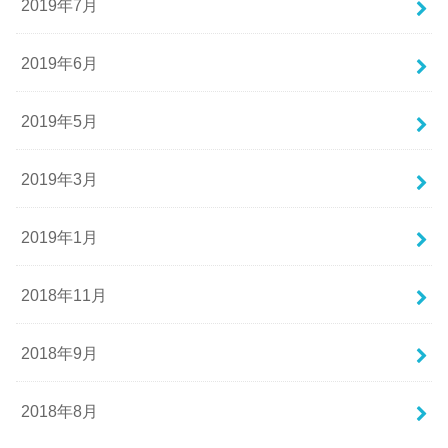
2019年7月
2019年6月
2019年5月
2019年3月
2019年1月
2018年11月
2018年9月
2018年8月