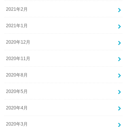
2021年2月
2021年1月
2020年12月
2020年11月
2020年8月
2020年5月
2020年4月
2020年3月