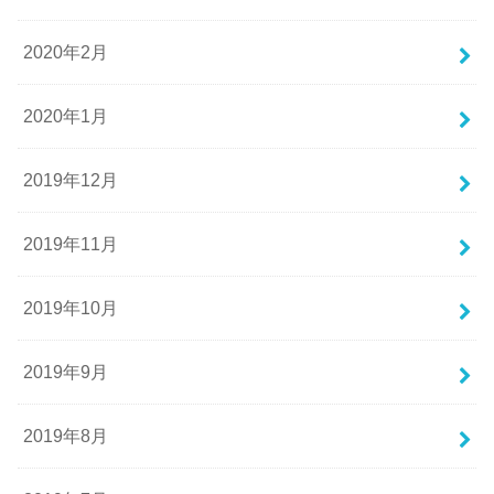
2020年2月
2020年1月
2019年12月
2019年11月
2019年10月
2019年9月
2019年8月