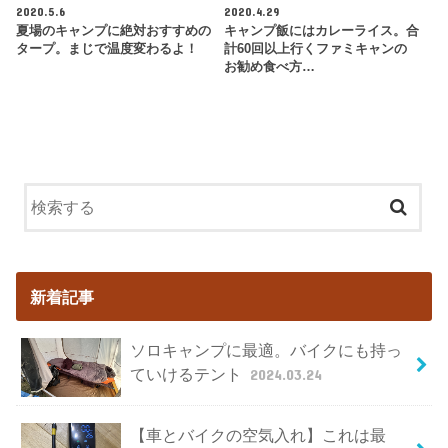
2020.5.6
2020.4.29
夏場のキャンプに絶対おすすめの
キャンプ飯にはカレーライス。合
タープ。まじで温度変わるよ！
計60回以上行くファミキャンの
お勧め食べ方…
新着記事
ソロキャンプに最適。バイクにも持っ
ていけるテント
2024.03.24
【車とバイクの空気入れ】これは最