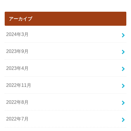
アーカイブ
2024年3月
2023年9月
2023年4月
2022年11月
2022年8月
2022年7月