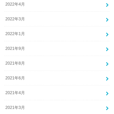
2022年4月
2022年3月
2022年1月
2021年9月
2021年8月
2021年6月
2021年4月
2021年3月