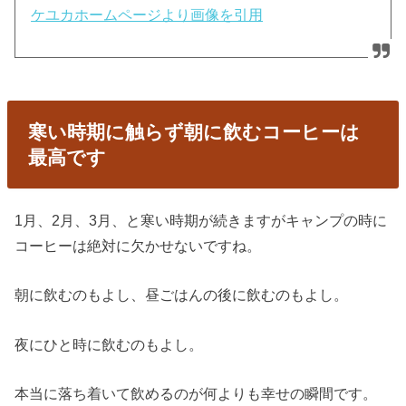
ケユカホームページより画像を引用
寒い時期に触らず朝に飲むコーヒーは
最高です
1月、2月、3月、と寒い時期が続きますがキャンプの時に
コーヒーは絶対に欠かせないですね。
朝に飲むのもよし、昼ごはんの後に飲むのもよし。
夜にひと時に飲むのもよし。
本当に落ち着いて飲めるのが何よりも幸せの瞬間です。