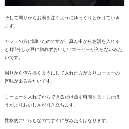
そして周りからお湯を注ぐようにゆっくりとかけていき
ます。
カフェの方に聞いたのですが、真ん中からお湯を入れる
と1部分しか豆に触れずおいしいコーヒーが入らないみた
いです。
周りから俺を描くようにして入れた方がよりコーヒーの
旨味が出るみたいです。
コーヒーを入れてからできるだけ蒸す時間を長くしたほ
うがよりおいしさが引き立ちます。
性格的にいらちなのですぐに飲みたくはなります。