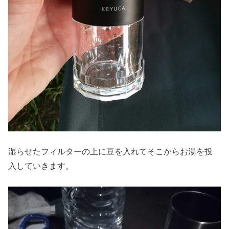
湿らせたフィルターの上に豆を入れてそこからお湯を投
入していきます。