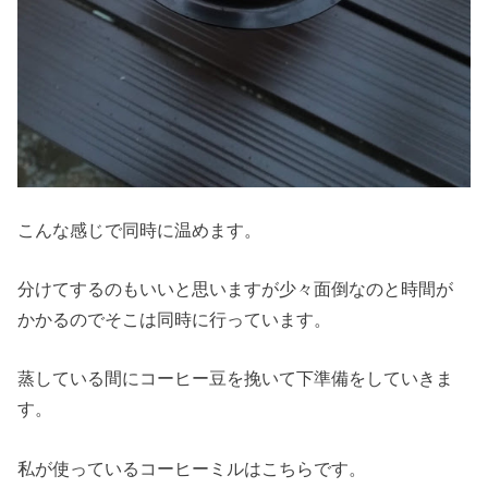
こんな感じで同時に温めます。
分けてするのもいいと思いますが少々面倒なのと時間が
かかるのでそこは同時に行っています。
蒸している間にコーヒー豆を挽いて下準備をしていきま
す。
私が使っているコーヒーミルはこちらです。