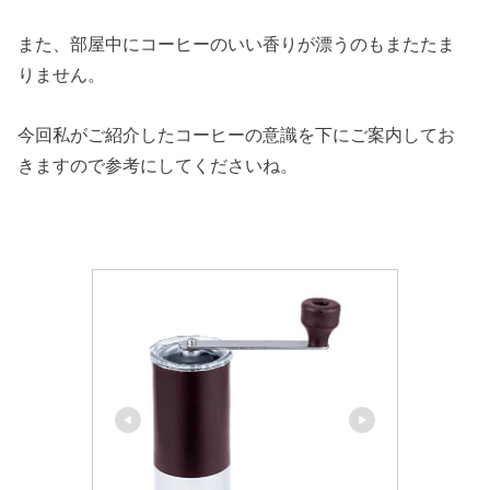
また、部屋中にコーヒーのいい香りが漂うのもまたたま
りません。
今回私がご紹介したコーヒーの意識を下にご案内してお
きますので参考にしてくださいね。