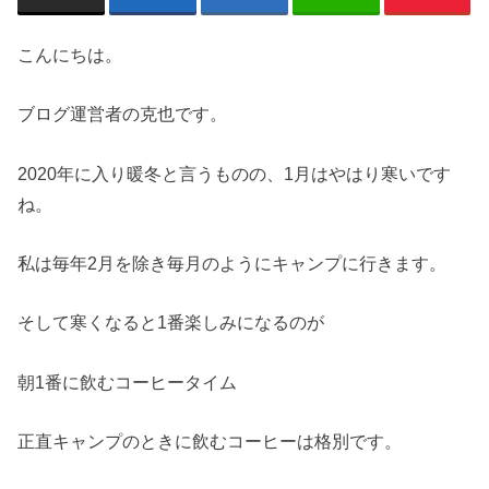
こんにちは。
ブログ運営者の克也です。
2020年に入り暖冬と言うものの、1月はやはり寒いです
ね。
私は毎年2月を除き毎月のようにキャンプに行きます。
そして寒くなると1番楽しみになるのが
朝1番に飲むコーヒータイム
正直キャンプのときに飲むコーヒーは格別です。