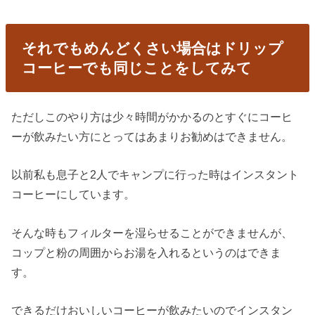
それでもめんどくさい場合はドリップ
コーヒーでも同じことをしてみて
ただしこのやり方は少々時間がかかるのとすぐにコーヒ
ーが飲みたい方にとってはあまりお勧めはできません。
以前私も息子と2人でキャンプに行った時はインスタント
コーヒーにしています。
そんな時もフィルターを湿らせることができませんが、
コップと粉の周囲からお湯を入れるというのはできま
す。
できるだけおいしいコーヒーが飲みたいのでインスタン