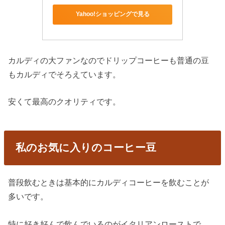
Yahoo!ショッピングで見る
カルディの大ファンなのでドリップコーヒーも普通の豆
もカルディでそろえています。
安くて最高のクオリティです。
私のお気に入りのコーヒー豆
普段飲むときは基本的にカルディコーヒーを飲むことが
多いです。
特に好き好んで飲んでいるのがイタリアンローストで