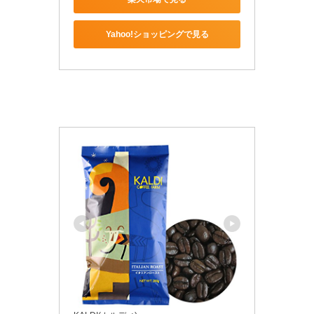
Yahoo!ショッピングで見る