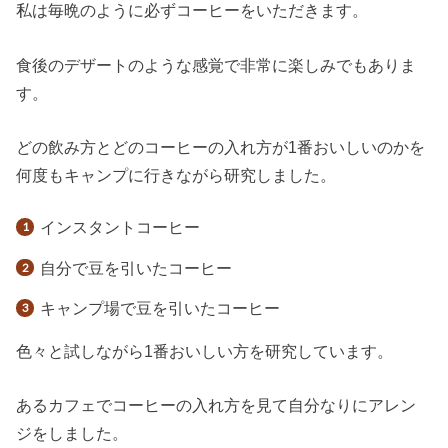
私は毎晩のように必ずコーヒーをいただきます。
食後のデザートのような感覚で非常に楽しみでもありま
す。
どの飲み方とどのコーヒーの入れ方が1番おいしいのかを
何度もキャンプに行きながら研究しました。
インスタントコーヒー
自分で豆を引いたコーヒー
キャンプ場で豆を引いたコーヒー
色々と試しながら1番おいしい方を研究しています。
あるカフェでコーヒーの入れ方を見て自分なりにアレン
ジをしました。