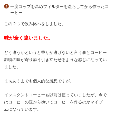
一度コップを温めフィルターを湿らしてから作ったコ
ーヒー
この２つで飲み比べをしました。
味が全く違いました。
どう違うかというと香りが逃げないと言う事とコーヒー
独特の味が寄り添う引き立たせるような感じになってい
ました。
まぁあくまでも個人的な感想ですが。
インスタントコーヒーも以前は使っていましたが、今で
はコーヒーの豆から挽いてコーヒーを作るのがマイブー
ムになっています。