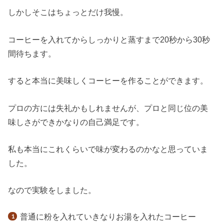
しかしそこはちょっとだけ我慢。
コーヒーを入れてからしっかりと蒸すまで20秒から30秒
間待ちます。
すると本当に美味しくコーヒーを作ることができます。
プロの方には失礼かもしれませんが、プロと同じ位の美
味しさができかなりの自己満足です。
私も本当にこれくらいで味が変わるのかなと思っていま
した。
なので実験をしました。
普通に粉を入れていきなりお湯を入れたコーヒー