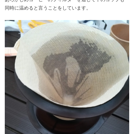
同時に温めると言うことをしています。