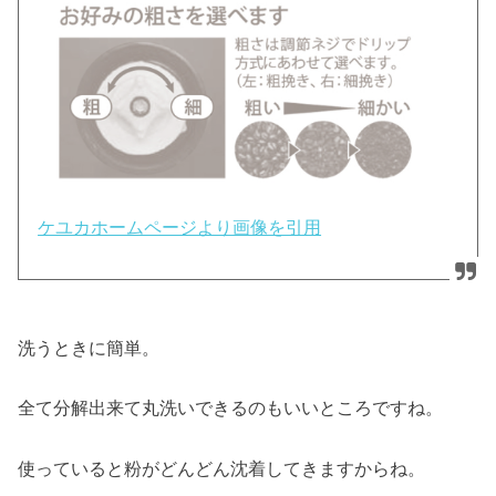
ケユカホームページより画像を引用
洗うときに簡単。
全て分解出来て丸洗いできるのもいいところですね。
使っていると粉がどんどん沈着してきますからね。