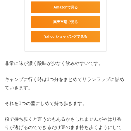
Amazonで見る
楽天市場で見る
Yahoo!ショッピングで見る
非常に味が濃く酸味が少なく飲みやすいです。
キャンプに行く時は1つ分をまとめてサランラップに詰め
ていきます。
それを1つの蓋にしめて持ち歩きます。
粉で持ち歩くと言うのもあるかもしれませんがやはり香
りが逃げるのでできるだけ豆のまま持ち歩くようにして