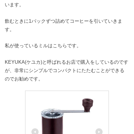
います。
飲むときに1パックずつ詰めてコーヒーを引いていきま
す。
私が使っているミルはこちらです。
KEYUKA(ケユカ)と呼ばれるお店で購入をしているのです
が、非常にシンプルでコンパクトにたたむことができる
のでお勧めです。