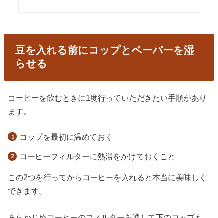
豆を入れる前にコップとペーパーを湿
らせる
コーヒーを飲むときに1度行っていただきたい手順があり
ます。
コップを最初に温めておく
コーヒーフィルターに熱湯をかけておくこと
この2つを行ってからコーヒーを入れると本当に美味しく
できます。
あらかじめコーヒーのフィルターを通して下のコップも