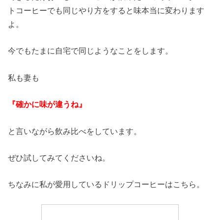
トコーヒーでも同じやり方をすると味本当に変わります
よ。
今でもたまに自宅で同じようなことをします。
私も妻も
『確かに味が違うね』
と言いながら飲み比べをしています。
ぜひ試してみてくださいね。
ちなみに私が愛用しているドリップコーヒーはこちら。