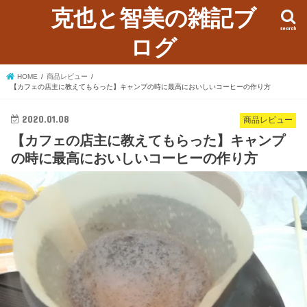
克也と智美の雑記ブ
search
ログ
HOME
商品レビュー
【カフェの店主に教えてもらった】キャンプの時に最高においしいコーヒーの作り方
2020.01.08
商品レビュー
【カフェの店主に教えてもらった】キャンプ
の時に最高においしいコーヒーの作り方