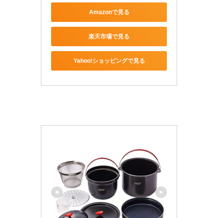
Amazonで見る
楽天市場で見る
Yahoo!ショッピングで見る