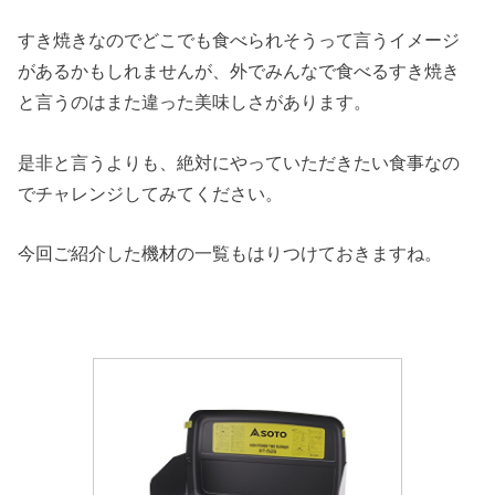
すき焼きなのでどこでも食べられそうって言うイメージ
があるかもしれませんが、外でみんなで食べるすき焼き
と言うのはまた違った美味しさがあります。
是非と言うよりも、絶対にやっていただきたい食事なの
でチャレンジしてみてください。
今回ご紹介した機材の一覧もはりつけておきますね。