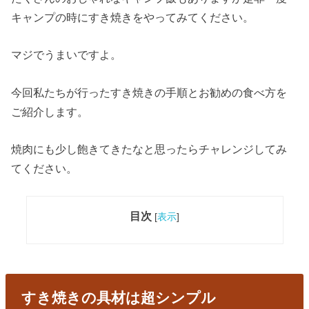
キャンプの時にすき焼きをやってみてください。
マジでうまいですよ。
今回私たちが行ったすき焼きの手順とお勧めの食べ方を
ご紹介します。
焼肉にも少し飽きてきたなと思ったらチャレンジしてみ
てください。
目次
[
表示
]
すき焼きの具材は超シンプル