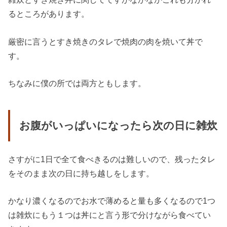
るところがあります。
厳密に言うとすき焼きのタレで焼肉の肉を焼いて丼で
す。
ちなみに僕の所では両方ともします。
お腹がいっぱいになったら次の日に雑炊
さすがに1日で全て食べきるのは難しいので、残ったタレ
をそのまま次の日に持ち越しをします。
かなり濃くなるのでお水で薄めると量も多くなるので1つ
は雑炊にもう１つは丼にと言う形で分けながら食べてい