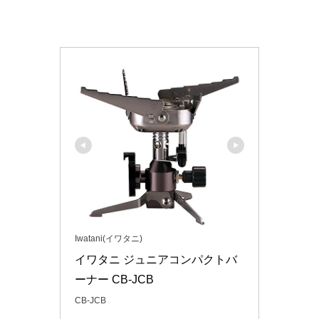
Iwatani(イワタニ)
イワタニ ジュニアコンパクトバ
ーナー CB-JCB
CB-JCB