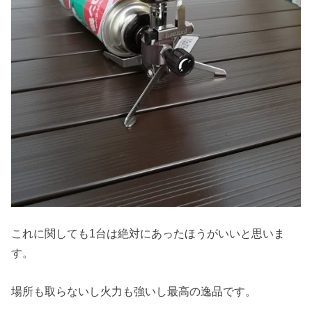
これに関しても1台は絶対にあったほうがいいと思いま
す。
場所も取らないし火力も強いし最高の逸品です。