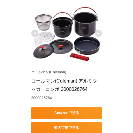
コールマン(Coleman)
コールマン(Coleman) アルミク
ッカーコンボ 2000026764
2000026764
Amazonで見る
楽天市場で見る