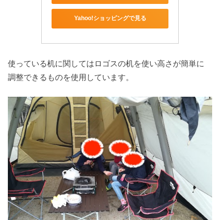
Yahoo!ショッピングで見る
使っている机に関してはロゴスの机を使い高さが簡単に
調整できるものを使用しています。