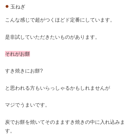
玉ねぎ
こんな感じで超がつくほどド定番にしています。
是非試していただきたいものがあります。
それがお餅
すき焼きにお餅?
と思われる方もいらっしゃるかもしれませんが
マジでうまいです。
炭でお餅を焼いてそのまますき焼きの中に入れ込みま
す。