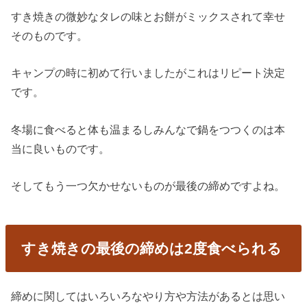
すき焼きの微妙なタレの味とお餅がミックスされて幸せ
そのものです。
キャンプの時に初めて行いましたがこれはリピート決定
です。
冬場に食べると体も温まるしみんなで鍋をつつくのは本
当に良いものです。
そしてもう一つ欠かせないものが最後の締めですよね。
すき焼きの最後の締めは2度食べられる
締めに関してはいろいろなやり方や方法があるとは思い