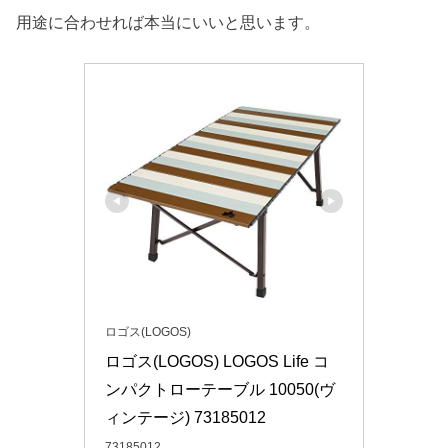
用途に合わせれば本当にいいと思います。
ロゴス(LOGOS)
ロゴス(LOGOS) LOGOS Life コ
ンパクトローテーブル 10050(ヴ
ィンテージ) 73185012
73185012