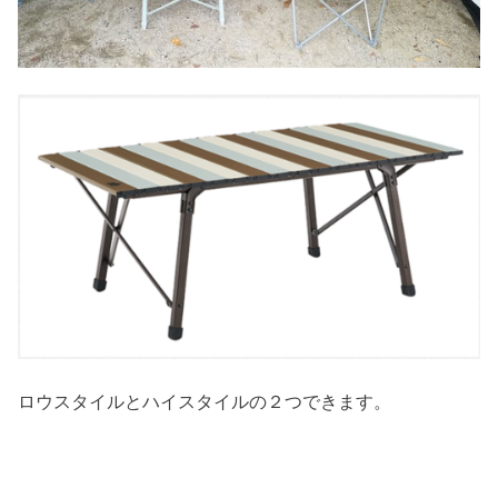
ロウスタイルとハイスタイルの２つできます。