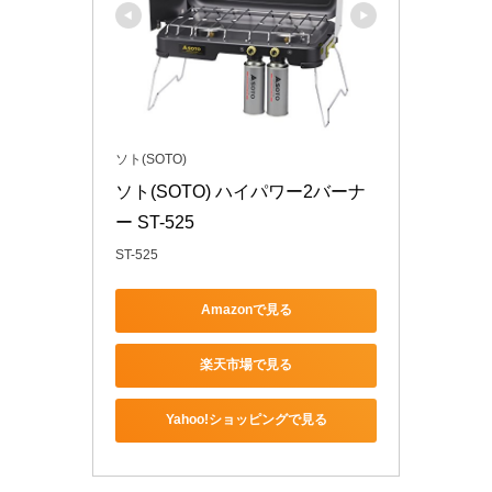
ソト(SOTO)
ソト(SOTO) ハイパワー2バーナ
ー ST-525
ST-525
Amazonで見る
楽天市場で見る
Yahoo!ショッピングで見る