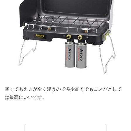
寒くても火力が全く違うので多少高くでもコスパとして
は最高にいいです。