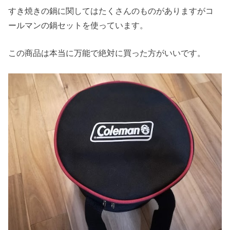
すき焼きの鍋に関してはたくさんのものがありますがコ
ールマンの鍋セットを使っています。
この商品は本当に万能で絶対に買った方がいいです。