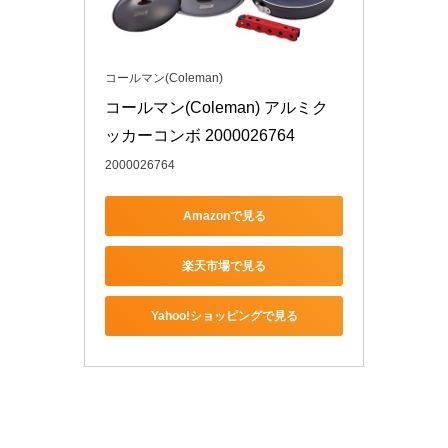
コールマン(Coleman)
コールマン(Coleman) アルミク
ッカーコンボ 2000026764
2000026764
Amazonで見る
楽天市場で見る
Yahoo!ショッピングで見る