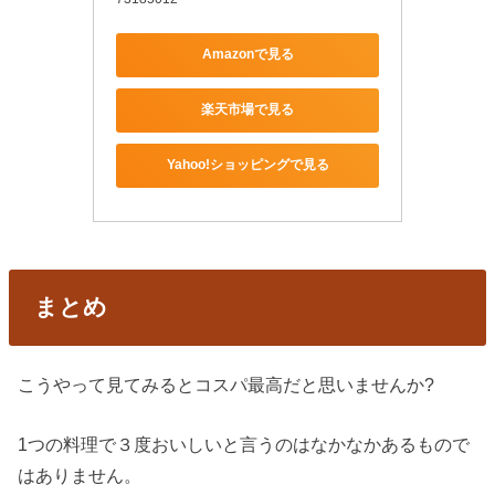
Amazonで見る
楽天市場で見る
Yahoo!ショッピングで見る
まとめ
こうやって見てみるとコスパ最高だと思いませんか?
1つの料理で３度おいしいと言うのはなかなかあるもので
はありません。