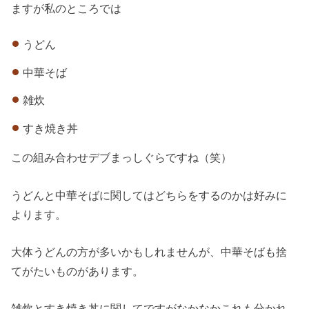
ますが私のところでは
うどん
中華そば
雑炊
すき焼き丼
この組み合わせデブまっしぐらですね（笑）
うどんと中華そばに関してはどちらをするのかは好みに
よります。
大体うどんの方が多いかもしれませんが、中華そばも捨
てがたいものがあります。
雑炊とすき焼き丼に関してですがなかなかこれも分かれ