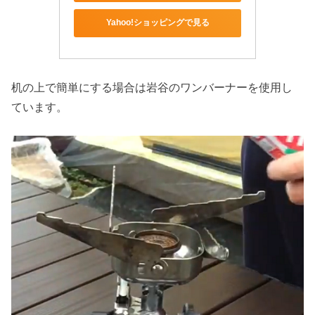
Yahoo!ショッピングで見る
机の上で簡単にする場合は岩谷のワンバーナーを使用し
ています。