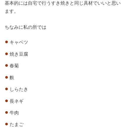
基本的には自宅で行うすき焼きと同じ具材でいいと思い
ます。
ちなみに私の所では
キャベツ
焼き豆腐
春菊
麩
しらたき
長ネギ
牛肉
たまご