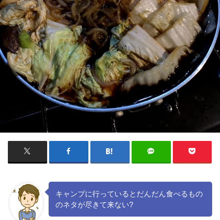
キャンプに行っているとだんだん食べるもの
のネタが尽きて来ない?