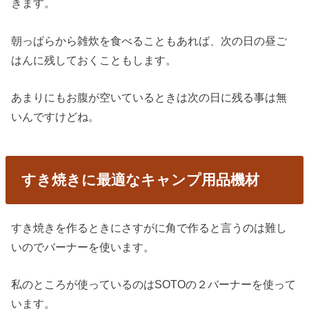
きます。
朝っぱらから雑炊を食べることもあれば、次の日の昼ご
はんに残しておくこともします。
あまりにもお腹が空いているときは次の日に残る事は無
いんですけどね。
すき焼きに最適なキャンプ用品機材
すき焼きを作るときにさすがに角で作ると言うのは難し
いのでバーナーを使います。
私のところが使っているのはSOTOの２バーナーを使って
います。