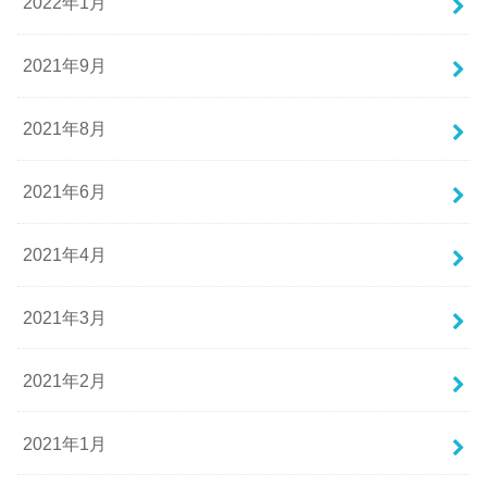
2022年1月
2021年9月
2021年8月
2021年6月
2021年4月
2021年3月
2021年2月
2021年1月