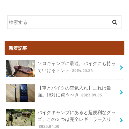
新着記事
ソロキャンプに最適。バイクにも持っ
ていけるテント
2024.03.24
【車とバイクの空気入れ】これは最
強。絶対に買うべき
2023.09.05
バイクキャンプにあると超便利なグッ
ズ。この３つは完全レギュラー入り
2023.04.30