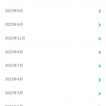
2023年9月
2023年4月
2022年11月
2022年8月
2022年7月
2022年4月
2022年3月