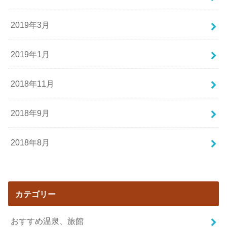
2019年3月
2019年1月
2018年11月
2018年9月
2018年8月
カテゴリー
おすすめ温泉、旅館