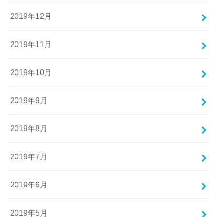
2019年12月
2019年11月
2019年10月
2019年9月
2019年8月
2019年7月
2019年6月
2019年5月