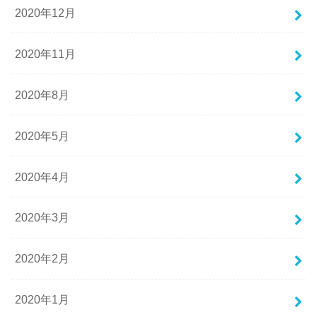
2020年12月
2020年11月
2020年8月
2020年5月
2020年4月
2020年3月
2020年2月
2020年1月