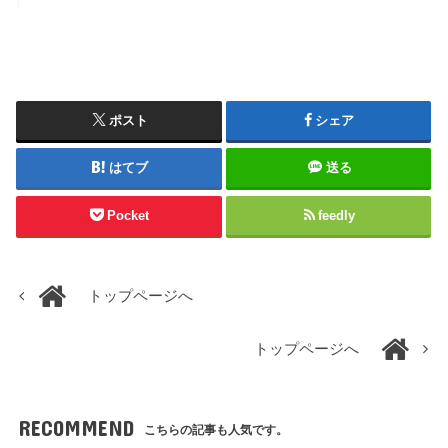
ポスト
シェア
はてブ
送る
Pocket
feedly
トップページへ
トップページへ
RECOMMEND
こちらの記事も人気です。