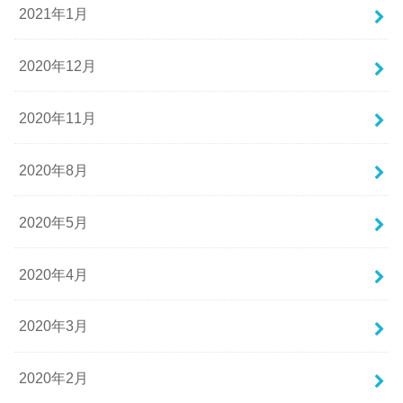
2021年1月
2020年12月
2020年11月
2020年8月
2020年5月
2020年4月
2020年3月
2020年2月