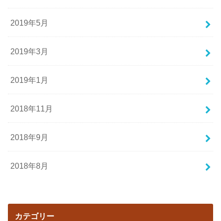
2019年5月
2019年3月
2019年1月
2018年11月
2018年9月
2018年8月
カテゴリー