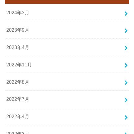
2024年3月
2023年9月
2023年4月
2022年11月
2022年8月
2022年7月
2022年4月
2022年3月