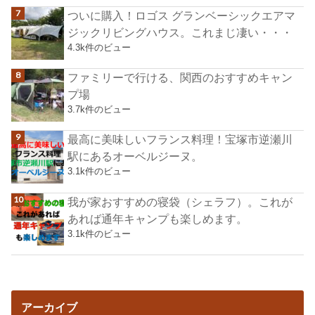
ついに購入！ロゴス グランベーシックエアマ
ジックリビングハウス。これまじ凄い・・・
4.3k件のビュー
ファミリーで行ける、関西のおすすめキャン
プ場
3.7k件のビュー
最高に美味しいフランス料理！宝塚市逆瀬川
駅にあるオーベルジーヌ。
3.1k件のビュー
我が家おすすめの寝袋（シェラフ）。これが
あれば通年キャンプも楽しめます。
3.1k件のビュー
アーカイブ