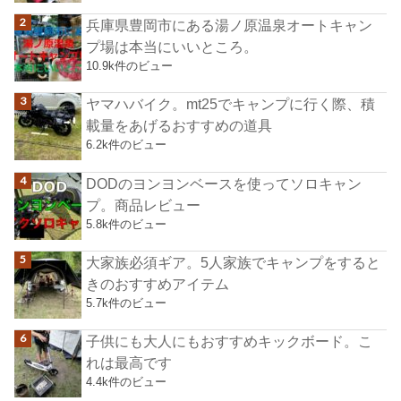
兵庫県豊岡市にある湯ノ原温泉オートキャン
プ場は本当にいいところ。
10.9k件のビュー
ヤマハバイク。mt25でキャンプに行く際、積
載量をあげるおすすめの道具
6.2k件のビュー
DODのヨンヨンベースを使ってソロキャン
プ。商品レビュー
5.8k件のビュー
大家族必須ギア。5人家族でキャンプをすると
きのおすすめアイテム
5.7k件のビュー
子供にも大人にもおすすめキックボード。こ
れは最高です
4.4k件のビュー