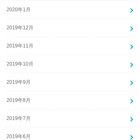
2020年1月
2019年12月
2019年11月
2019年10月
2019年9月
2019年8月
2019年7月
2019年6月