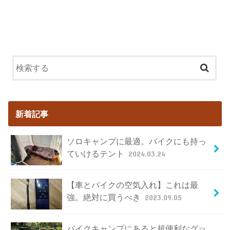
新着記事
ソロキャンプに最適。バイクにも持っ
ていけるテント
2024.03.24
【車とバイクの空気入れ】これは最
強。絶対に買うべき
2023.09.05
バイクキャンプにあると超便利なグッ