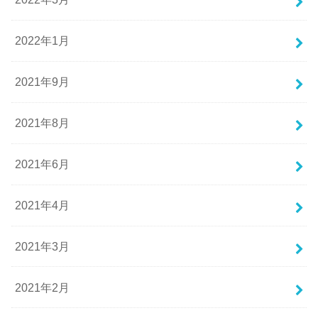
2022年1月
2021年9月
2021年8月
2021年6月
2021年4月
2021年3月
2021年2月