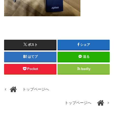
ポスト
シェア
はてブ
送る
Pocket
feedly
トップページへ
トップページへ