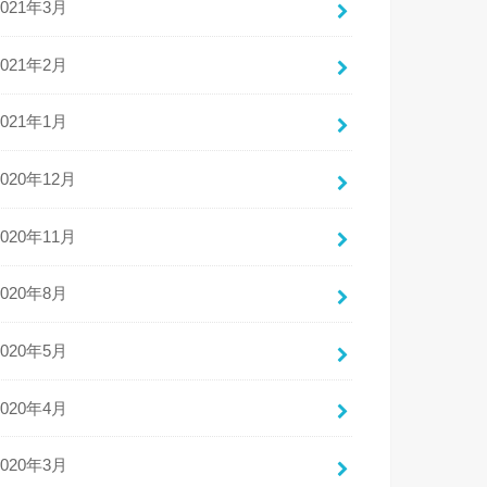
2021年3月
2021年2月
2021年1月
2020年12月
2020年11月
2020年8月
2020年5月
2020年4月
2020年3月