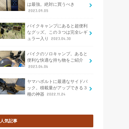
は最強。絶対に買うべき
2023.09.05
バイクキャンプにあると超便利
なグッズ。この３つは完全レギ
ュラー入り
2023.04.30
バイクのソロキャンプ。あると
便利な快適な持ち物をご紹介
2023.04.06
ヤマハボルトに最適なサイドバ
ック。積載量がアップできる３
種の神器
2022.11.24
人気記事