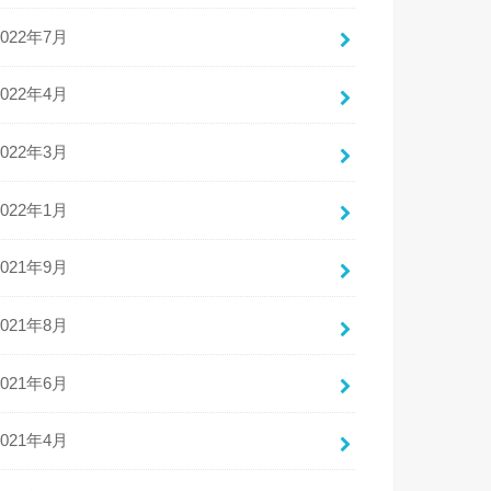
2022年7月
2022年4月
2022年3月
2022年1月
2021年9月
2021年8月
2021年6月
2021年4月