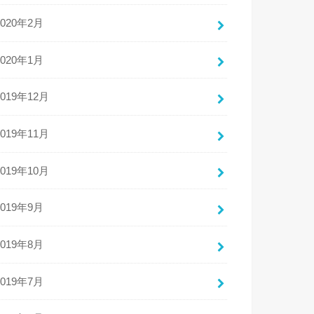
2020年2月
2020年1月
2019年12月
2019年11月
2019年10月
2019年9月
2019年8月
2019年7月