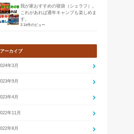
我が家おすすめの寝袋（シェラフ）。
これがあれば通年キャンプも楽しめま
す。
3.1k件のビュー
アーカイブ
2024年3月
2023年9月
2023年4月
2022年11月
2022年8月