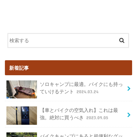
新着記事
ソロキャンプに最適。バイクにも持っ
ていけるテント
2024.03.24
【車とバイクの空気入れ】これは最
強。絶対に買うべき
2023.09.05
バイクキャンプにあると超便利なグッ