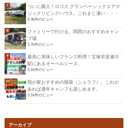
ついに購入！ロゴス グランベーシックエアマ
ジックリビングハウス。これまじ凄い・・・
4.3k件のビュー
ファミリーで行ける、関西のおすすめキャン
プ場
3.7k件のビュー
最高に美味しいフランス料理！宝塚市逆瀬川
駅にあるオーベルジーヌ。
3.1k件のビュー
我が家おすすめの寝袋（シェラフ）。これが
あれば通年キャンプも楽しめます。
3.1k件のビュー
アーカイブ