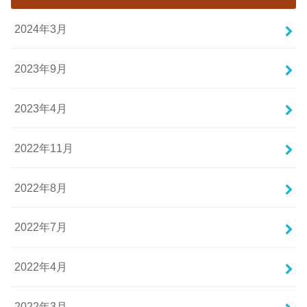
2024年3月
2023年9月
2023年4月
2022年11月
2022年8月
2022年7月
2022年4月
2022年3月