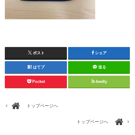
ポスト
シェア
はてブ
送る
Pocket
feedly
トップページへ
トップページへ