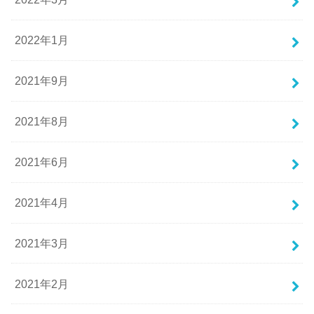
2022年1月
2021年9月
2021年8月
2021年6月
2021年4月
2021年3月
2021年2月