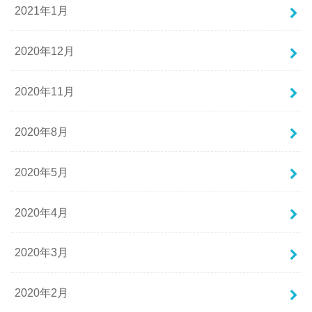
2021年1月
2020年12月
2020年11月
2020年8月
2020年5月
2020年4月
2020年3月
2020年2月