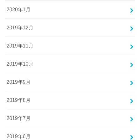
2020年1月
2019年12月
2019年11月
2019年10月
2019年9月
2019年8月
2019年7月
2019年6月