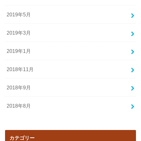
2019年5月
2019年3月
2019年1月
2018年11月
2018年9月
2018年8月
カテゴリー