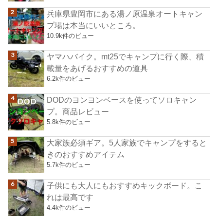
兵庫県豊岡市にある湯ノ原温泉オートキャン
プ場は本当にいいところ。
10.9k件のビュー
ヤマハバイク。mt25でキャンプに行く際、積
載量をあげるおすすめの道具
6.2k件のビュー
DODのヨンヨンベースを使ってソロキャン
プ。商品レビュー
5.8k件のビュー
大家族必須ギア。5人家族でキャンプをすると
きのおすすめアイテム
5.7k件のビュー
子供にも大人にもおすすめキックボード。こ
れは最高です
4.4k件のビュー